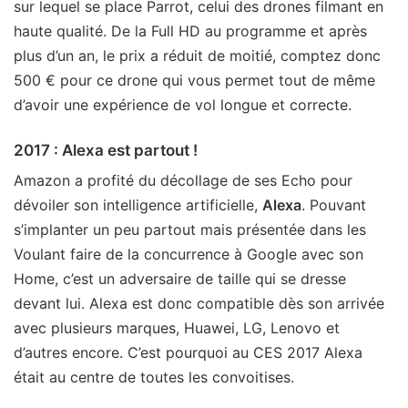
sur lequel se place Parrot, celui des drones filmant en
haute qualité. De la Full HD au programme et après
plus d’un an, le prix a réduit de moitié, comptez donc
500 € pour ce drone qui vous permet tout de même
d’avoir une expérience de vol longue et correcte.
2017 : Alexa est partout !
Amazon a profité du décollage de ses Echo pour
dévoiler son intelligence artificielle,
Alexa
. Pouvant
s’implanter un peu partout mais présentée dans les
Voulant faire de la concurrence à Google avec son
Home, c’est un adversaire de taille qui se dresse
devant lui. Alexa est donc compatible dès son arrivée
avec plusieurs marques, Huawei, LG, Lenovo et
d’autres encore. C’est pourquoi au CES 2017 Alexa
était au centre de toutes les convoitises.