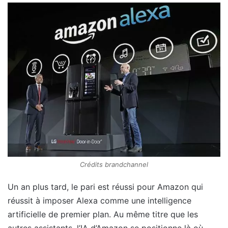
Crédits brandchannel
Un an plus tard, le pari est réussi pour Amazon qui
réussit à imposer Alexa comme une intelligence
artificielle de premier plan. Au même titre que les