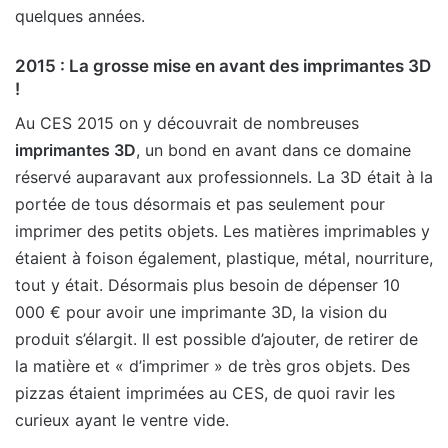
quelques années.
2015 : La grosse mise en avant des imprimantes 3D
!
Au CES 2015 on y découvrait de nombreuses
imprimantes 3D
, un bond en avant dans ce domaine
réservé auparavant aux professionnels. La 3D était à la
portée de tous désormais et pas seulement pour
imprimer des petits objets. Les matières imprimables y
étaient à foison également, plastique, métal, nourriture,
tout y était. Désormais plus besoin de dépenser 10
000 € pour avoir une imprimante 3D, la vision du
produit s’élargit. Il est possible d’ajouter, de retirer de
la matière et « d’imprimer » de très gros objets. Des
pizzas étaient imprimées au CES, de quoi ravir les
curieux ayant le ventre vide.