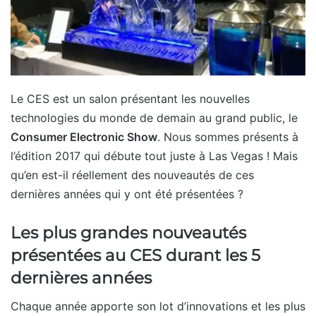
Le CES est un salon présentant les nouvelles
technologies du monde de demain au grand public, le
Consumer Electronic Show
. Nous sommes présents à
l’édition 2017 qui débute tout juste à Las Vegas ! Mais
qu’en est-il réellement des nouveautés de ces
dernières années qui y ont été présentées ?
Les plus grandes nouveautés
présentées au CES durant les 5
dernières années
Chaque année apporte son lot d’innovations et les plus