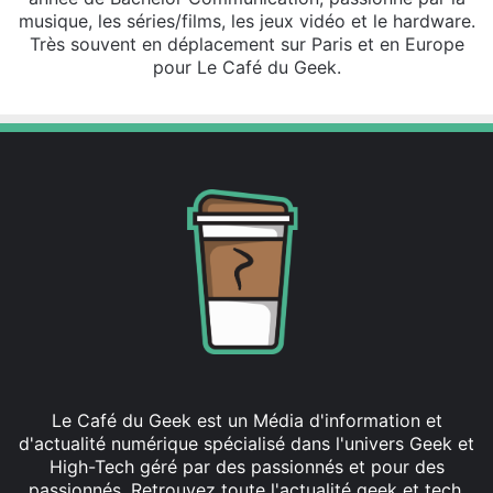
musique, les séries/films, les jeux vidéo et le hardware.
Très souvent en déplacement sur Paris et en Europe
pour Le Café du Geek.
Le Café du Geek est un Média d'information et
d'actualité numérique spécialisé dans l'univers Geek et
High-Tech géré par des passionnés et pour des
passionnés. Retrouvez toute l'actualité geek et tech,