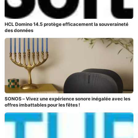
HCL Domino 14.5 protège efficacement la souveraineté
des données
SONOS – Vivez une expérience sonore inégalée avec les
offres imbattables pour les fêtes !