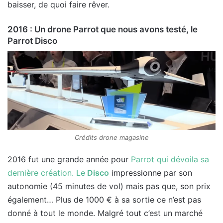
baisser, de quoi faire rêver.
2016 : Un drone Parrot que nous avons testé, le
Parrot Disco
Crédits drone magasine
2016 fut une grande année pour
Parrot qui dévoila sa
dernière création. Le
Disco
impressionne par son
autonomie (45 minutes de vol) mais pas que, son prix
également… Plus de 1000 € à sa sortie ce n’est pas
donné à tout le monde. Malgré tout c’est un marché