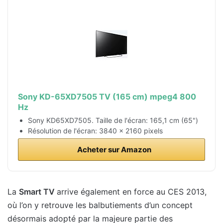
Sony KD-65XD7505 TV (165 cm) mpeg4 800
Hz
Sony KD65XD7505. Taille de l'écran: 165,1 cm (65")
Résolution de l'écran: 3840 x 2160 pixels
Acheter sur Amazon
La
Smart TV
arrive également en force au CES 2013,
où l’on y retrouve les balbutiements d’un concept
désormais adopté par la majeure partie des