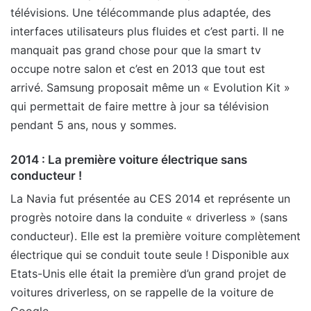
télévisions. Une télécommande plus adaptée, des
interfaces utilisateurs plus fluides et c’est parti. Il ne
manquait pas grand chose pour que la smart tv
occupe notre salon et c’est en 2013 que tout est
arrivé. Samsung proposait même un « Evolution Kit »
qui permettait de faire mettre à jour sa télévision
pendant 5 ans, nous y sommes.
2014 : La première voiture électrique sans
conducteur !
La Navia fut présentée au CES 2014 et représente un
progrès notoire dans la conduite « driverless » (sans
conducteur). Elle est la première voiture complètement
électrique qui se conduit toute seule ! Disponible aux
Etats-Unis elle était la première d’un grand projet de
voitures driverless, on se rappelle de la voiture de