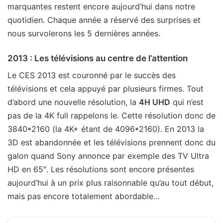
marquantes restent encore aujourd’hui dans notre
quotidien. Chaque année a réservé des surprises et
nous survolerons les 5 dernières années.
2013 : Les télévisions au centre de l’attention
Le CES 2013 est couronné par le succès des
télévisions et cela appuyé par plusieurs firmes. Tout
d’abord une nouvelle résolution, la
4H UHD
qui n’est
pas de la 4K full rappelons le. Cette résolution donc de
3840*2160 (la 4K+ étant de 4096*2160). En 2013 la
3D est abandonnée et les télévisions prennent donc du
galon quand Sony annonce par exemple des TV Ultra
HD en 65″. Les résolutions sont encore présentes
aujourd’hui à un prix plus raisonnable qu’au tout début,
mais pas encore totalement abordable…