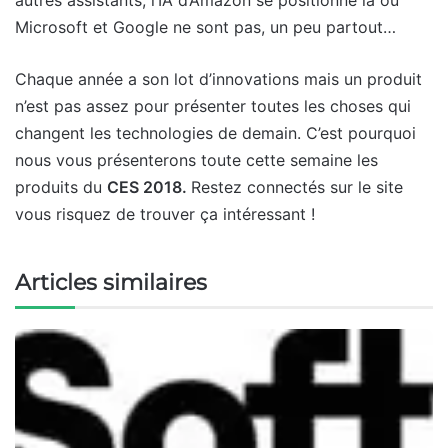
autres assistants, l’IA d’Amazon se positionne là où
Microsoft et Google ne sont pas, un peu partout…
Chaque année a son lot d’innovations mais un produit
n’est pas assez pour présenter toutes les choses qui
changent les technologies de demain. C’est pourquoi
nous vous présenterons toute cette semaine les
produits du
CES 2018.
Restez connectés sur le site
vous risquez de trouver ça intéressant !
Articles similaires