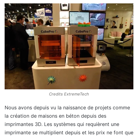
Credits ExtremeTech
Nous avons depuis vu la naissance de projets comme
la création de maisons en béton depuis des
imprimantes 3D. Les systèmes qui requièrent une
imprimante se multiplient depuis et les prix ne font que