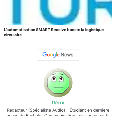
L’automatisation SMART Receive booste la logistique
circulaire
Rémi
Rédacteur (Spécialiste Audio) - Étudiant en dernière
année de Bachelor Communication, passionné par la