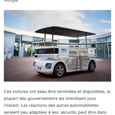
Google.
Ces voitures ont beau être terminées et disponibles, la
plupart des gouvernements les interdisent pour
l’instant. Les réactions des autres automobilistes
seraient peu adaptées à leur sécurité, peut être dans