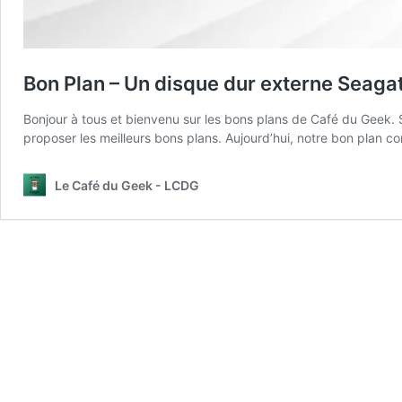
Bon Plan – Un disque dur externe Seaga
Bonjour à tous et bienvenu sur les bons plans de Café du Geek. 
proposer les meilleurs bons plans. Aujourd’hui, notre bon plan
Le Café du Geek - LCDG