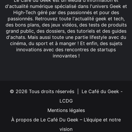
d'actualité numérique spécialisé dans l'univers Geek et
High-Tech géré par des passionnés et pour des
passionnés. Retrouvez toute l'actualité geek et tech,
des bons plans, des jeux vidéos, des tests de produits
grand public, des dossiers, des tutoriels et des guides
d'achats. Mais aussi toute une partie lifestyle avec du
cinéma, du sport et à manger ! Et enfin, des sujets
innovations avec des rencontres de startups
innovantes !
Facebook
X
Linkedin
YouTube
Instagram
© 2026 Tous droits réservés | Le Café du Geek -
LCDG
Mentions légales
À propos de Le Café Du Geek – L’équipe et notre
vision