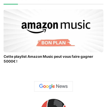
Cette playlist Amazon Music peut vous faire gagner
5000€ !