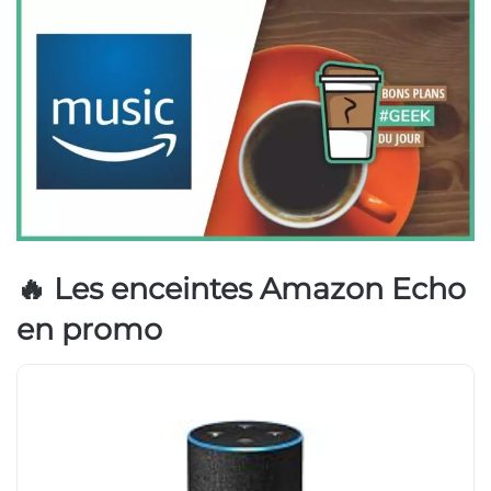
🔥 Les enceintes Amazon Echo
en promo