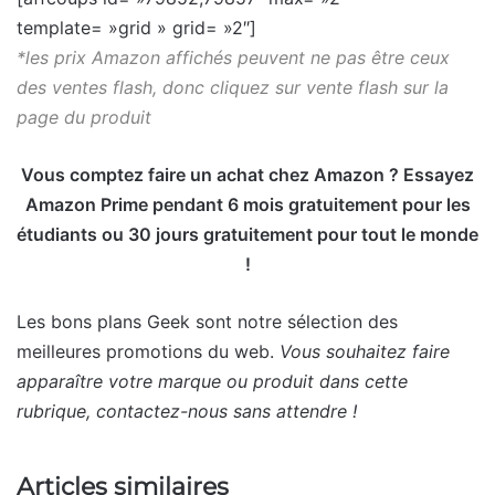
template= »grid » grid= »2″]
*les prix Amazon affichés peuvent ne pas être ceux
des ventes flash, donc cliquez sur vente flash sur la
page du produit
Vous comptez faire un achat chez Amazon ? Essayez
Amazon Prime pendant 6 mois gratuitement pour les
étudiants ou 30 jours gratuitement pour tout le monde
!
Les bons plans Geek sont notre sélection des
meilleures promotions du web.
Vous souhaitez faire
apparaître votre marque ou produit dans cette
rubrique, contactez-nous sans attendre !
Articles similaires