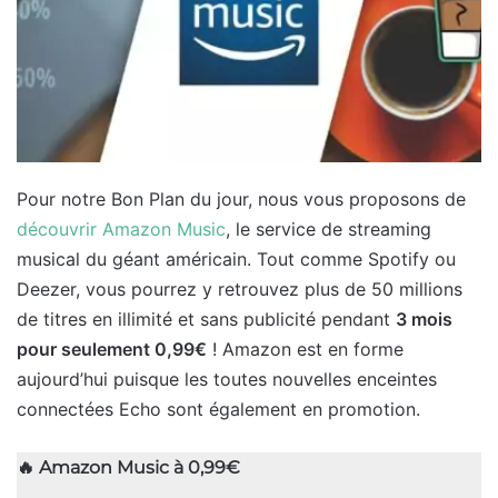
Pour notre Bon Plan du jour, nous vous proposons de
découvrir Amazon Music
, le service de streaming
musical du géant américain. Tout comme Spotify ou
Deezer, vous pourrez y retrouvez plus de 50 millions
de titres en illimité et sans publicité pendant
3 mois
pour seulement 0,99€
! Amazon est en forme
aujourd’hui puisque les toutes nouvelles enceintes
connectées Echo sont également en promotion.
🔥
Amazon Music à 0,99€