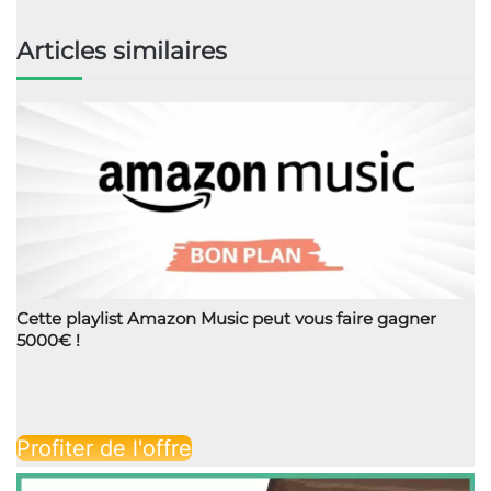
Articles similaires
Cette playlist Amazon Music peut vous faire gagner
5000€ !
Profiter de l'offre