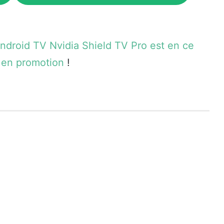
ndroid TV Nvidia Shield TV Pro est en ce
en promotion
!