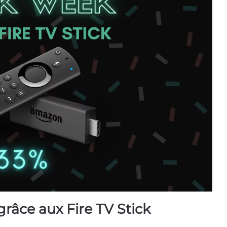
grâce aux Fire TV Stick