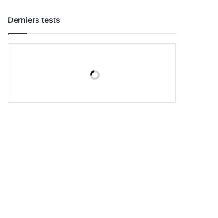
Derniers tests