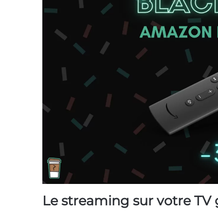
Le streaming sur votre TV 