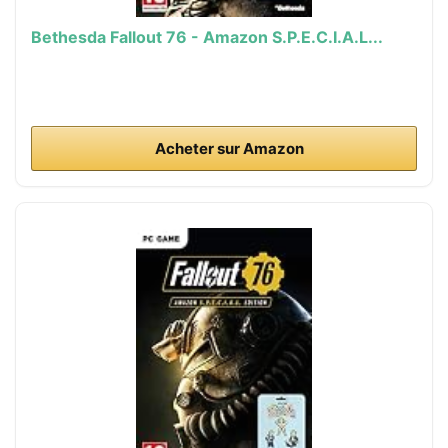
Bethesda Fallout 76 - Amazon S.P.E.C.I.A.L...
Acheter sur Amazon