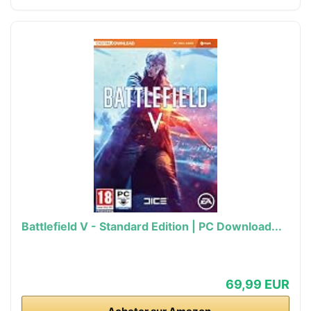
Battlefield V - Standard Edition | PC Download...
69,99 EUR