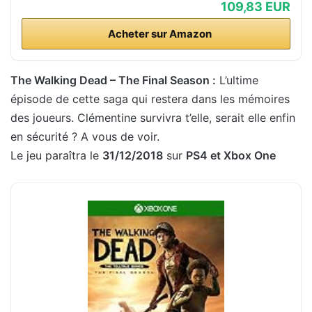
109,83 EUR
Acheter sur Amazon
The Walking Dead – The Final Season :
L’ultime
épisode de cette saga qui restera dans les mémoires
des joueurs. Clémentine survivra t’elle, serait elle enfin
en sécurité ? A vous de voir.
Le jeu paraîtra le
31/12
/2018
sur
PS4 et
Xbox One