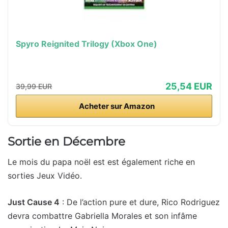
Spyro Reignited Trilogy (Xbox One)
25,54 EUR
39,99 EUR
Acheter sur Amazon
Sortie en Décembre
Le mois du papa noël est est également riche en
sorties Jeux Vidéo.
Just Cause 4
: De l’action pure et dure, Rico Rodriguez
devra combattre Gabriella Morales et son infâme