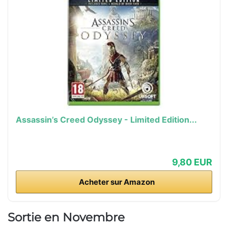
Assassin’s Creed Odyssey - Limited Edition...
9,80 EUR
Acheter sur Amazon
Sortie en Novembre