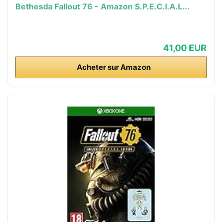
Bethesda Fallout 76 - Amazon S.P.E.C.I.A.L...
41,00 EUR
Acheter sur Amazon