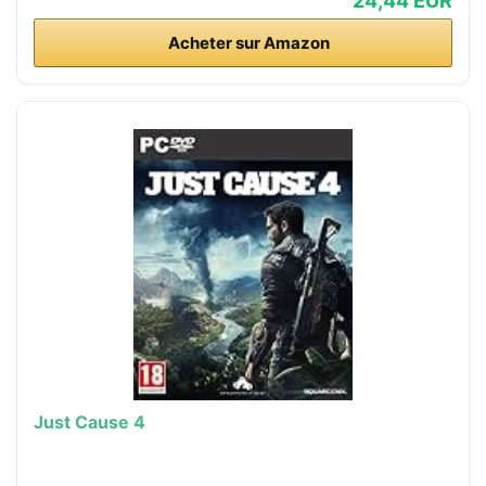
24,44 EUR
Acheter sur Amazon
Just Cause 4