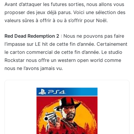
Avant d’attaquer les futures sorties, nous allons vous
proposer des jeux déjà parus. Voici une sélection des
valeurs sûres à offrir à ou à s’offrir pour Noël.
Red Dead Redemption 2
: Nous ne pouvons pas faire
l’impasse sur LE hit de cette fin d’année.
Certainement
le carton commercial de cette fin d’année. Le studio
Rockstar nous offre un western open world comme
nous ne l’avons jamais vu.