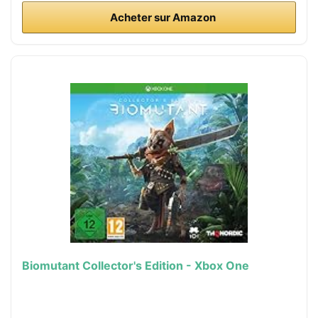
Acheter sur Amazon
Biomutant Collector's Edition - Xbox One