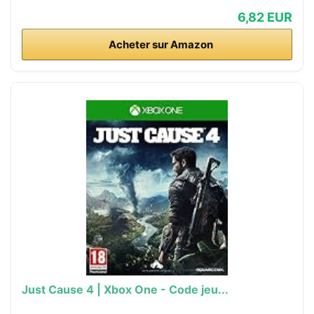
6,82 EUR
Acheter sur Amazon
Just Cause 4 | Xbox One - Code jeu...