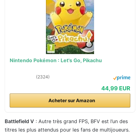
Nintendo Pokémon : Let's Go, Pikachu
(2324)
44,99 EUR
Acheter sur Amazon
Battlefield V
: Autre très grand FPS, BFV est l’un des
titres les plus attendus pour les fans de multijoueurs.