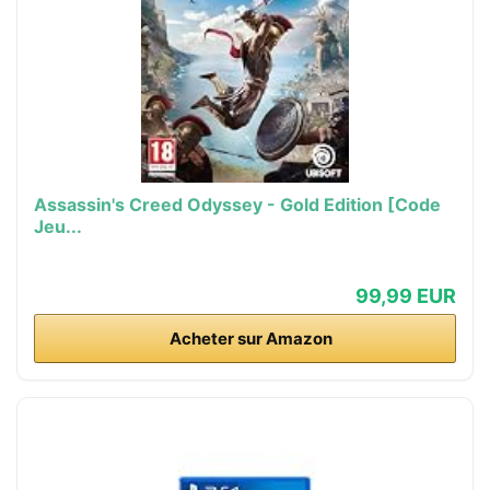
Assassin's Creed Odyssey - Gold Edition [Code
Jeu...
99,99 EUR
Acheter sur Amazon