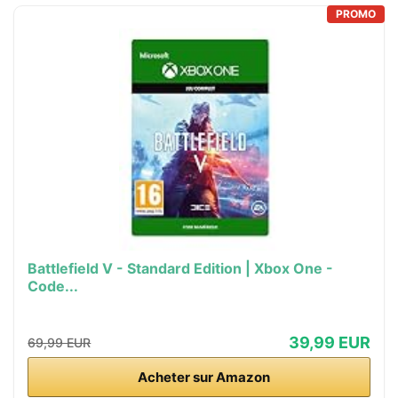
PROMO
Battlefield V - Standard Edition | Xbox One -
Code...
39,99 EUR
69,99 EUR
Acheter sur Amazon