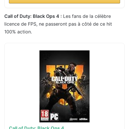
Call of Duty: Black Ops 4 :
Les fans de la célèbre
licence de FPS, ne passeront pas à côté de ce hit
100% action.
Call of Duty: Black Ops 4