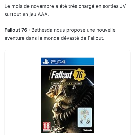
Le mois de novembre a été très chargé en sorties JV
surtout en jeu AAA.
Fallout 76
: Bethesda nous propose une nouvelle
aventure dans le monde dévasté de Fallout.