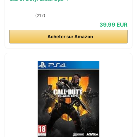
(217)
39,99 EUR
Acheter sur Amazon