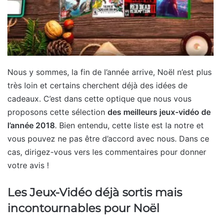
Nous y sommes, la fin de l’année arrive, Noël n’est plus
très loin et certains cherchent déjà des idées de
cadeaux. C’est dans cette optique que nous vous
proposons cette sélection
des meilleurs jeux-vidéo de
l’année 2018
. Bien entendu, cette liste est la notre et
vous pouvez ne pas être d’accord avec nous. Dans ce
cas, dirigez-vous vers les commentaires pour donner
votre avis !
Les Jeux-Vidéo déjà sortis mais
incontournables pour Noël