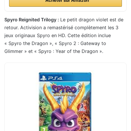
Acheter sur Amazon
Spyro Reignited Trilogy :
Le petit dragon violet est de
retour. Activision a remastérisé complètement les 3
jeux originaux Spyro en HD. Cette édition inclue
« Spyro the Dragon », « Spyro 2 : Gateway to
Glimmer » et « Spyro : Year of the Dragon ».