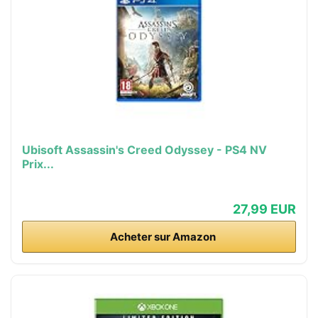
Ubisoft Assassin's Creed Odyssey - PS4 NV
Prix...
27,99 EUR
Acheter sur Amazon