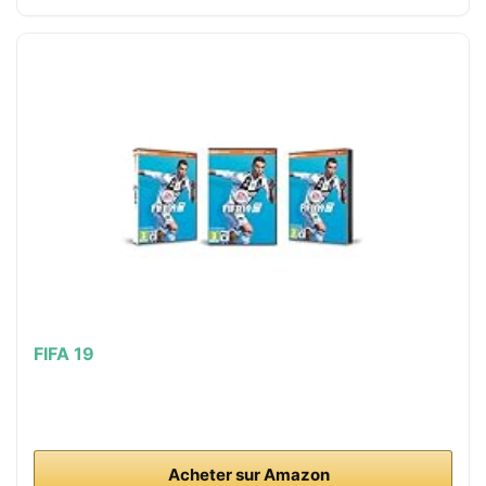
FIFA 19
Acheter sur Amazon