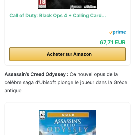
Call of Duty: Black Ops 4 + Calling Card...
67,71 EUR
Acheter sur Amazon
Assassin’s Creed Odyssey :
Ce nouvel opus de la
célèbre saga d’Ubisoft plonge le joueur dans la Grèce
antique.