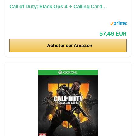
Call of Duty: Black Ops 4 + Calling Card...
57,49 EUR
Acheter sur Amazon