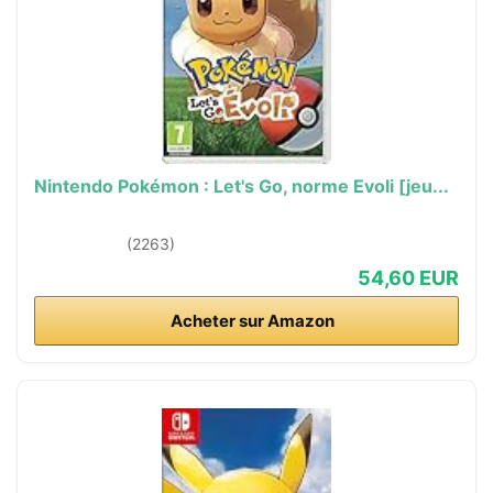
Nintendo Pokémon : Let's Go, norme Evoli [jeu...
(2263)
54,60 EUR
Acheter sur Amazon