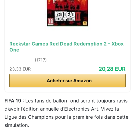
Rockstar Games Red Dead Redemption 2 - Xbox
One
(1717)
20,28 EUR
23,33 EUR
Acheter sur Amazon
FIFA 19
: Les fans de ballon rond seront toujours ravis
d’avoir l’édition annuelle d’Electronics Art. Vivez la
Ligue des Champions pour la première fois dans cette
simulation.