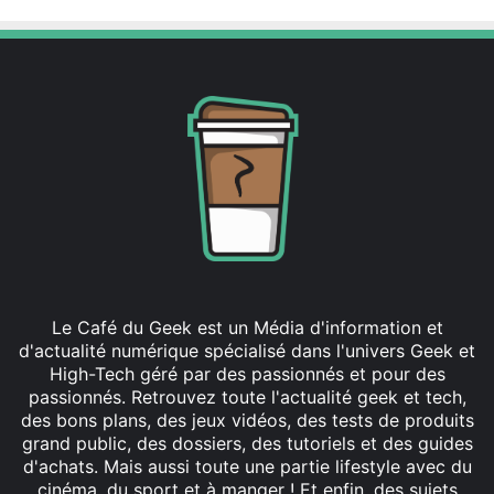
Le Café du Geek est un Média d'information et
d'actualité numérique spécialisé dans l'univers Geek et
High-Tech géré par des passionnés et pour des
passionnés. Retrouvez toute l'actualité geek et tech,
des bons plans, des jeux vidéos, des tests de produits
grand public, des dossiers, des tutoriels et des guides
d'achats. Mais aussi toute une partie lifestyle avec du
cinéma, du sport et à manger ! Et enfin, des sujets