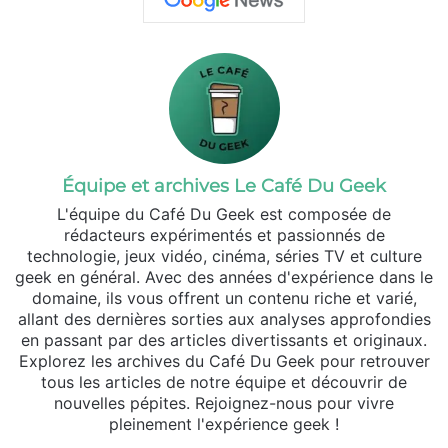
Équipe et archives Le Café Du Geek
L'équipe du Café Du Geek est composée de
rédacteurs expérimentés et passionnés de
technologie, jeux vidéo, cinéma, séries TV et culture
geek en général. Avec des années d'expérience dans le
domaine, ils vous offrent un contenu riche et varié,
allant des dernières sorties aux analyses approfondies
en passant par des articles divertissants et originaux.
Explorez les archives du Café Du Geek pour retrouver
tous les articles de notre équipe et découvrir de
nouvelles pépites. Rejoignez-nous pour vivre
pleinement l'expérience geek !