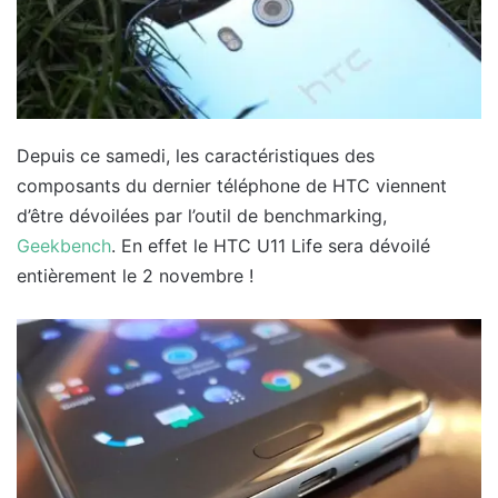
Depuis ce samedi, les caractéristiques des
composants du dernier téléphone de HTC viennent
d’être dévoilées par l’outil de benchmarking,
Geekbench
. En effet le HTC U11 Life sera dévoilé
entièrement le 2 novembre !