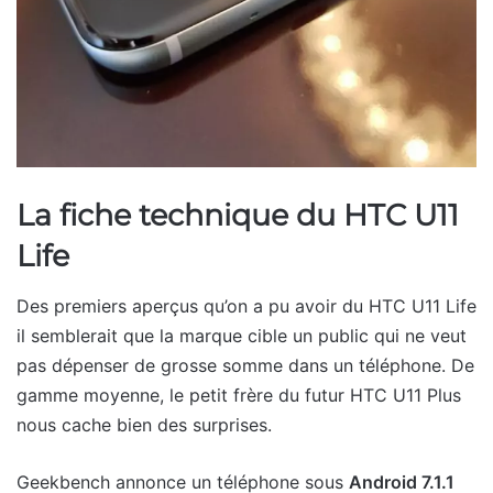
La fiche technique du HTC U11
Life
Des premiers aperçus qu’on a pu avoir du HTC U11 Life
il semblerait que la marque cible un public qui ne veut
pas dépenser de grosse somme dans un téléphone. De
gamme moyenne, le petit frère du futur HTC U11 Plus
nous cache bien des surprises.
Geekbench annonce un téléphone sous
Android 7.1.1