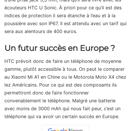
écouteurs HTC U Sonic. À priori pour ce qu’il est des
indices de protection il sera étanche à l’eau et à la
poussière avec son IP67. Il est attendu avec un tarif qui
sera aux alentours de 400 euros.
Un futur succès en Europe ?
HTC prévoit donc de faire un téléphone de moyenne
gamme, plutôt accessible à tous. On peut le comparer
au Xiaomi Mi A1 en Chine ou le Motorola Moto X4 chez
lez Américains. Pour ce qui est des composants ils
permettront donc de faire fonctionner
convenablement le téléphone. Malgré une batterie
avec moins de 3000 mAh qui nous fait peur, c’est un
téléphone qui va avoir un certain succès en Europe.