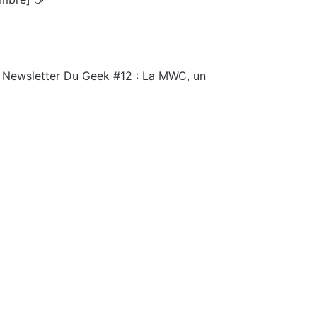
a Newsletter Du Geek #12 : La MWC, un