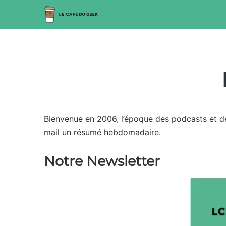
Bienvenue en 2006, l’époque des podcasts et de
mail un résumé hebdomadaire.
Notre Newsletter