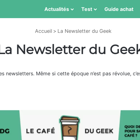
Actualités
Test
Guide achat
Accueil
>
La Newsletter du Geek
La Newsletter du Gee
s newsletters. Même si cette époque n’est pas révolue, c’e