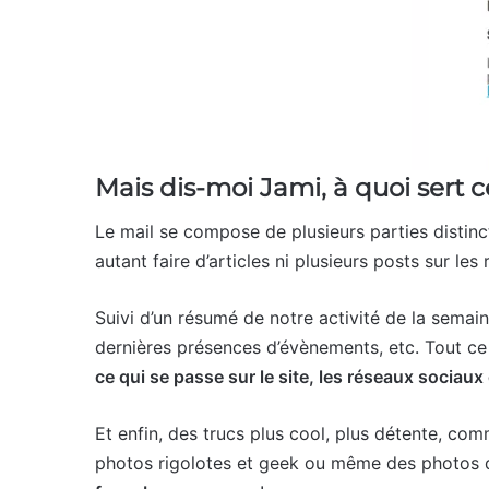
Mais dis-moi Jami, à quoi sert
Le mail se compose de plusieurs parties distinct
autant faire d’articles ni plusieurs posts sur le
Suivi d’un résumé de notre activité de la semai
dernières présences d’évènements, etc. Tout ce 
ce qui se passe sur le site, les réseaux socia
Et enfin, des trucs plus cool, plus détente, c
photos rigolotes et geek ou même des photos de