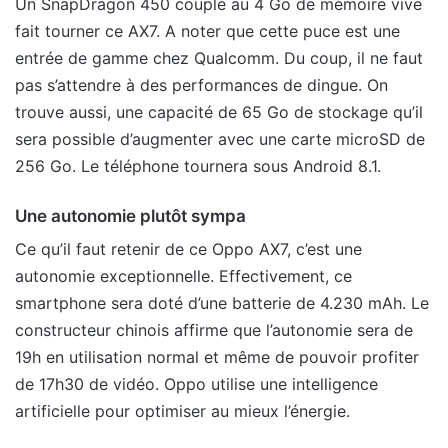
Un SnapDragon 450 couplé au 4 Go de mémoire vive
fait tourner ce AX7. A noter que cette puce est une
entrée de gamme chez Qualcomm. Du coup, il ne faut
pas s’attendre à des performances de dingue. On
trouve aussi, une capacité de 65 Go de stockage qu’il
sera possible d’augmenter avec une carte microSD de
256 Go. Le téléphone tournera sous Android 8.1.
Une autonomie plutôt sympa
Ce qu’il faut retenir de ce Oppo AX7, c’est une
autonomie exceptionnelle. Effectivement, ce
smartphone sera doté d’une batterie de 4.230 mAh. Le
constructeur chinois affirme que l’autonomie sera de
19h en utilisation normal et même de pouvoir profiter
de 17h30 de vidéo. Oppo utilise une intelligence
artificielle pour optimiser au mieux l’énergie.