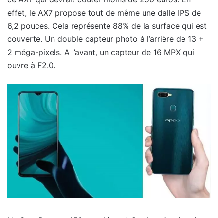
effet, le AX7 propose tout de même une dalle IPS de
6,2 pouces. Cela représente 88% de la surface qui est
couverte. Un double capteur photo à l’arrière de 13 +
2 méga-pixels. A l’avant, un capteur de 16 MPX qui
ouvre à F2.0.