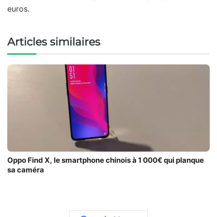
euros.
Articles similaires
Oppo Find X, le smartphone chinois à 1 000€ qui planque
sa caméra