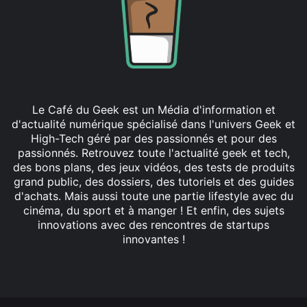
Le Café du Geek est un Média d'information et
d'actualité numérique spécialisé dans l'univers Geek et
High-Tech géré par des passionnés et pour des
passionnés. Retrouvez toute l'actualité geek et tech,
des bons plans, des jeux vidéos, des tests de produits
grand public, des dossiers, des tutoriels et des guides
d'achats. Mais aussi toute une partie lifestyle avec du
cinéma, du sport et à manger ! Et enfin, des sujets
innovations avec des rencontres de startups
innovantes !
Facebook
X
Linkedin
YouTube
Instagram