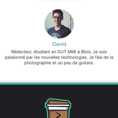
David
Rédacteur, étudiant en DUT MMI à Blois. Je suis
passionné par les nouvelles technologies. Je fais de la
photographie et un peu de guitare.
X