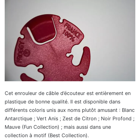
Cet enrouleur de câble d’écouteur est entièrement en
plastique de bonne qualité. Il est disponible dans
différents coloris unis aux noms plutôt amusant : Blanc
Antarctique ; Vert Anis ; Zest de Citron ; Noir Profond ;
Mauve (Fun Collection) ; mais aussi dans une
collection à motif (Best Collection).