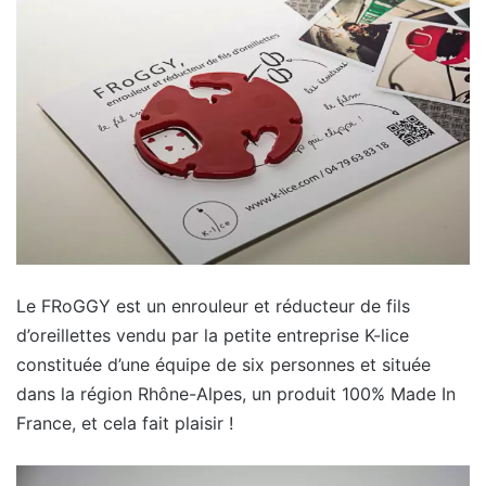
Le FRoGGY est un enrouleur et réducteur de fils
d’oreillettes vendu par la petite entreprise K-lice
constituée d’une équipe de six personnes et située
dans la région Rhône-Alpes, un produit 100% Made In
France, et cela fait plaisir !