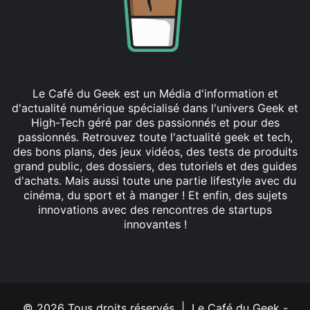
Le Café du Geek est un Média d'information et
d'actualité numérique spécialisé dans l'univers Geek et
High-Tech géré par des passionnés et pour des
passionnés. Retrouvez toute l'actualité geek et tech,
des bons plans, des jeux vidéos, des tests de produits
grand public, des dossiers, des tutoriels et des guides
d'achats. Mais aussi toute une partie lifestyle avec du
cinéma, du sport et à manger ! Et enfin, des sujets
innovations avec des rencontres de startups
innovantes !
Facebook
X
Linkedin
YouTube
Instagram
© 2026 Tous droits réservés | Le Café du Geek -