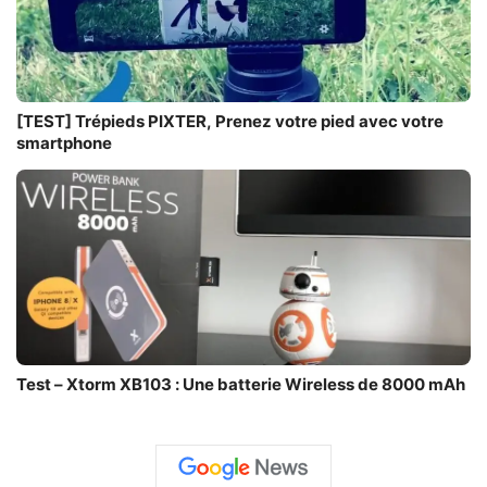
[TEST] Trépieds PIXTER, Prenez votre pied avec votre
smartphone
Test – Xtorm XB103 : Une batterie Wireless de 8000 mAh