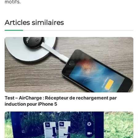
motifs.
Articles similaires
Test – AirCharge : Récepteur de rechargement par
induction pour iPhone 5