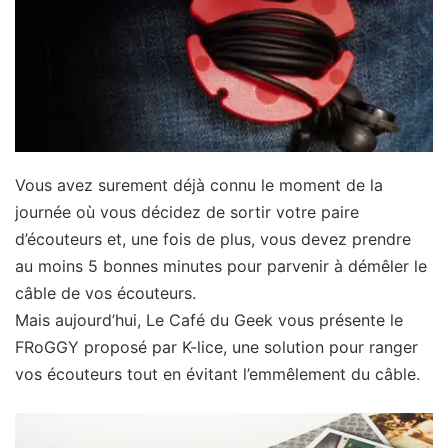
Vous avez surement déjà connu le moment de la
journée où vous décidez de sortir votre paire
d’écouteurs et, une fois de plus, vous devez prendre
au moins 5 bonnes minutes pour parvenir à démêler le
câble de vos écouteurs.
Mais aujourd’hui, Le Café du Geek vous présente le
FRoGGY proposé par K-lice, une solution pour ranger
vos écouteurs tout en évitant l’emmêlement du câble.