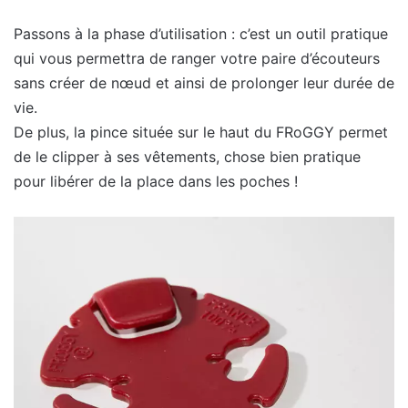
Passons à la phase d’utilisation : c’est un outil pratique
qui vous permettra de ranger votre paire d’écouteurs
sans créer de nœud et ainsi de prolonger leur durée de
vie.
De plus, la pince située sur le haut du FRoGGY permet
de le clipper à ses vêtements, chose bien pratique
pour libérer de la place dans les poches !