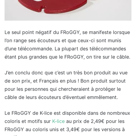
Le seul point négatif du FRoGGY, se manifeste lorsque
l’on range ses écouteurs et que ceux-ci sont munis
d’une télécommande. La plupart des télécommandes
étant plus grandes que le FRoGGY, on tire sur le câble.
J’en conclu donc que c’est un très bon produit au vue
de son prix, et Français en plus ! Bon produit surtout
pour les personnes qui chercheraient à protéger le
câble de leurs écouteurs d’éventuel emmêlement.
Le FRoGGY de K-lice est disponible dans de nombreux
coloris et motifs sur
K-lice
au prix de 2,49€ pour les
FRoGGY au coloris unis et 3,49€ pour les versions à