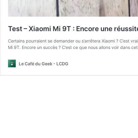
Test – Xiaomi Mi 9T : Encore une réussit
Certains pourraient se demander ou s’arrêtera Xiaomi ? C’est vr
Mi 9T. Encore un succès ? C’est ce que nous allons voir dans cet
Le Café du Geek - LCDG