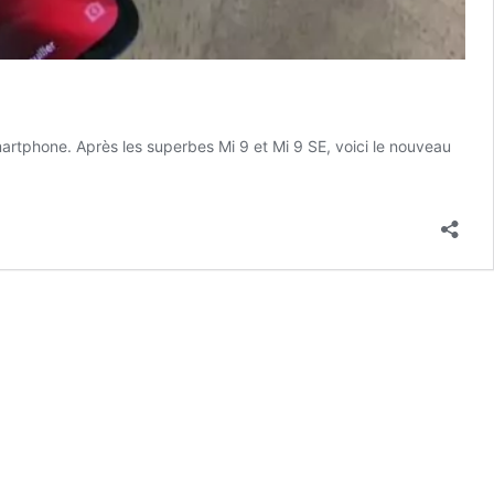
artphone. Après les superbes Mi 9 et Mi 9 SE, voici le nouveau