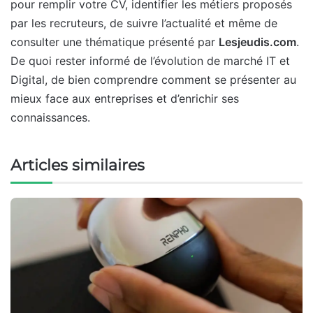
pour remplir votre CV, identifier les métiers proposés
par les recruteurs, de suivre l’actualité et même de
consulter une thématique présenté par
Lesjeudis.com
.
De quoi rester informé de l’évolution de marché IT et
Digital, de bien comprendre comment se présenter au
mieux face aux entreprises et d’enrichir ses
connaissances.
Articles similaires