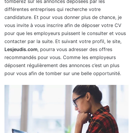
tomberez sur les annonces déposées par les
différentes entreprises qui recherche votre
candidature. Et pour vous donner plus de chance, je
vous invite à vous inscrire afin de déposer votre CV
pour que les employeurs puissent le consulter et vous
contacter par la suite. Et suivant votre profil, le site,
Lesjeudis.com
, pourra vous adresser des offres
recommandés pour vous. Comme les employeurs
déposent régulièrement des annonces c’est un plus
pour vous afin de tomber sur une belle opportunité.