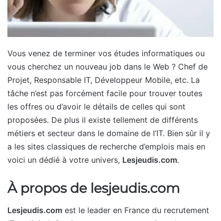
Vous venez de terminer vos études informatiques ou
vous cherchez un nouveau job dans le Web ? Chef de
Projet, Responsable IT, Développeur Mobile, etc. La
tâche n’est pas forcément facile pour trouver toutes
les offres ou d’avoir le détails de celles qui sont
proposées. De plus il existe tellement de différents
métiers et secteur dans le domaine de l’IT. Bien sûr il y
a les sites classiques de recherche d’emplois mais en
voici un dédié à votre univers,
Lesjeudis.com
.
À propos de lesjeudis.com
Lesjeudis.com
est le leader en France du recrutement