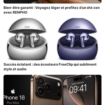
Bien-être garanti : Voyagez léger et profitez d’un été zen
avec RENPHO
Succès éclatant : des écouteurs FreeClip qui subliment
style et audio