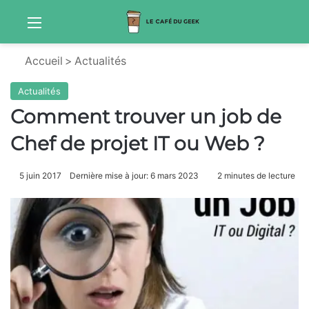
Menu
S
Accueil
>
Actualités
Actualités
Comment trouver un job de
Chef de projet IT ou Web ?
5 juin 2017
Dernière mise à jour: 6 mars 2023
2 minutes de lecture