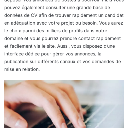
pouvez également consulter une grande base de
données de CV afin de trouver rapidement un candidat
en adéquation avec votre projet ou besoin. Vous aurez
le choix parmi des milliers de profils dans votre
domaine et vous pourrez prendre contact rapidement
et facilement via le site. Aussi, vous disposez d’une
interface dédiée pour gérer vos annonces, la
publication sur différents canaux et vos demandes de
mise en relation.