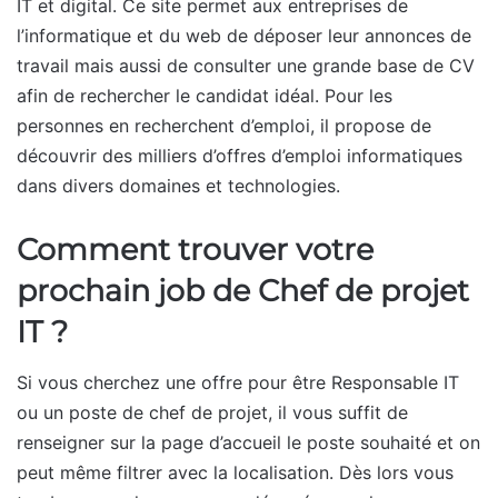
IT et digital. Ce site permet aux entreprises de
l’informatique et du web de déposer leur annonces de
travail mais aussi de consulter une grande base de CV
afin de rechercher le candidat idéal. Pour les
personnes en recherchent d’emploi, il propose de
découvrir des milliers d’offres d’emploi informatiques
dans divers domaines et technologies.
Comment trouver votre
prochain job de Chef de projet
IT ?
Si vous cherchez une offre pour être Responsable IT
ou un poste de chef de projet, il vous suffit de
renseigner sur la page d’accueil le poste souhaité et on
peut même filtrer avec la localisation. Dès lors vous