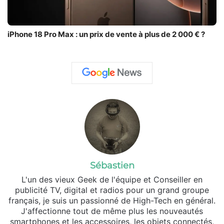
iPhone 18 Pro Max : un prix de vente à plus de 2 000 € ?
Sébastien
L'un des vieux Geek de l'équipe et Conseiller en
publicité TV, digital et radios pour un grand groupe
français, je suis un passionné de High-Tech en général.
J'affectionne tout de même plus les nouveautés
smartphones et les accessoires, les objets connectés,