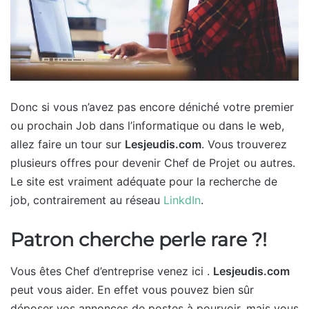
Donc si vous n’avez pas encore déniché votre premier
ou prochain Job dans l’informatique ou dans le web,
allez faire un tour sur
Lesjeudis.com
. Vous trouverez
plusieurs offres pour devenir Chef de Projet ou autres.
Le site est vraiment adéquate pour la recherche de
job, contrairement au réseau
LinkdIn
.
Patron cherche perle rare ?!
Vous êtes Chef d’entreprise venez ici .
Lesjeudis.com
peut vous aider. En effet vous pouvez bien sûr
déposer vos annonces de postes à pourvoir, mais vous