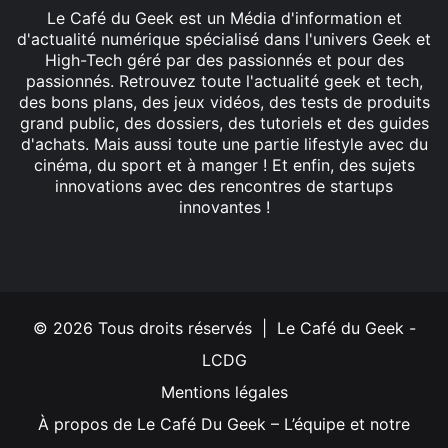
Le Café du Geek est un Média d'information et
d'actualité numérique spécialisé dans l'univers Geek et
High-Tech géré par des passionnés et pour des
passionnés. Retrouvez toute l'actualité geek et tech,
des bons plans, des jeux vidéos, des tests de produits
grand public, des dossiers, des tutoriels et des guides
d'achats. Mais aussi toute une partie lifestyle avec du
cinéma, du sport et à manger ! Et enfin, des sujets
innovations avec des rencontres de startups
innovantes !
Facebook
X
Linkedin
YouTube
Instagram
© 2026 Tous droits réservés | Le Café du Geek -
LCDG
Mentions légales
À propos de Le Café Du Geek – L’équipe et notre