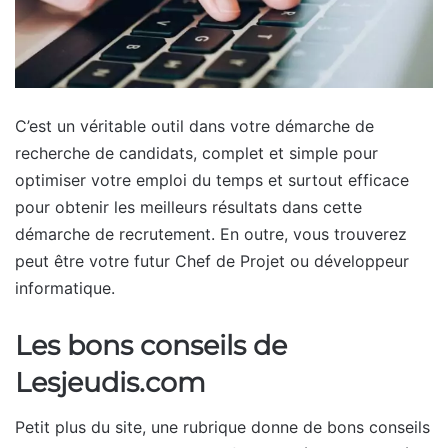
C’est un véritable outil dans votre démarche de
recherche de candidats, complet et simple pour
optimiser votre emploi du temps et surtout efficace
pour obtenir les meilleurs résultats dans cette
démarche de recrutement. En outre, vous trouverez
peut être votre futur Chef de Projet ou développeur
informatique.
Les bons conseils de
Lesjeudis.com
Petit plus du site, une rubrique donne de bons conseils