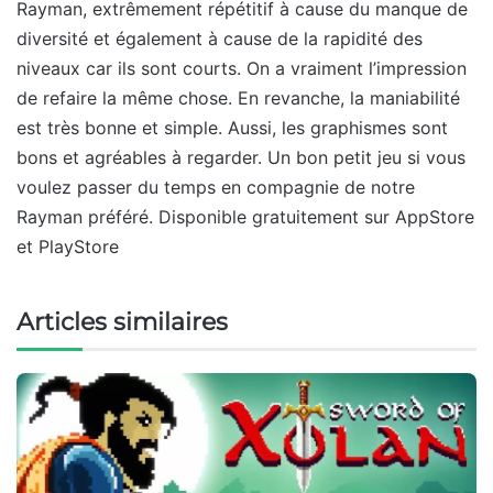
Rayman, extrêmement répétitif à cause du manque de
diversité et également à cause de la rapidité des
niveaux car ils sont courts. On a vraiment l’impression
de refaire la même chose. En revanche, la maniabilité
est très bonne et simple. Aussi, les graphismes sont
bons et agréables à regarder. Un bon petit jeu si vous
voulez passer du temps en compagnie de notre
Rayman préféré. Disponible gratuitement sur AppStore
et PlayStore
Articles similaires