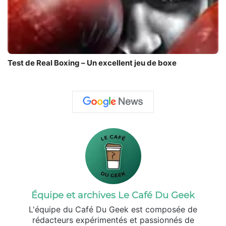
Test de Real Boxing – Un excellent jeu de boxe
Équipe et archives Le Café Du Geek
L'équipe du Café Du Geek est composée de
rédacteurs expérimentés et passionnés de