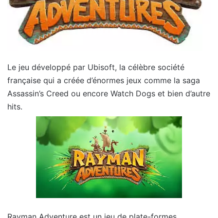
Le jeu développé par Ubisoft, la célèbre société
française qui a créée d’énormes jeux comme la saga
Assassin’s Creed ou encore Watch Dogs et bien d’autre
hits.
Rayman Adventure est un jeu de plate-formes