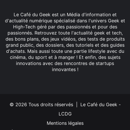
Le Café du Geek est un Média d'information et
d'actualité numérique spécialisé dans l'univers Geek et
High-Tech géré par des passionnés et pour des
passionnés. Retrouvez toute l'actualité geek et tech,
des bons plans, des jeux vidéos, des tests de produits
grand public, des dossiers, des tutoriels et des guides
d'achats. Mais aussi toute une partie lifestyle avec du
cinéma, du sport et à manger ! Et enfin, des sujets
innovations avec des rencontres de startups
innovantes !
Facebook
X
Linkedin
YouTube
Instagram
© 2026 Tous droits réservés | Le Café du Geek -
LCDG
Mentions légales