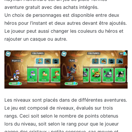
aventure gratuit avec des achats intégrés.
Un choix de personnages est disponible entre deux
héros pour l’instant et deux autres devant être ajoutés.
Le joueur peut aussi changer les couleurs du héros et
rajouter un casque ou autre.
Les niveaux sont placés dans de différentes aventures.
Le jeu est composé de niveaux, évalués sur trois
rangs. Ceci soit selon le nombre de points obtenus
lors du niveau, soit selon le rang pour que le joueur
gagne des cristaux : petite conserve, sac moyen et