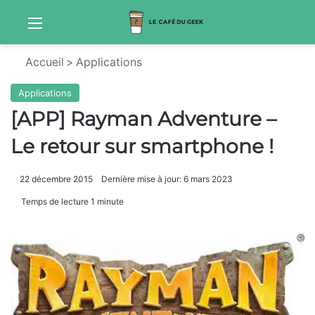
Menu
S
Accueil
>
Applications
Applications
[APP] Rayman Adventure –
Le retour sur smartphone !
22 décembre 2015
Dernière mise à jour: 6 mars 2023
Temps de lecture 1 minute