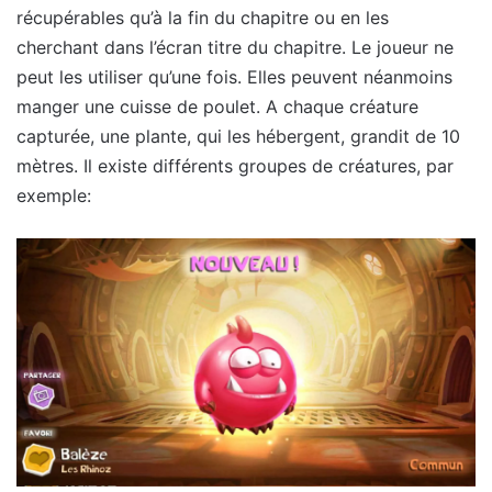
récupérables qu’à la fin du chapitre ou en les
cherchant dans l’écran titre du chapitre. Le joueur ne
peut les utiliser qu’une fois. Elles peuvent néanmoins
manger une cuisse de poulet. A chaque créature
capturée, une plante, qui les hébergent, grandit de 10
mètres. Il existe différents groupes de créatures, par
exemple: