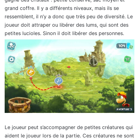
grand coffre. Il y a différents niveaux, mais ils se
ressemblent, il n’y a donc que très peu de diversité. Le
joueur doit attraper ou libérer des lums, qui sont des
petites lucioles. Sinon il doit libérer des personnes.
Le joueur peut s’accompagner de petites créatures qui
aident le joueur lors de la partie. Ces créatures ne sont