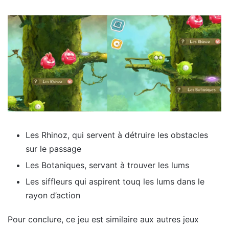
Les Rhinoz, qui servent à détruire les obstacles
sur le passage
Les Botaniques, servant à trouver les lums
Les siffleurs qui aspirent touq les lums dans le
rayon d’action
Pour conclure, ce jeu est similaire aux autres jeux