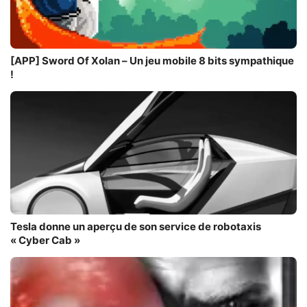
[APP] Sword Of Xolan – Un jeu mobile 8 bits sympathique
!
Tesla donne un aperçu de son service de robotaxis
« Cyber Cab »