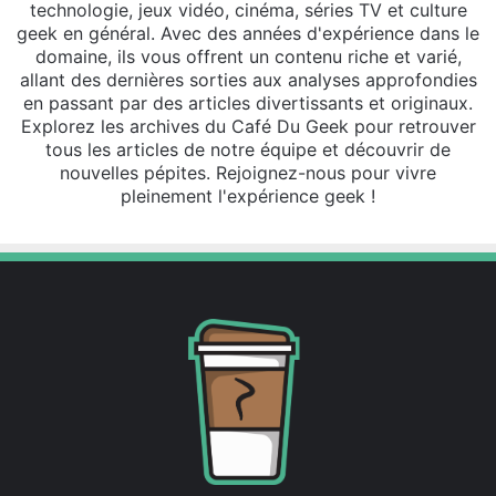
technologie, jeux vidéo, cinéma, séries TV et culture
geek en général. Avec des années d'expérience dans le
domaine, ils vous offrent un contenu riche et varié,
allant des dernières sorties aux analyses approfondies
en passant par des articles divertissants et originaux.
Explorez les archives du Café Du Geek pour retrouver
tous les articles de notre équipe et découvrir de
nouvelles pépites. Rejoignez-nous pour vivre
pleinement l'expérience geek !