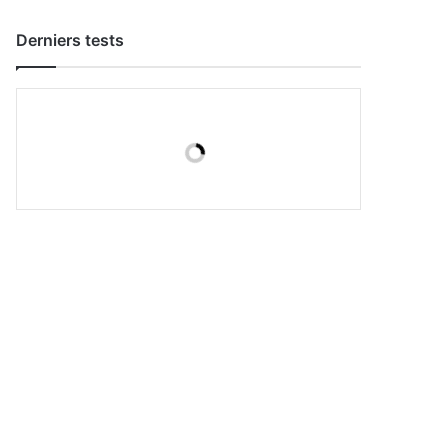
Derniers tests