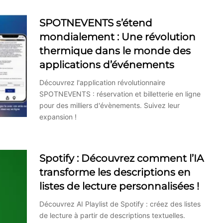
SPOTNEVENTS s’étend
mondialement : Une révolution
thermique dans le monde des
applications d’événements
Découvrez l'application révolutionnaire
SPOTNEVENTS : réservation et billetterie en ligne
pour des milliers d'évènements. Suivez leur
expansion !
Spotify : Découvrez comment l’IA
transforme les descriptions en
listes de lecture personnalisées !
Découvrez AI Playlist de Spotify : créez des listes
de lecture à partir de descriptions textuelles.