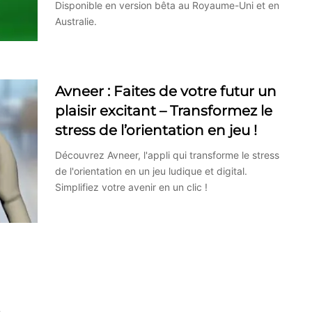
Disponible en version bêta au Royaume-Uni et en
Australie.
Avneer : Faites de votre futur un
plaisir excitant – Transformez le
stress de l’orientation en jeu !
Découvrez Avneer, l'appli qui transforme le stress
de l'orientation en un jeu ludique et digital.
Simplifiez votre avenir en un clic !