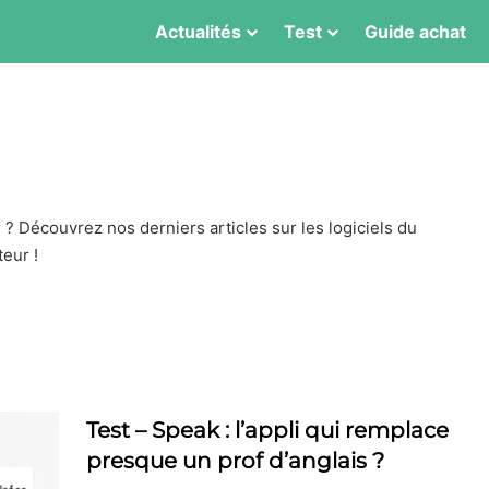
Actualités
Test
Guide achat
 ? Découvrez nos derniers articles sur les logiciels du
eur !
Test – Speak : l’appli qui remplace
presque un prof d’anglais ?