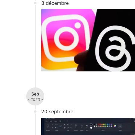
3 décembre
Sep
- 2023 -
20 septembre