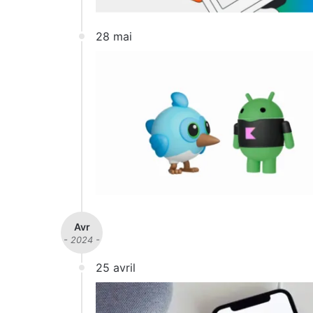
28 mai
Avr
- 2024 -
25 avril