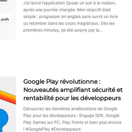
J’ai lancé l’application Speak un soir à la maison,
après une journée chargée. Mon objectif était
simple : progresser en anglais sans ouvrir un livre
ou retomber dans les cours magistraux. Dès les
premières minutes, j’ai été surpris par la…
Google Play révolutionne :
Nouveautés amplifiant sécurité et
rentabilité pour les développeurs
Découvrez les dernières améliorations de Google
Play pour les développeurs : Engage SDK, Google
Play Games sur PC, Play Points et bien plus encore
! #GooglePlay #Developpeurs