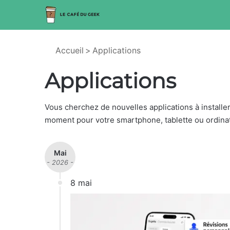
Accueil
>
Applications
Applications
Vous cherchez de nouvelles applications à installer
moment pour votre smartphone, tablette ou ordinat
Mai
- 2026 -
8 mai