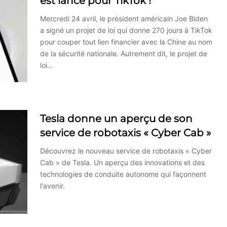
est lancé pour TikTok !
Mercredi 24 avril, le président américain Joe Biden
a signé un projet de loi qui donne 270 jours à TikTok
pour couper tout lien financier avec la Chine au nom
de la sécurité nationale. Autrement dit, le projet de
loi…
Tesla donne un aperçu de son
service de robotaxis « Cyber Cab »
Découvrez le nouveau service de robotaxis « Cyber
Cab » de Tesla. Un aperçu des innovations et des
technologies de conduite autonome qui façonnent
l'avenir.