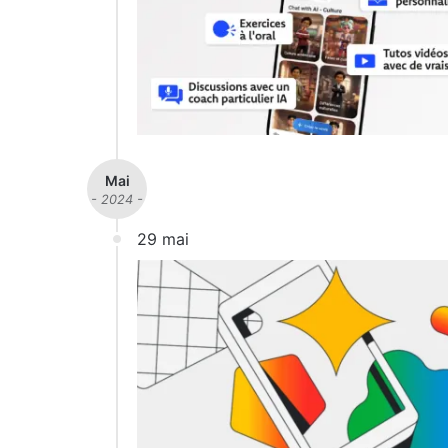
Mai
- 2024 -
29 mai