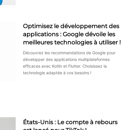
Optimisez le développement des
applications : Google dévoile les
meilleures technologies à utiliser !
Découvrez les recommandations de Google pour
développer des applications multiplateformes
efficaces avec Kotlin et Flutter. Choisissez la
technologie adaptée à vos besoins !
États-Unis : Le compte à rebours