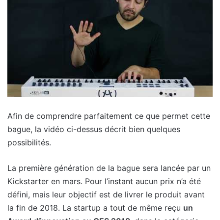
Afin de comprendre parfaitement ce que permet cette
bague, la vidéo ci-dessus décrit bien quelques
possibilités.
La première génération de la bague sera lancée par un
Kickstarter en mars. Pour l’instant aucun prix n’a été
défini, mais leur objectif est de livrer le produit avant
la fin de 2018. La startup a tout de même reçu
un