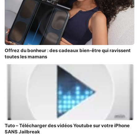
Offrez du bonheur : des cadeaux bien-être qui ravissent
toutes les mamans
Tuto – Télécharger des vidéos Youtube sur votre iPhone
SANS Jailbreak