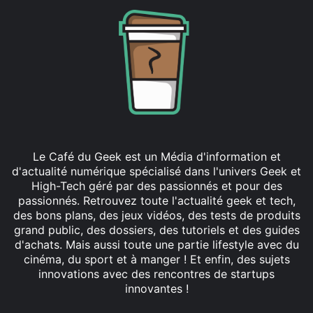
Le Café du Geek est un Média d'information et
d'actualité numérique spécialisé dans l'univers Geek et
High-Tech géré par des passionnés et pour des
passionnés. Retrouvez toute l'actualité geek et tech,
des bons plans, des jeux vidéos, des tests de produits
grand public, des dossiers, des tutoriels et des guides
d'achats. Mais aussi toute une partie lifestyle avec du
cinéma, du sport et à manger ! Et enfin, des sujets
innovations avec des rencontres de startups
innovantes !