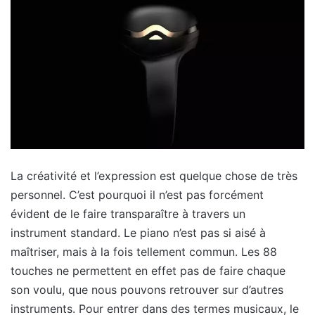
La créativité et l’expression est quelque chose de très
personnel. C’est pourquoi il n’est pas forcément
évident de le faire transparaître à travers un
instrument standard. Le piano n’est pas si aisé à
maîtriser, mais à la fois tellement commun. Les 88
touches ne permettent en effet pas de faire chaque
son voulu, que nous pouvons retrouver sur d’autres
instruments. Pour entrer dans des termes musicaux, le