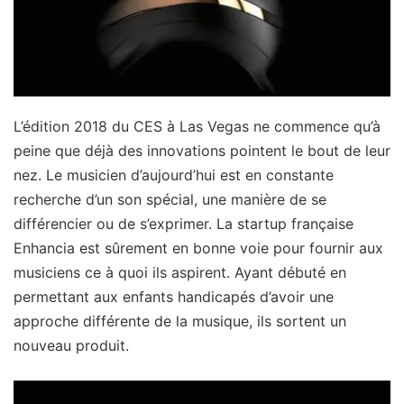
L’édition 2018 du CES à Las Vegas ne commence qu’à
peine que déjà des innovations pointent le bout de leur
nez. Le musicien d’aujourd’hui est en constante
recherche d’un son spécial, une manière de se
différencier ou de s’exprimer. La startup française
Enhancia est sûrement en bonne voie pour fournir aux
musiciens ce à quoi ils aspirent. Ayant débuté en
permettant aux enfants handicapés d’avoir une
approche différente de la musique, ils sortent un
nouveau produit.