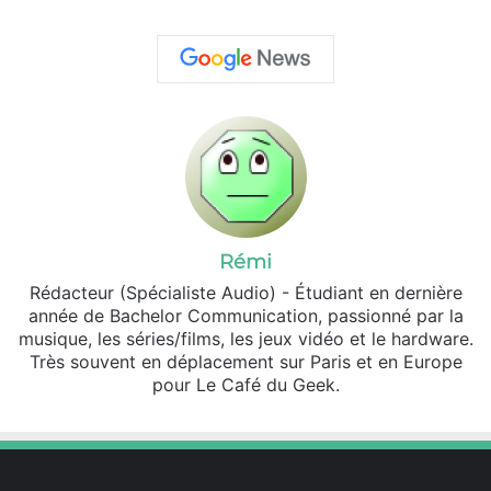
Rémi
Rédacteur (Spécialiste Audio) - Étudiant en dernière
année de Bachelor Communication, passionné par la
musique, les séries/films, les jeux vidéo et le hardware.
Très souvent en déplacement sur Paris et en Europe
pour Le Café du Geek.