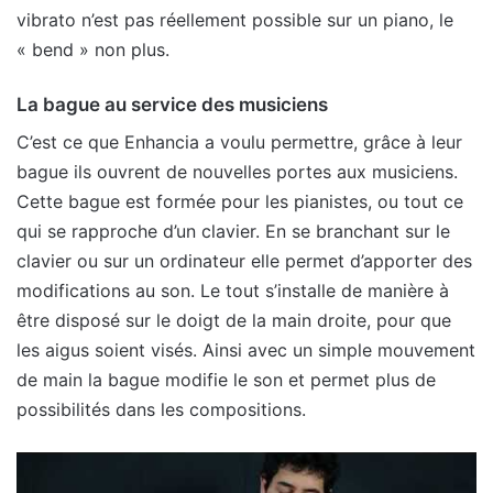
vibrato n’est pas réellement possible sur un piano, le
« bend » non plus.
La bague au service des musiciens
C’est ce que Enhancia a voulu permettre, grâce à leur
bague ils ouvrent de nouvelles portes aux musiciens.
Cette bague est formée pour les pianistes, ou tout ce
qui se rapproche d’un clavier. En se branchant sur le
clavier ou sur un ordinateur elle permet d’apporter des
modifications au son. Le tout s’installe de manière à
être disposé sur le doigt de la main droite, pour que
les aigus soient visés. Ainsi avec un simple mouvement
de main la bague modifie le son et permet plus de
possibilités dans les compositions.