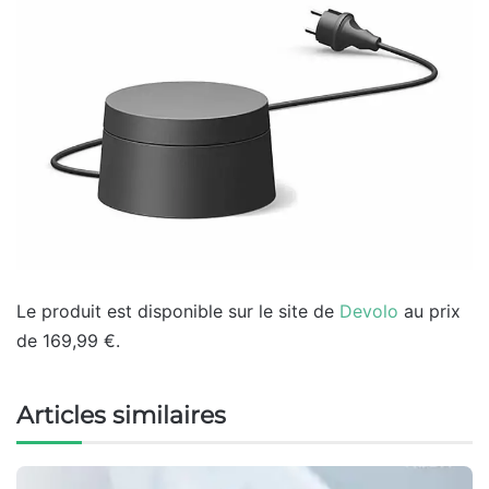
Le produit est disponible sur le site de
Devolo
au prix
de 169,99 €.
Articles similaires