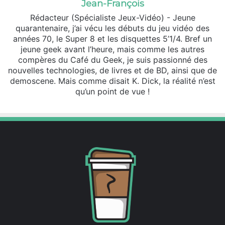
Jean-François
Rédacteur (Spécialiste Jeux-Vidéo) - Jeune
quarantenaire, j’ai vécu les débuts du jeu vidéo des
années 70, le Super 8 et les disquettes 5’1/4. Bref un
jeune geek avant l’heure, mais comme les autres
compères du Café du Geek, je suis passionné des
nouvelles technologies, de livres et de BD, ainsi que de
demoscene. Mais comme disait K. Dick, la réalité n’est
qu’un point de vue !