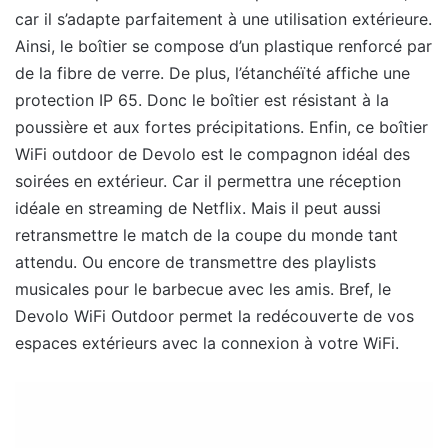
car il s’adapte parfaitement à une utilisation extérieure.
Ainsi, le boîtier se compose d’un plastique renforcé par
de la fibre de verre. De plus, l’étanchéïté affiche une
protection IP 65. Donc le boîtier est résistant à la
poussière et aux fortes précipitations. Enfin, ce boîtier
WiFi outdoor de Devolo est le compagnon idéal des
soirées en extérieur. Car il permettra une réception
idéale en streaming de Netflix. Mais il peut aussi
retransmettre le match de la coupe du monde tant
attendu. Ou encore de transmettre des playlists
musicales pour le barbecue avec les amis. Bref, le
Devolo WiFi Outdoor permet la redécouverte de vos
espaces extérieurs avec la connexion à votre WiFi.