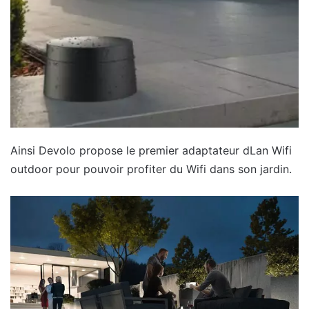
Ainsi Devolo propose le premier adaptateur dLan Wifi
outdoor pour pouvoir profiter du Wifi dans son jardin.