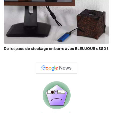
De l’espace de stockage en barre avec BLEUJOUR eSSD !