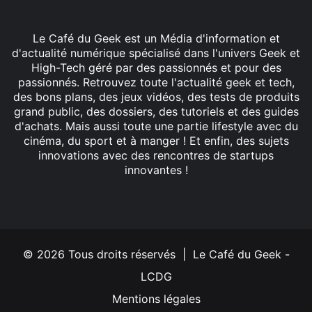
Le Café du Geek est un Média d'information et
d'actualité numérique spécialisé dans l'univers Geek et
High-Tech géré par des passionnés et pour des
passionnés. Retrouvez toute l'actualité geek et tech,
des bons plans, des jeux vidéos, des tests de produits
grand public, des dossiers, des tutoriels et des guides
d'achats. Mais aussi toute une partie lifestyle avec du
cinéma, du sport et à manger ! Et enfin, des sujets
innovations avec des rencontres de startups
innovantes !
Facebook
X
Linkedin
YouTube
Instagram
© 2026 Tous droits réservés | Le Café du Geek -
LCDG
Mentions légales