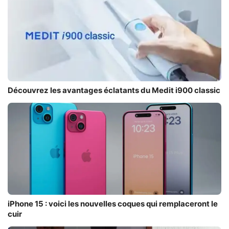
Découvrez les avantages éclatants du Medit i900 classic
iPhone 15 : voici les nouvelles coques qui remplaceront le
cuir