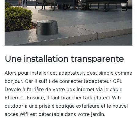
Une installation transparente
Alors pour installer cet adaptateur, c’est simple comme
bonjour. Car il suffit de connecter l’adaptateur CPL
Devolo à l’arrière de votre box internet via le câble
Ethernet. Ensuite, il faut brancher l’adaptateur Wifi
outdoor à une prise électrique extérieure et le nouvel
accès Wifi est détectable dans votre jardin.