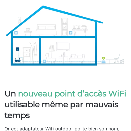
Un
nouveau point d’accès WiFi
utilisable même par mauvais
temps
Or cet adaptateur Wifi outdoor porte bien son nom,