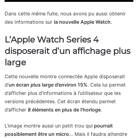
Dans cette même fuite, nous avons pu aussi obtenir
des informations sur
la nouvelle Apple Watch
.
L’Apple Watch Series 4
disposerait d’un affichage plus
large
Cette nouvelle montre connectée Apple disposerait
d’
un écran plus large d’environ 15%
. Cela lui permet
d’afficher plus d’informations à l’utilisateur que les
versions précédentes. Cet écran étendu permet
d’afficher
8 éléments en plus de l’horloge
.
L’image montre aussi un petit trou qui
pourrait
possiblement être un micro
… Mais il faudra attendre