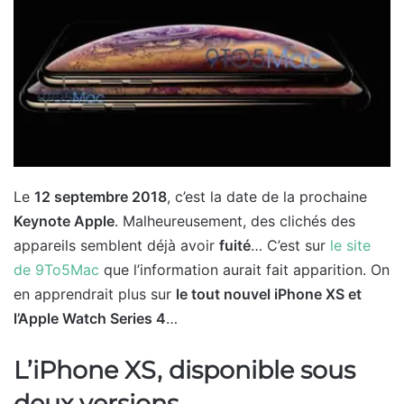
Le
12 septembre 2018
, c’est la date de la prochaine
Keynote Apple
. Malheureusement, des clichés des
appareils semblent déjà avoir
fuité
… C’est sur
le site
de 9To5Mac
que l’information aurait fait apparition. On
en apprendrait plus sur
le tout nouvel iPhone XS et
l’Apple Watch Series 4
…
L’iPhone XS, disponible sous
deux versions