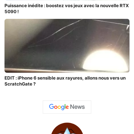
Puissance inédite : boostez vos jeux avec la nouvelle RTX
5090 !
EDIT : iPhone 6 sensible aux rayures, allons nous vers un
ScratchGate ?