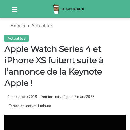
Menu
S
Accueil
>
Actualités
Actualités
Apple Watch Series 4 et
iPhone XS fuitent suite à
l’annonce de la Keynote
Apple !
1 septembre 2018
Dernière mise à jour: 7 mars 2023
Temps de lecture 1 minute