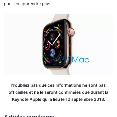
pour en apprendre plus !
N’oubliez pas que ces informations ne sont pas
officielles et ne le seront confirmées que durant la
Keynote Apple qui a lieu le 12 septembre 2018.