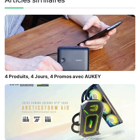
Articles similaires
4 Produits, 4 Jours, 4 Promos avec AUKEY