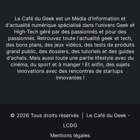
Le Café du Geek est un Média d'information et
d'actualité numérique spécialisé dans l'univers Geek et
High-Tech géré par des passionnés et pour des
passionnés. Retrouvez toute l'actualité geek et tech,
des bons plans, des jeux vidéos, des tests de produits
grand public, des dossiers, des tutoriels et des guides
d'achats. Mais aussi toute une partie lifestyle avec du
cinéma, du sport et à manger ! Et enfin, des sujets
innovations avec des rencontres de startups
innovantes !
Facebook
X
Linkedin
YouTube
Instagram
© 2026 Tous droits réservés | Le Café du Geek -
LCDG
Mentions légales