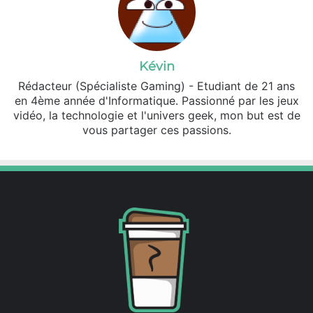
Kévin
Rédacteur (Spécialiste Gaming) - Etudiant de 21 ans
en 4ème année d'Informatique. Passionné par les jeux
vidéo, la technologie et l'univers geek, mon but est de
vous partager ces passions.