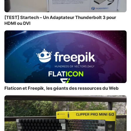
[TEST] Startech – Un Adaptateur Thunderbolt 3 pour
HDMI ou DVI
Flaticon et Freepik, les géants des ressources du Web