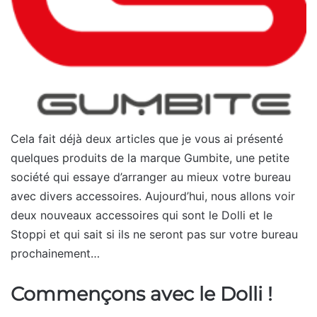
Cela fait déjà deux articles que je vous ai présenté
quelques produits de la marque Gumbite, une petite
société qui essaye d’arranger au mieux votre bureau
avec divers accessoires. Aujourd’hui, nous allons voir
deux nouveaux accessoires qui sont le Dolli et le
Stoppi et qui sait si ils ne seront pas sur votre bureau
prochainement…
Commençons avec le Dolli !