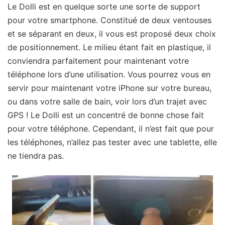
Le Dolli est en quelque sorte une sorte de support
pour votre smartphone. Constitué de deux ventouses
et se séparant en deux, il vous est proposé deux choix
de positionnement. Le milieu étant fait en plastique, il
conviendra parfaitement pour maintenant votre
téléphone lors d’une utilisation. Vous pourrez vous en
servir pour maintenant votre iPhone sur votre bureau,
ou dans votre salle de bain, voir lors d’un trajet avec
GPS ! Le Dolli est un concentré de bonne chose fait
pour votre téléphone. Cependant, il n’est fait que pour
les téléphones, n’allez pas tester avec une tablette, elle
ne tiendra pas.