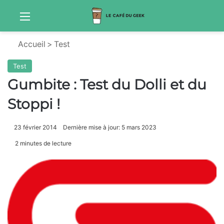
Menu
S
Accueil
>
Test
Test
Gumbite : Test du Dolli et du
Stoppi !
23 février 2014
Dernière mise à jour: 5 mars 2023
2 minutes de lecture