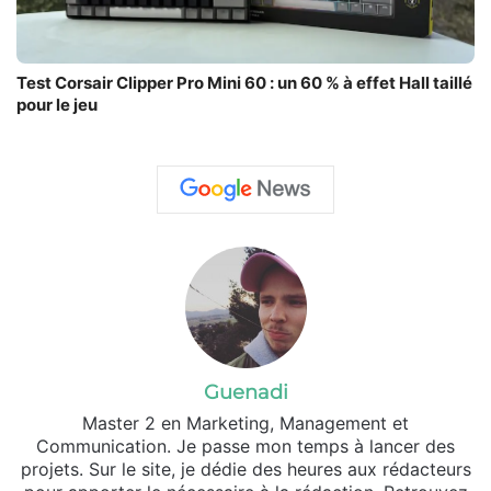
Test Corsair Clipper Pro Mini 60 : un 60 % à effet Hall taillé
pour le jeu
Guenadi
Master 2 en Marketing, Management et
Communication. Je passe mon temps à lancer des
projets. Sur le site, je dédie des heures aux rédacteurs