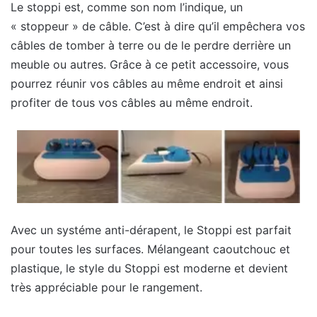
Le stoppi est, comme son nom l’indique, un
« stoppeur » de câble. C’est à dire qu’il empêchera vos
câbles de tomber à terre ou de le perdre derrière un
meuble ou autres. Grâce à ce petit accessoire, vous
pourrez réunir vos câbles au même endroit et ainsi
profiter de tous vos câbles au même endroit.
Avec un systéme anti-dérapent, le Stoppi est parfait
pour toutes les surfaces. Mélangeant caoutchouc et
plastique, le style du Stoppi est moderne et devient
très appréciable pour le rangement.