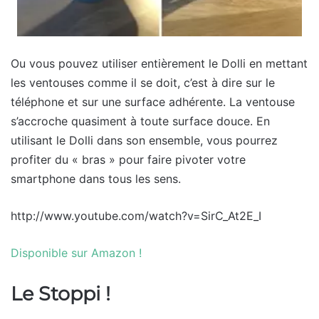
Ou vous pouvez utiliser entièrement le Dolli en mettant
les ventouses comme il se doit, c’est à dire sur le
téléphone et sur une surface adhérente. La ventouse
s’accroche quasiment à toute surface douce. En
utilisant le Dolli dans son ensemble, vous pourrez
profiter du « bras » pour faire pivoter votre
smartphone dans tous les sens.
http://www.youtube.com/watch?v=SirC_At2E_I
Disponible sur Amazon !
Le Stoppi !