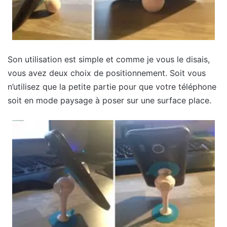
Son utilisation est simple et comme je vous le disais,
vous avez deux choix de positionnement. Soit vous
n’utilisez que la petite partie pour que votre téléphone
soit en mode paysage à poser sur une surface place.