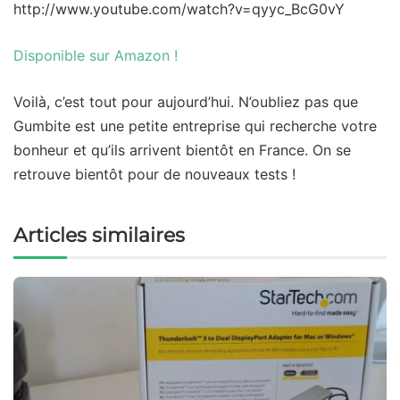
http://www.youtube.com/watch?v=qyyc_BcG0vY
Disponible sur Amazon !
Voilà, c’est tout pour aujourd’hui. N’oubliez pas que
Gumbite est une petite entreprise qui recherche votre
bonheur et qu’ils arrivent bientôt en France. On se
retrouve bientôt pour de nouveaux tests !
Articles similaires