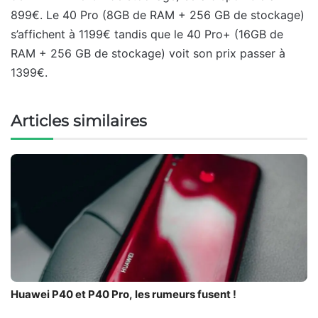
899€. Le 40 Pro (8GB de RAM + 256 GB de stockage)
s’affichent à 1199€ tandis que le 40 Pro+ (16GB de
RAM + 256 GB de stockage) voit son prix passer à
1399€.
Articles similaires
Huawei P40 et P40 Pro, les rumeurs fusent !