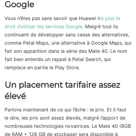
Google
Vous n’êtes pas sans savoir que Huawei n
‘a plus le
droit d’utiliser les services Google
. Malgré tout ils
continuent de développer sans cesse des alternatives,
comme Petal Maps, une alternative à Google Maps, qui
fait son apparition dans la série des Mate 40. Le nom
fait bien entendu un rappel à Petal Search, qui
remplace en partie le Play Store.
Un placement tarifaire assez
élevé
Parlons maintenant de ce qui fâche : le prix. Et il faut
le dire, les prix sont assez élevés, malgré l’apport de
nombreuses technologies novatrices. Le Mate 40 (8GB
de RAM + 128 GB de stockage) sera disponible à