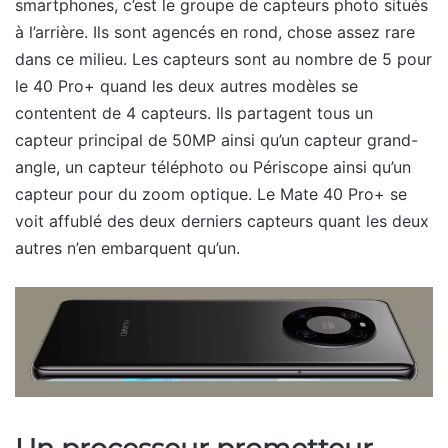
smartphones, c’est le groupe de capteurs photo situés
à l’arrière. Ils sont agencés en rond, chose assez rare
dans ce milieu. Les capteurs sont au nombre de 5 pour
le 40 Pro+ quand les deux autres modèles se
contentent de 4 capteurs. Ils partagent tous un
capteur principal de 50MP ainsi qu’un capteur grand-
angle, un capteur téléphoto ou Périscope ainsi qu’un
capteur pour du zoom optique. Le Mate 40 Pro+ se
voit affublé des deux derniers capteurs quant les deux
autres n’en embarquent qu’un.