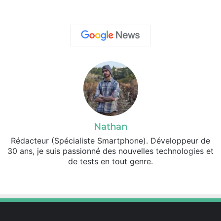
Nathan
Rédacteur (Spécialiste Smartphone). Développeur de
30 ans, je suis passionné des nouvelles technologies et
de tests en tout genre.
Facebook
X