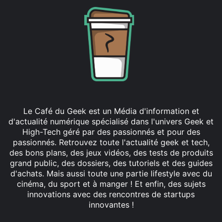
Le Café du Geek est un Média d'information et
d'actualité numérique spécialisé dans l'univers Geek et
High-Tech géré par des passionnés et pour des
passionnés. Retrouvez toute l'actualité geek et tech,
des bons plans, des jeux vidéos, des tests de produits
grand public, des dossiers, des tutoriels et des guides
d'achats. Mais aussi toute une partie lifestyle avec du
cinéma, du sport et à manger ! Et enfin, des sujets
innovations avec des rencontres de startups
innovantes !