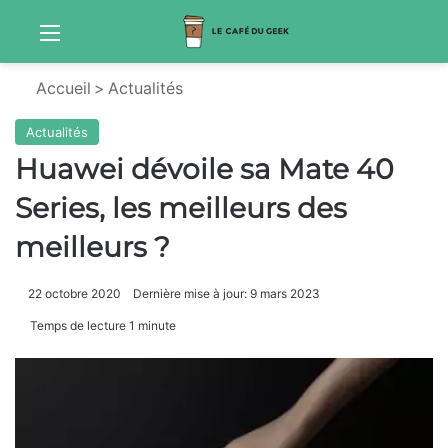
Menu
Sw
Accueil
>
Actualités
Actualités
Huawei dévoile sa Mate 40
Series, les meilleurs des
meilleurs ?
22 octobre 2020
Dernière mise à jour: 9 mars 2023
Temps de lecture 1 minute