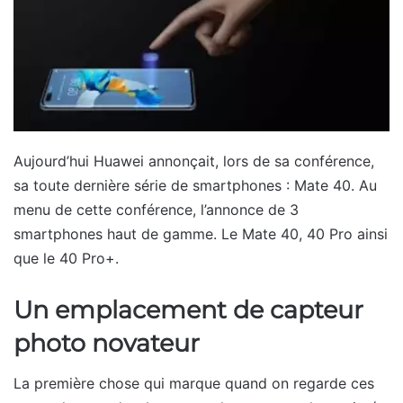
Aujourd’hui Huawei annonçait, lors de sa conférence,
sa toute dernière série de smartphones : Mate 40. Au
menu de cette conférence, l’annonce de 3
smartphones haut de gamme. Le Mate 40, 40 Pro ainsi
que le 40 Pro+.
Un emplacement de capteur
photo novateur
La première chose qui marque quand on regarde ces