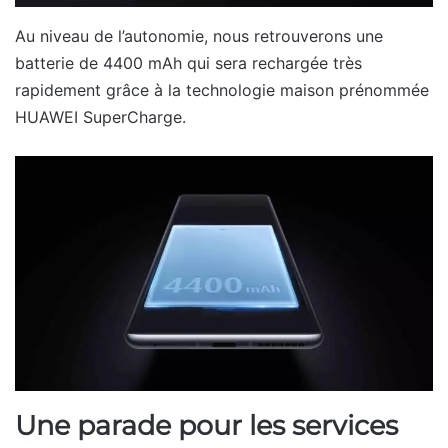
Au niveau de l’autonomie, nous retrouverons une
batterie de 4400 mAh qui sera rechargée très
rapidement grâce à la technologie maison prénommée
HUAWEI SuperCharge.
Une parade pour les services