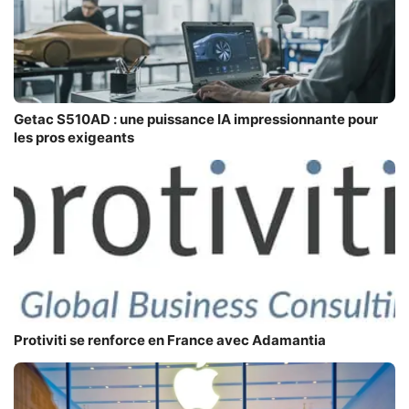
Getac S510AD : une puissance IA impressionnante pour
les pros exigeants
Protiviti se renforce en France avec Adamantia