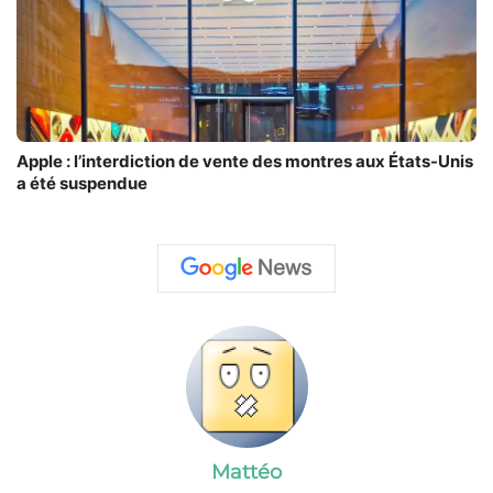
Apple : l’interdiction de vente des montres aux États-Unis
a été suspendue
Mattéo