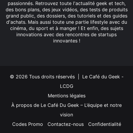
passionnés. Retrouvez toute l'actualité geek et tech,
des bons plans, des jeux vidéos, des tests de produits
grand public, des dossiers, des tutoriels et des guides
d'achats. Mais aussi toute une partie lifestyle avec du
cinéma, du sport et à manger ! Et enfin, des sujets
innovations avec des rencontres de startups
innovantes !
Facebook
X
Linkedin
YouTube
Instagram
© 2026 Tous droits réservés | Le Café du Geek -
LCDG
Mentions légales
À propos de Le Café Du Geek – L’équipe et notre
vision
Codes Promo
Contactez-nous
Confidentialité