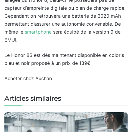
capteur d’empreinte digitale ou bien de charge rapide.
Cependant on retrouvera une batterie de 3020 mAh
permettant d’assurer une autonomie convenable. De
même le
smartphone
sera équipé de la version 9 de
EMUI.
Le Honor 8S est dès maintenant disponible en coloris
bleu et noir proposé à un prix de 139€.
Acheter chez Auchan
Articles similaires