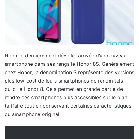
Honor a dernièrement dévoilé l’arrivée d’un nouveau
smartphone dans ses rangs le Honor 8S. Généralement
chez Honor, la dénomination S représente des versions
plus low-cost de leurs smartphones de renom tels
qu’ici le Honor 8. Cela permet en grande partie de
rendre ces smartphones plus accessibles sur le plan
tarifaire tout en conservant certaines caractéristiques
du smartphone original.