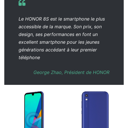
Le HONOR 8S est le smartphone le plus
accessible de la marque. Son prix, son
design, ses performances en font un
excellent smartphone pour les jeunes
générations accédant à leur premier
téléphone
George Zhao, Président de HONOR