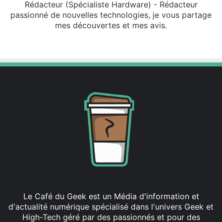
Rédacteur (Spécialiste Hardware) - Rédacteur
passionné de nouvelles technologies, je vous partage
mes découvertes et mes avis.
X
Le Café du Geek est un Média d'information et
d'actualité numérique spécialisé dans l'univers Geek et
High-Tech géré par des passionnés et pour des