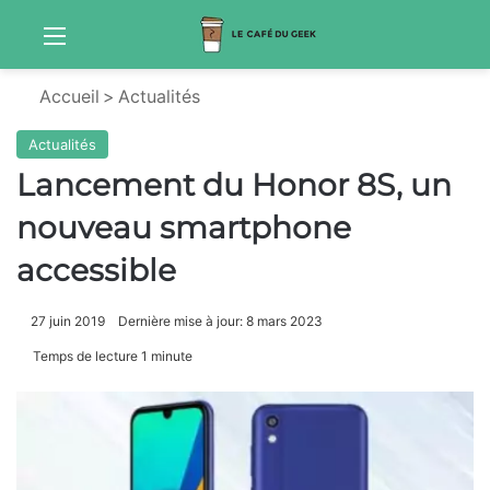
Menu
Sw
Accueil
>
Actualités
Actualités
Lancement du Honor 8S, un
nouveau smartphone
accessible
27 juin 2019
Dernière mise à jour: 8 mars 2023
Temps de lecture 1 minute