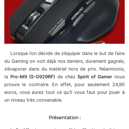
Lorsque l’on décide de s’équiper dans le but de faire
du Gaming on voit déjà nos deniers, durement gagnés,
s’évaporer dans du matériel hors de prix. Néanmoins,
la
Pro-M9 (S-G929RF)
de chez
Spirit of Gamer
nous
prouve le contraire. En effet, pour seulement 24,90
euros, vous aurez tout ce qu’il vous faut pour jouer à
un niveau très convenable.
Présentation :