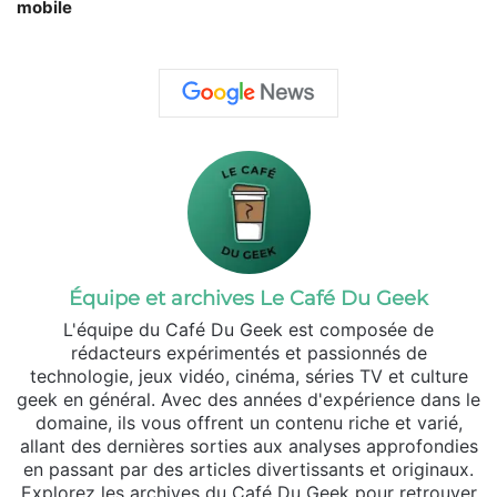
mobile
Équipe et archives Le Café Du Geek
L'équipe du Café Du Geek est composée de
rédacteurs expérimentés et passionnés de
technologie, jeux vidéo, cinéma, séries TV et culture
geek en général. Avec des années d'expérience dans le
domaine, ils vous offrent un contenu riche et varié,
allant des dernières sorties aux analyses approfondies
en passant par des articles divertissants et originaux.
Explorez les archives du Café Du Geek pour retrouver