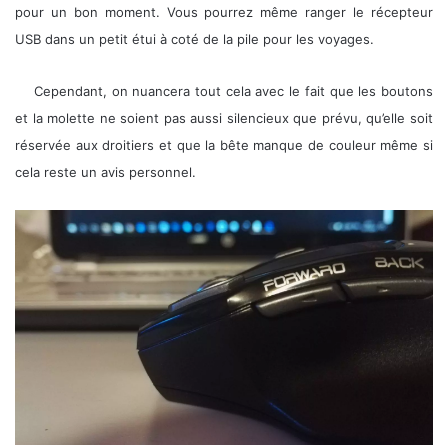
pour un bon moment. Vous pourrez même ranger le récepteur
USB dans un petit étui à coté de la pile pour les voyages.
Cependant, on nuancera tout cela avec le fait que les boutons
et la molette ne soient pas aussi silencieux que prévu, qu’elle soit
réservée aux droitiers et que la bête manque de couleur même si
cela reste un avis personnel.