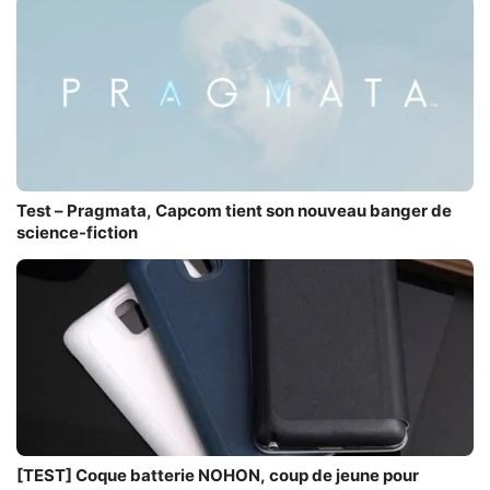
Test – Pragmata, Capcom tient son nouveau banger de
science-fiction
[TEST] Coque batterie NOHON, coup de jeune pour