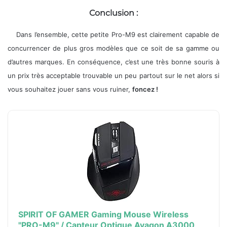
Conclusion :
Dans l’ensemble, cette petite Pro-M9 est clairement capable de
concurrencer de plus gros modèles que ce soit de sa gamme ou
d’autres marques. En conséquence, c’est une très bonne souris à
un prix très acceptable trouvable un peu partout sur le net alors si
vous souhaitez jouer sans vous ruiner,
foncez !
SPIRIT OF GAMER Gaming Mouse Wireless
"PRO-M9" / Capteur Optique Avagon A3000