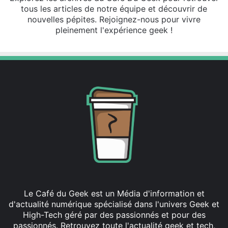
tous les articles de notre équipe et découvrir de
nouvelles pépites. Rejoignez-nous pour vivre
pleinement l'expérience geek !
Le Café du Geek est un Média d'information et
d'actualité numérique spécialisé dans l'univers Geek et
High-Tech géré par des passionnés et pour des
passionnés. Retrouvez toute l'actualité geek et tech,