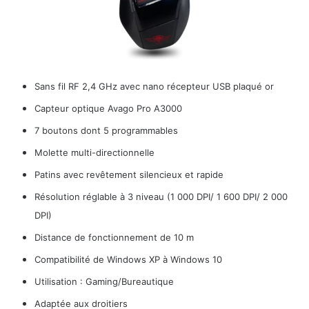
Sans fil RF 2,4 GHz avec nano récepteur USB plaqué or
Capteur optique Avago Pro A3000
7 boutons dont 5 programmables
Molette multi-directionnelle
Patins avec revêtement silencieux et rapide
Résolution réglable à 3 niveau (1 000 DPI/ 1 600 DPI/ 2 000
DPI)
Distance de fonctionnement de 10 m
Compatibilité de Windows XP à Windows 10
Utilisation : Gaming/Bureautique
Adaptée aux droitiers