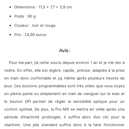
Dimensions : 11,5 x 7,7 x 3,9 cm
Poids : 90 g
Couleur : noir et rouge
Prix : 24,90 euros
Avis :
Pour ma part, j’ai cette souris depuis environ 1 an et je n’ai rien à
redire. En effet, elle est légère, rapide, précise, adaptée à la prise
en main donc confortable et ça, même après plusieurs heures de
jeux. Ces boutons programmables sont très utiles que vous soyez
en pleine partie ou simplement en train de naviguer sur le web et
le bouton DPI permet de régler la sensibilité optique pour un
confort optimal. De plus, la Pro-M9 se mettra en veille après une
période d’inactivité prolongée, il suffira alors d’un clic pour la
réactiver. Une pile standard suffira donc à la faire fonctionner