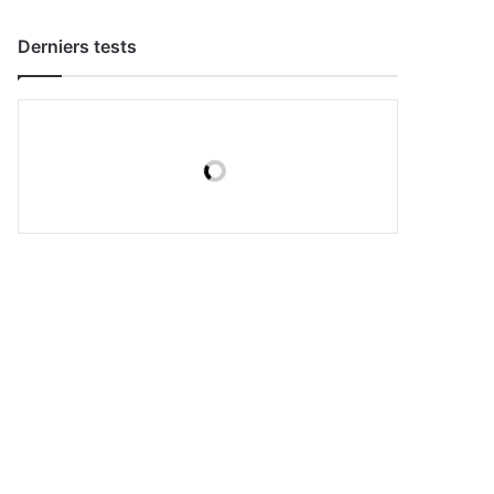
Derniers tests