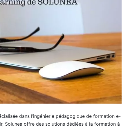
écialisée dans l’ingénierie pédagogique de formation e-
ir, Solunea offre des solutions dédiées à la formation à