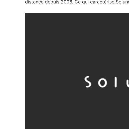
distance depuis 2006. Ce qui caractérise Solun