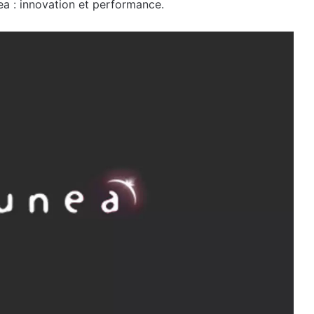
ea : innovation et performance.