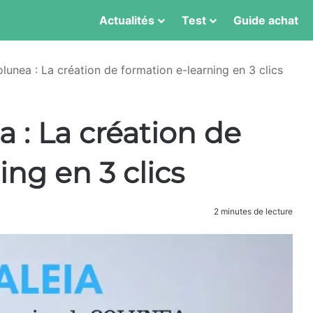
Actualités
Test
Guide achat
lunea : La création de formation e-learning en 3 clics
a : La création de
ing en 3 clics
2 minutes de lecture