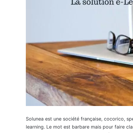
Solunea est une société française, cocorico, sp
learning. Le mot est barbare mais pour faire cla