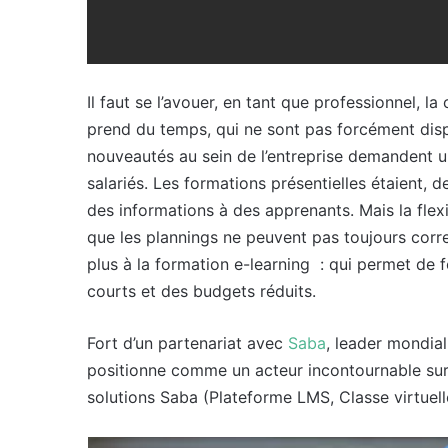
Il faut se l’avouer, en tant que professionnel, la
prend du temps, qui ne sont pas forcément di
nouveautés au sein de l’entreprise demandent u
salariés. Les formations présentielles étaient,
des informations à des apprenants. Mais la flexibi
que les plannings ne peuvent pas toujours corre
plus à la formation e-learning : qui permet de
courts et des budgets réduits.
Fort d’un partenariat avec
Saba
, leader mondial
positionne comme un acteur incontournable sur l
solutions Saba (Plateforme LMS, Classe virtuelle 