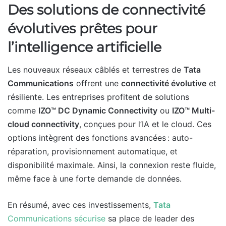
Des solutions de connectivité
évolutives prêtes pour
l’intelligence artificielle
Les nouveaux réseaux câblés et terrestres de
Tata
Communications
offrent une
connectivité évolutive
et
résiliente. Les entreprises profitent de solutions
comme
IZO™ DC Dynamic Connectivity
ou
IZO™ Multi-
cloud connectivity
, conçues pour l’IA et le cloud. Ces
options intègrent des fonctions avancées : auto-
réparation, provisionnement automatique, et
disponibilité maximale. Ainsi, la connexion reste fluide,
même face à une forte demande de données.
En résumé, avec ces investissements,
Tata
Communications sécurise
sa place de leader des