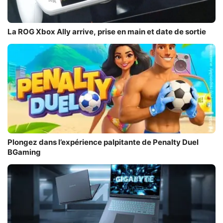
La ROG Xbox Ally arrive, prise en main et date de sortie
Plongez dans l’expérience palpitante de Penalty Duel
BGaming