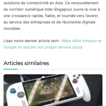
solutions de connectivité en Asie. Ce renouvellement
du corridor numérique Inde-Singapour ouvre la voie à
une croissance rapide, fiable, et tournée vers l’avenir,
au service des entreprises et de l’économie digitale
mondiale.
Lisez notre dernier article tech :
Meta défie Amazon et
Google en lançant son propre service cloud
Articles similaires