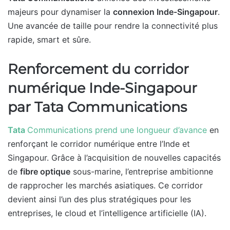
majeurs pour dynamiser la
connexion Inde-Singapour
.
Une avancée de taille pour rendre la connectivité plus
rapide, smart et sûre.
Renforcement du corridor
numérique Inde-Singapour
par Tata Communications
Tata
Communications prend une longueur d’avance
en
renforçant le corridor numérique entre l’Inde et
Singapour. Grâce à l’acquisition de nouvelles capacités
de
fibre optique
sous-marine, l’entreprise ambitionne
de rapprocher les marchés asiatiques. Ce corridor
devient ainsi l’un des plus stratégiques pour les
entreprises, le cloud et l’intelligence artificielle (IA).