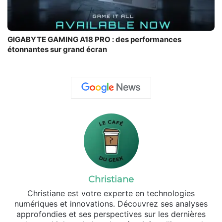
GIGABYTE GAMING A18 PRO : des performances
étonnantes sur grand écran
Christiane
Christiane est votre experte en technologies
numériques et innovations. Découvrez ses analyses
approfondies et ses perspectives sur les dernières