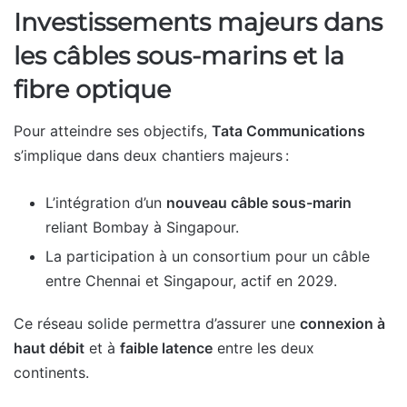
Investissements majeurs dans
les câbles sous-marins et la
fibre optique
Pour atteindre ses objectifs,
Tata Communications
s’implique dans deux chantiers majeurs :
L’intégration d’un
nouveau câble sous-marin
reliant Bombay à Singapour.
La participation à un consortium pour un câble
entre Chennai et Singapour, actif en 2029.
Ce réseau solide permettra d’assurer une
connexion à
haut débit
et à
faible latence
entre les deux
continents.