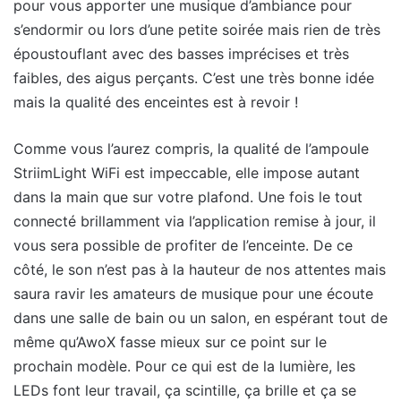
pour vous apporter une musique d’ambiance pour
s’endormir ou lors d’une petite soirée mais rien de très
époustouflant avec des basses imprécises et très
faibles, des aigus perçants. C’est une très bonne idée
mais la qualité des enceintes est à revoir !
Comme vous l’aurez compris, la qualité de l’ampoule
StriimLight WiFi est impeccable, elle impose autant
dans la main que sur votre plafond. Une fois le tout
connecté brillamment via l’application remise à jour, il
vous sera possible de profiter de l’enceinte. De ce
côté, le son n’est pas à la hauteur de nos attentes mais
saura ravir les amateurs de musique pour une écoute
dans une salle de bain ou un salon, en espérant tout de
même qu’AwoX fasse mieux sur ce point sur le
prochain modèle. Pour ce qui est de la lumière, les
LEDs font leur travail, ça scintille, ça brille et ça se