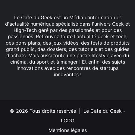
Le Café du Geek est un Média d'information et
d'actualité numérique spécialisé dans l'univers Geek et
High-Tech géré par des passionnés et pour des
passionnés. Retrouvez toute l'actualité geek et tech,
des bons plans, des jeux vidéos, des tests de produits
grand public, des dossiers, des tutoriels et des guides
d'achats. Mais aussi toute une partie lifestyle avec du
cinéma, du sport et à manger ! Et enfin, des sujets
innovations avec des rencontres de startups
innovantes !
Facebook
X
Linkedin
YouTube
Instagram
© 2026 Tous droits réservés | Le Café du Geek -
LCDG
Mentions légales