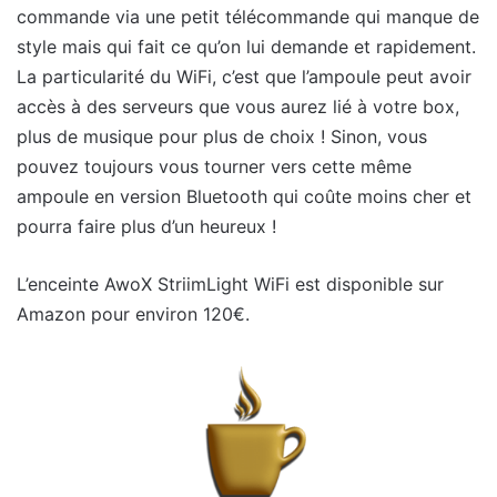
commande via une petit télécommande qui manque de
style mais qui fait ce qu’on lui demande et rapidement.
La particularité du WiFi, c’est que l’ampoule peut avoir
accès à des serveurs que vous aurez lié à votre box,
plus de musique pour plus de choix ! Sinon, vous
pouvez toujours vous tourner vers cette même
ampoule en version Bluetooth qui coûte moins cher et
pourra faire plus d’un heureux !
L’enceinte AwoX StriimLight WiFi est disponible sur
Amazon pour environ 120€.