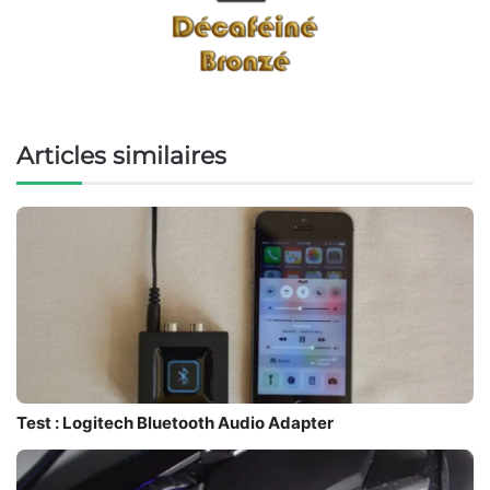
Articles similaires
Test : Logitech Bluetooth Audio Adapter