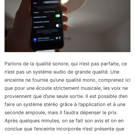
Parlons de la qualité sonore, qui n’est pas parfaite, ce
n’est pas un système audio de grande qualité. Une
enceinte ne fournie qu’une qualité mono, comprenez ici
que pour une écoute strictement musicale, les voix ne
proviennent que d’une seule sortie. Il est possible d’en
faire un système stéréo grâce à l’application et à une
seconde ampoule, mais il faudra dépenser le prix.
Après quelques minutes, on se fait son avis et on en
conclue que l’enceinte incorporée n’est présente que