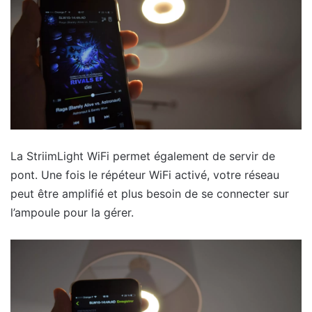
La StriimLight WiFi permet également de servir de
pont. Une fois le répéteur WiFi activé, votre réseau
peut être amplifié et plus besoin de se connecter sur
l’ampoule pour la gérer.