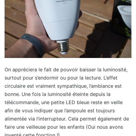
On appréciera le fait de pouvoir baisser la luminosité,
surtout pour s’endormir ou pour la lecture. L’effet
circulaire est vraiment sympathique, l’ambiance est
bonne. Une fois la luminosité éteinte depuis la
télécommande, une petite LED bleue reste en veille
afin de vous indiquer que l’ampoule est toujours
alimentée via l’interrupteur. Cela permet également de
faire une veilleuse pour les enfants (Oui nous avons
inventé cette fonction !).