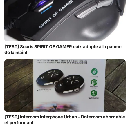
[TEST] Souris SPIRIT OF GAMER qui s’adapte à la paume
de la main!
[TEST] Intercom Interphone Urban – l’intercom abordable
et performant