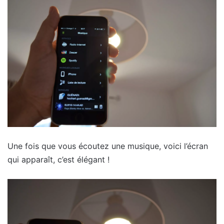
Une fois que vous écoutez une musique, voici l’écran
qui apparaît, c’est élégant !