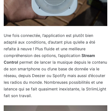
Une fois connectée, l’application est plutôt bien
adapté aux conditions, d’autant plus qu’elle a été
refaite à neuve ! Plus fluide et une meilleure
compréhension des options, l’application
Stream
Control
permet de lancer la musique depuis le contenu
de son smartphone ou d’une base de donnée via le
réseau, depuis Deezer ou Spotify mais aussi d’écouter
les radios du monde. Nombreuses possibilités et une
latence qui se fait quasiment inexistante, la StriimLight
fait son travail.