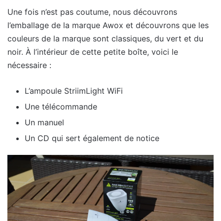
Une fois n’est pas coutume, nous découvrons
l’emballage de la marque Awox et découvrons que les
couleurs de la marque sont classiques, du vert et du
noir. À l’intérieur de cette petite boîte, voici le
nécessaire :
L’ampoule StriimLight WiFi
Une télécommande
Un manuel
Un CD qui sert également de notice