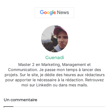
Guenadi
Master 2 en Marketing, Management et
Communication. Je passe mon temps à lancer des
projets. Sur le site, je dédie des heures aux rédacteurs
pour apporter le nécessaire à la rédaction. Retrouvez
moi sur LinkedIn ou dans mes mails.
Un commentaire