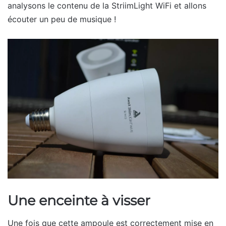
analysons le contenu de la StriimLight WiFi et allons
écouter un peu de musique !
Une enceinte à visser
Une fois que cette ampoule est correctement mise en