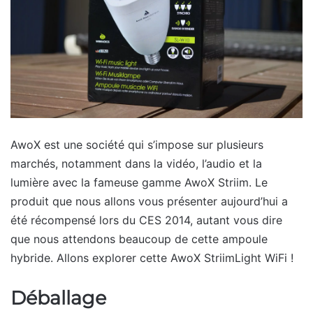
AwoX est une société qui s’impose sur plusieurs
marchés, notamment dans la vidéo, l’audio et la
lumière avec la fameuse gamme AwoX Striim. Le
produit que nous allons vous présenter aujourd’hui a
été récompensé lors du CES 2014, autant vous dire
que nous attendons beaucoup de cette ampoule
hybride. Allons explorer cette AwoX StriimLight WiFi !
Déballage