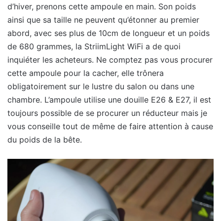
d’hiver, prenons cette ampoule en main. Son poids
ainsi que sa taille ne peuvent qu’étonner au premier
abord, avec ses plus de 10cm de longueur et un poids
de 680 grammes, la StriimLight WiFi a de quoi
inquiéter les acheteurs. Ne comptez pas vous procurer
cette ampoule pour la cacher, elle trônera
obligatoirement sur le lustre du salon ou dans une
chambre. L’ampoule utilise une douille E26 & E27, il est
toujours possible de se procurer un réducteur mais je
vous conseille tout de même de faire attention à cause
du poids de la bête.