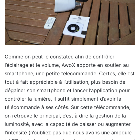
Comme on peut le constater, afin de contrôler
l’éclairage et le volume, AwoX apporte en soutien au
smartphone, une petite télécommande. Certes, elle est
tout à fait appréciable à l’utilisation, plus besoin de
dégainer son smartphone et lancer l’application pour
contrôler la lumière, il suffit simplement d’avoir la
télécommande à ses côtés. Sur cette télécommande,
on retrouve le principal, c’est à dire la gestion de la
luminosité, avec la capacité de baisser ou augmenter
l’intensité (n’oubliez pas que nous avons une ampoule