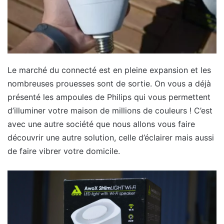
Le marché du connecté est en pleine expansion et les
nombreuses prouesses sont de sortie. On vous a déjà
présenté les ampoules de Philips qui vous permettent
d’illuminer votre maison de millions de couleurs ! C’est
avec une autre société que nous allons vous faire
découvrir une autre solution, celle d’éclairer mais aussi
de faire vibrer votre domicile.