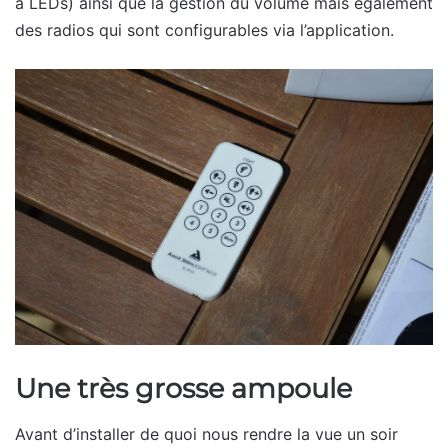
à LEDs) ainsi que la gestion du volume mais également
des radios qui sont configurables via l’application.
Une très grosse ampoule
Avant d’installer de quoi nous rendre la vue un soir