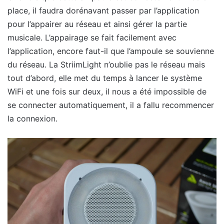
place, il faudra dorénavant passer par l’application
pour l’appairer au réseau et ainsi gérer la partie
musicale. L’appairage se fait facilement avec
l’application, encore faut-il que l’ampoule se souvienne
du réseau. La StriimLight n’oublie pas le réseau mais
tout d’abord, elle met du temps à lancer le système
WiFi et une fois sur deux, il nous a été impossible de
se connecter automatiquement, il a fallu recommencer
la connexion.