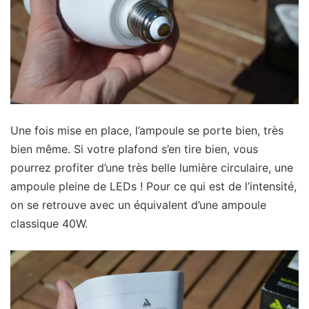
Une fois mise en place, l’ampoule se porte bien, très
bien même. Si votre plafond s’en tire bien, vous
pourrez profiter d’une très belle lumière circulaire, une
ampoule pleine de LEDs ! Pour ce qui est de l’intensité,
on se retrouve avec un équivalent d’une ampoule
classique 40W.