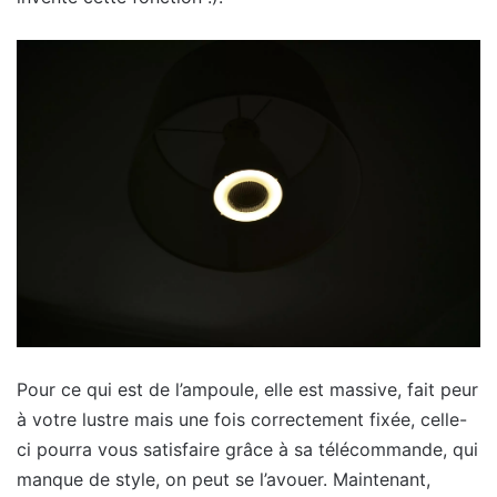
Pour ce qui est de l’ampoule, elle est massive, fait peur
à votre lustre mais une fois correctement fixée, celle-
ci pourra vous satisfaire grâce à sa télécommande, qui
manque de style, on peut se l’avouer. Maintenant,