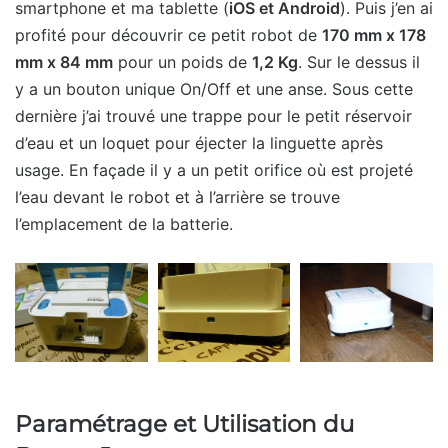
smartphone et ma tablette (
iOS et Android
). Puis j’en ai
profité pour découvrir ce petit robot de
170 mm x 178
mm x 84 mm
pour un poids de
1,2 Kg
. Sur le dessus il
y a un bouton unique On/Off et une anse. Sous cette
dernière j’ai trouvé une trappe pour le petit réservoir
d’eau et un loquet pour éjecter la linguette après
usage. En façade il y a un petit orifice où est projeté
l’eau devant le robot et à l’arrière se trouve
l’emplacement de la batterie.
Paramétrage et Utilisation du