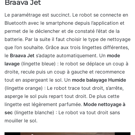
Braava Jet
Le paramétrage est succinct. Le robot se connecte en
Bluetooth avec le smartphone depuis l’application et
permet de le déclencher et de constaté l’état de la
batterie. Par la suite il faut choisir le type de nettoyage
que l’on souhaite. Grâce aux trois lingettes différentes,
le
Braava Jet
s’adapte automatiquement. Un
mode
lavage
(lingette bleue) : le robot se déplace un coup à
droite, recule puis un coup à gauche et recommence
tout en aspergeant le sol. Un
mode balayage Humide
(lingette orange) : Le robot trace tout droit, s’arrête,
asperge le sol puis repart tout droit. De plus cette
lingette est légèrement parfumée.
Mode nettoyage à
sec
(lingette blanche) : Le robot va tout droit sans
mouiller le sol.