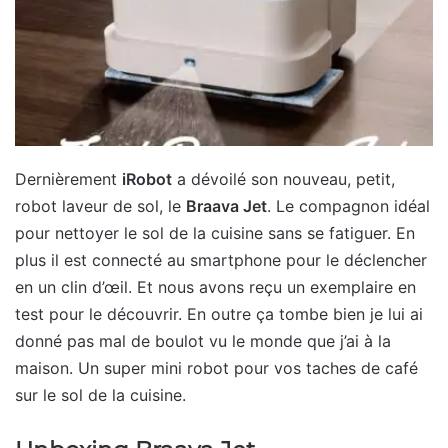
Dernièrement
iRobot
a dévoilé son nouveau, petit,
robot laveur de sol, le
Braava Jet
. Le compagnon idéal
pour nettoyer le sol de la cuisine sans se fatiguer. En
plus il est connecté au smartphone pour le déclencher
en un clin d’œil. Et nous avons reçu un exemplaire en
test pour le découvrir. En outre ça tombe bien je lui ai
donné pas mal de boulot vu le monde que j’ai à la
maison. Un super mini robot pour vos taches de café
sur le sol de la cuisine.