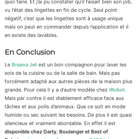
quoi faire. Et j’ai pu constater qu’il faisait bien son job,
vu l’état des lingettes en fin de cycle. Seul point
négatif, c’est que les lingettes sont à usage unique
mais on peut en commander depuis l’application et il
en existe des lavables.
En Conclusion
Le
Braava Jet
est un bon compagnon pour laver les
sols de la cuisine ou de la salle de bain. Mais pas
forcément adapté aux autres pièces de la maison plus
grande. Pour cela il y a d’autre modèle chez
iRobot
.
Mais par contre il est diablement efficace face aux
tâches et aux poils d’animaux. Que ce soit en mode
humide ou sec suivant les besoins. De plus il est quasi
silencieux et vraiment abordable. En effet il est
disponible chez Darty
,
Boulanger et Best of