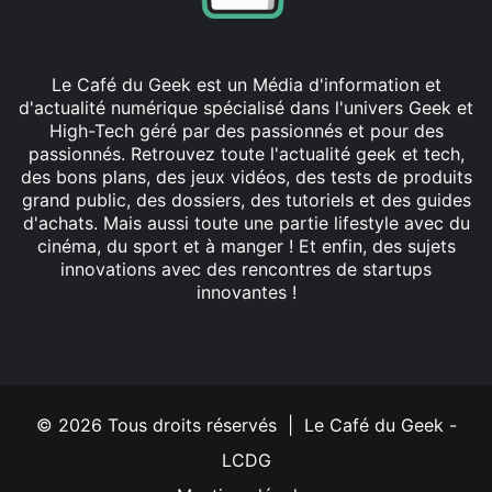
Le Café du Geek est un Média d'information et
d'actualité numérique spécialisé dans l'univers Geek et
High-Tech géré par des passionnés et pour des
passionnés. Retrouvez toute l'actualité geek et tech,
des bons plans, des jeux vidéos, des tests de produits
grand public, des dossiers, des tutoriels et des guides
d'achats. Mais aussi toute une partie lifestyle avec du
cinéma, du sport et à manger ! Et enfin, des sujets
innovations avec des rencontres de startups
innovantes !
Facebook
X
Linkedin
YouTube
Instagram
© 2026 Tous droits réservés | Le Café du Geek -
LCDG