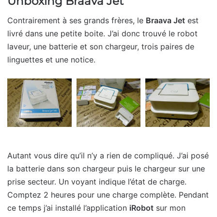
Unboxing Braava Jet
Contrairement à ses grands frères, le
Braava Jet
est
livré dans une petite boite. J’ai donc trouvé le robot
laveur, une batterie et son chargeur, trois paires de
linguettes et une notice.
Autant vous dire qu’il n’y a rien de compliqué. J’ai posé
la batterie dans son chargeur puis le chargeur sur une
prise secteur. Un voyant indique l’état de charge.
Comptez 2 heures pour une charge complète. Pendant
ce temps j’ai installé l’application
iRobot
sur mon