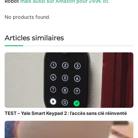
Robot
mais aussi sur Amazon pour 249€ ici.
No products found.
Articles similaires
TEST – Yale Smart Keypad 2 : l’accès sans clé réinventé