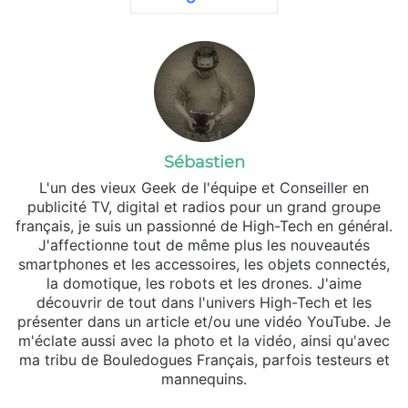
Sébastien
L'un des vieux Geek de l'équipe et Conseiller en
publicité TV, digital et radios pour un grand groupe
français, je suis un passionné de High-Tech en général.
J'affectionne tout de même plus les nouveautés
smartphones et les accessoires, les objets connectés,
la domotique, les robots et les drones. J'aime
découvrir de tout dans l'univers High-Tech et les
présenter dans un article et/ou une vidéo YouTube. Je
m'éclate aussi avec la photo et la vidéo, ainsi qu'avec
ma tribu de Bouledogues Français, parfois testeurs et
mannequins.