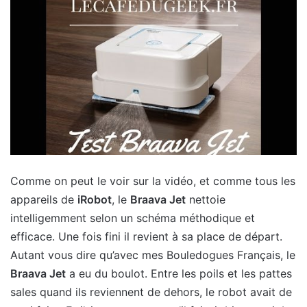
Comme on peut le voir sur la vidéo, et comme tous les
appareils de
iRobot
, le
Braava Jet
nettoie
intelligemment selon un schéma méthodique et
efficace. Une fois fini il revient à sa place de départ.
Autant vous dire qu’avec mes Bouledogues Français, le
Braava Jet
a eu du boulot. Entre les poils et les pattes
sales quand ils reviennent de dehors, le robot avait de