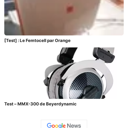
[Test] : Le Femtocell par Orange
Test – MMX-300 de Beyerdynamic