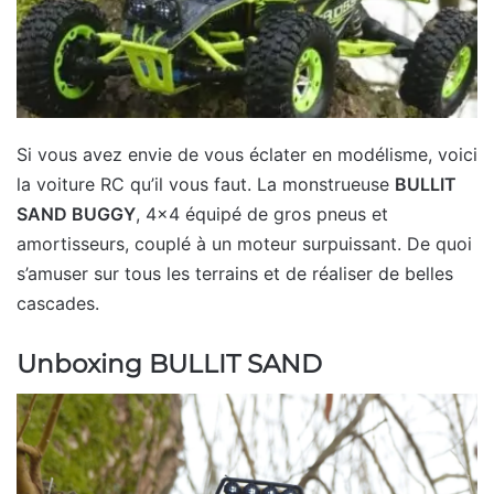
Si vous avez envie de vous éclater en modélisme, voici
la voiture RC qu’il vous faut. La monstrueuse
BULLIT
SAND BUGGY
, 4×4 équipé de gros pneus et
amortisseurs, couplé à un moteur surpuissant. De quoi
s’amuser sur tous les terrains et de réaliser de belles
cascades.
Unboxing BULLIT SAND