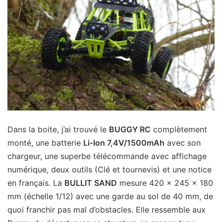
Dans la boite, j’ai trouvé le
BUGGY RC
complètement
monté, une batterie
Li-Ion 7,4V/1500mAh
avec son
chargeur, une superbe télécommande avec affichage
numérique, deux outils (Clé et tournevis) et une notice
en français. La
BULLIT SAND
mesure 420 x 245 x 180
mm (échelle 1/12) avec une garde au sol de 40 mm, de
quoi franchir pas mal d’obstacles. Elle ressemble aux