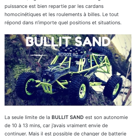
puissance est bien repartie par les cardans
homocinétiques et les roulements à billes. Le tout
répond dans n’importe quel positions et situations.
La seule limite de la
BULLIT SAND
est son autonomie
de 10 à 13 mins, car j’avais vraiment envie de
continuer. Mais il est possible de changer de batterie