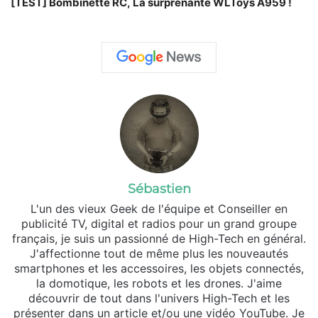
[TEST] Bombinette RC, La surprenante WLToys A959 !
Sébastien
L'un des vieux Geek de l'équipe et Conseiller en
publicité TV, digital et radios pour un grand groupe
français, je suis un passionné de High-Tech en général.
J'affectionne tout de même plus les nouveautés
smartphones et les accessoires, les objets connectés,
la domotique, les robots et les drones. J'aime
découvrir de tout dans l'univers High-Tech et les
présenter dans un article et/ou une vidéo YouTube. Je