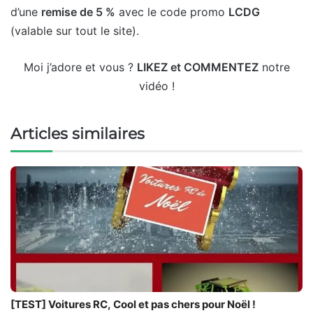
d’une
remise de 5 %
avec le code promo
LCDG
(valable sur tout le site).
Moi j’adore et vous ?
LIKEZ et COMMENTEZ
notre
vidéo !
Articles similaires
[TEST] Voitures RC, Cool et pas chers pour Noël !