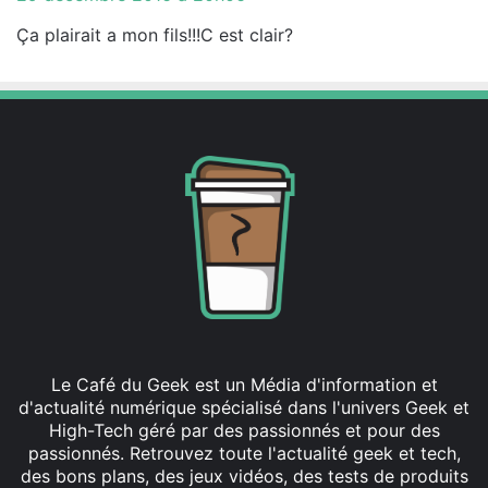
t
Ça plairait a mon fils!!!C est clair?
:
Le Café du Geek est un Média d'information et
d'actualité numérique spécialisé dans l'univers Geek et
High-Tech géré par des passionnés et pour des
passionnés. Retrouvez toute l'actualité geek et tech,
des bons plans, des jeux vidéos, des tests de produits