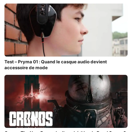
Test – Pryma 01 : Quand le casque audio devient
accessoire de mode