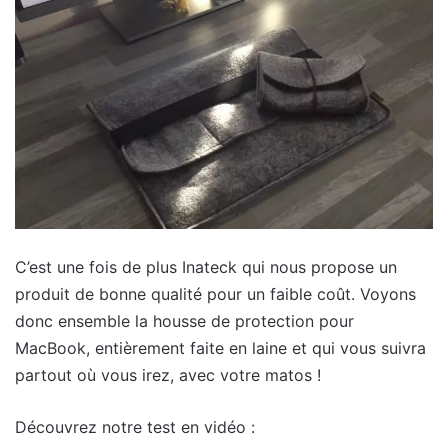
C’est une fois de plus Inateck qui nous propose un
produit de bonne qualité pour un faible coût. Voyons
donc ensemble la housse de protection pour
MacBook, entièrement faite en laine et qui vous suivra
partout où vous irez, avec votre matos !
Découvrez notre test en vidéo :