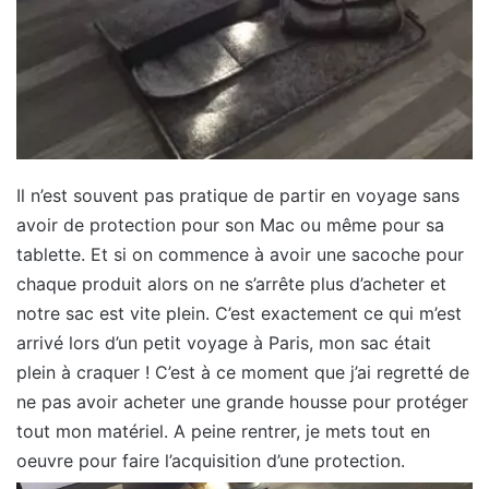
Il n’est souvent pas pratique de partir en voyage sans
avoir de protection pour son Mac ou même pour sa
tablette. Et si on commence à avoir une sacoche pour
chaque produit alors on ne s’arrête plus d’acheter et
notre sac est vite plein. C’est exactement ce qui m’est
arrivé lors d’un petit voyage à Paris, mon sac était
plein à craquer ! C’est à ce moment que j’ai regretté de
ne pas avoir acheter une grande housse pour protéger
tout mon matériel. A peine rentrer, je mets tout en
oeuvre pour faire l’acquisition d’une protection.