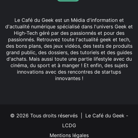
Le Café du Geek est un Média d'information et
d'actualité numérique spécialisé dans l'univers Geek et
High-Tech géré par des passionnés et pour des
passionnés. Retrouvez toute l'actualité geek et tech,
des bons plans, des jeux vidéos, des tests de produits
grand public, des dossiers, des tutoriels et des guides
d'achats. Mais aussi toute une partie lifestyle avec du
cinéma, du sport et à manger ! Et enfin, des sujets
innovations avec des rencontres de startups
innovantes !
Facebook
X
Linkedin
YouTube
Instagram
© 2026 Tous droits réservés | Le Café du Geek -
LCDG
Mentions légales