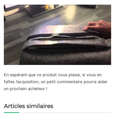
En espérant que ce produit vous plaise, si vous en
faîtes l’acquisition, un petit commentaire pourra aider
un prochain acheteur !
Articles similaires