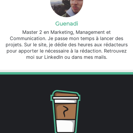
Guenadi
Master 2 en Marketing, Management et
Communication. Je passe mon temps à lancer des
projets. Sur le site, je dédie des heures aux rédacteurs
pour apporter le nécessaire à la rédaction. Retrouvez
moi sur LinkedIn ou dans mes mails.