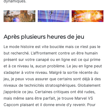
dynamiques.
Après plusieurs heures de jeu
Le mode histoire est vite bouclée mais ce n’est pas le
but recherché. L’affrontement contre un être humain
présent sur votre canapé ou en ligne est ce qui prime
et à ce niveau la, aucun problème. Le jeu en ligne peut
s’adapter à votre niveau. Malgré la sortie récente du
jeu, je peux vous assurer que certains sont déjà à des
niveaux de technicités stratosphériques. Globalement
j’apprécie ce jeu. Certaines critiques ont été rudes,
mais même sans être parfait, je trouve Marvel VS
Capcom plaisant et il donne envie d’y revenir. Pour