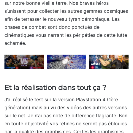
sur notre bonne vieille terre. Nos braves héros
s’unissent pour collecter les autres gemmes cosmiques
afin de terrasser le nouveau tyran démoniaque. Les
phases de combat sont donc ponctués de
cinématiques vous narrant les péripéties de cette lutte
acharnée.
Et la réalisation dans tout ça ?
J’ai réalisé le test sur la version Playstation 4 (1ère
génération) mais au vu des vidéos des autres versions
sur le net. Je n’ai pas noté de différence flagrante. Bon
en toute objectivité vos rétines ne seront pas éblouies
par la qualité des graphismes. Certes les graphismes