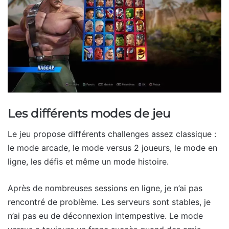
Les différents modes de jeu
Le jeu propose différents challenges assez classique :
le mode arcade, le mode versus 2 joueurs, le mode en
ligne, les défis et même un mode histoire.
Après de nombreuses sessions en ligne, je n’ai pas
rencontré de problème. Les serveurs sont stables, je
n’ai pas eu de déconnexion intempestive. Le mode