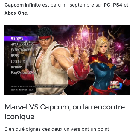
Capcom Infinite
est paru mi-septembre sur
PC
,
PS4
et
Xbox One
.
Marvel VS Capcom, ou la rencontre
iconique
Bien qu’éloignés ces deux univers ont un point