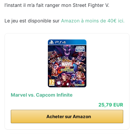
l’instant il m’a fait ranger mon Street Fighter V.
Le jeu est disponible sur
Amazon à moins de 40€ ici.
Marvel vs. Capcom Infinite
25,79 EUR
Acheter sur Amazon