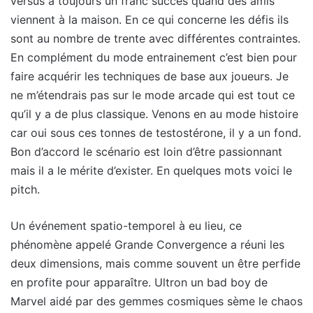
versus a toujours un franc succès quand des amis
viennent à la maison. En ce qui concerne les défis ils
sont au nombre de trente avec différentes contraintes.
En complément du mode entrainement c’est bien pour
faire acquérir les techniques de base aux joueurs. Je
ne m’étendrais pas sur le mode arcade qui est tout ce
qu’il y a de plus classique. Venons en au mode histoire
car oui sous ces tonnes de testostérone, il y a un fond.
Bon d’accord le scénario est loin d’être passionnant
mais il a le mérite d’exister. En quelques mots voici le
pitch.
Un événement spatio-temporel à eu lieu, ce
phénomène appelé Grande Convergence a réuni les
deux dimensions, mais comme souvent un être perfide
en profite pour apparaître. Ultron un bad boy de
Marvel aidé par des gemmes cosmiques sème le chaos