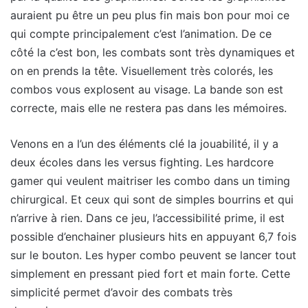
auraient pu être un peu plus fin mais bon pour moi ce
qui compte principalement c’est l’animation. De ce
côté la c’est bon, les combats sont très dynamiques et
on en prends la tête. Visuellement très colorés, les
combos vous explosent au visage. La bande son est
correcte, mais elle ne restera pas dans les mémoires.
Venons en a l’un des éléments clé la jouabilité, il y a
deux écoles dans les versus fighting. Les hardcore
gamer qui veulent maitriser les combo dans un timing
chirurgical. Et ceux qui sont de simples bourrins et qui
n’arrive à rien. Dans ce jeu, l’accessibilité prime, il est
possible d’enchainer plusieurs hits en appuyant 6,7 fois
sur le bouton. Les hyper combo peuvent se lancer tout
simplement en pressant pied fort et main forte. Cette
simplicité permet d’avoir des combats très