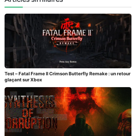
Test – Fatal Frame II Crimson Butterfly Remake : un retour
glaçant sur Xbox