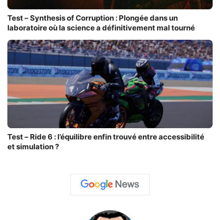
Test – Synthesis of Corruption : Plongée dans un
laboratoire où la science a définitivement mal tourné
Test – Ride 6 : l’équilibre enfin trouvé entre accessibilité
et simulation ?