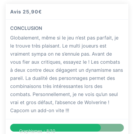
Avis
25,90€
CONCLUSION
Globalement, même si le jeu n’est pas parfait, je
le trouve très plaisant. Le multi joueurs est
vraiment sympa on ne s’ennuie pas. Avant de
vous fier aux critiques, essayez le ! Les combats
à deux contre deux dégagent un dynamisme sans
pareil. La dualité des personnages permet des
combinaisons très intéressantes lors des
combats. Personnellement, je ne vois qu’un seul
vrai et gros défaut, l’absence de Wolverine !
Capcom un add-on vite !!!
Graphismes -
8/10