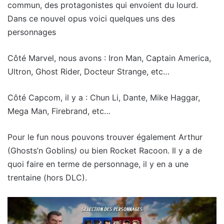
commun, des protagonistes qui envoient du lourd.
Dans ce nouvel opus voici quelques uns des
personnages
Côté Marvel, nous avons : Iron Man, Captain America,
Ultron, Ghost Rider, Docteur Strange, etc…
Côté Capcom, il y a : Chun Li, Dante, Mike Haggar,
Mega Man, Firebrand, etc…
Pour le fun nous pouvons trouver également Arthur
(Ghosts’n Goblins
)
ou bien Rocket Racoon. Il y a de
quoi faire en terme de personnage, il y en a une
trentaine (hors DLC).