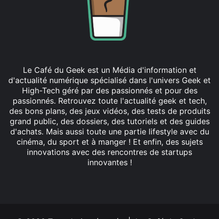
Le Café du Geek est un Média d'information et
d'actualité numérique spécialisé dans l'univers Geek et
High-Tech géré par des passionnés et pour des
passionnés. Retrouvez toute l'actualité geek et tech,
des bons plans, des jeux vidéos, des tests de produits
grand public, des dossiers, des tutoriels et des guides
d'achats. Mais aussi toute une partie lifestyle avec du
cinéma, du sport et à manger ! Et enfin, des sujets
innovations avec des rencontres de startups
innovantes !
Facebook
X
Linkedin
YouTube
Instagram