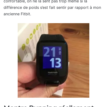
confortable, on ne la sent pas trop même si la
différence de poids s’est fait sentir par rapport à mon
ancienne Fitbit.