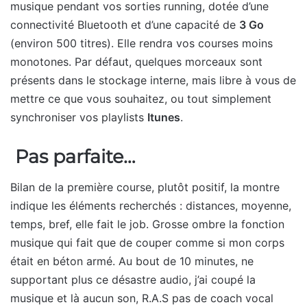
musique pendant vos sorties running, dotée d’une
connectivité Bluetooth et d’une capacité de
3 Go
(environ 500 titres). Elle rendra vos courses moins
monotones. Par défaut, quelques morceaux sont
présents dans le stockage interne, mais libre à vous de
mettre ce que vous souhaitez, ou tout simplement
synchroniser vos playlists
Itunes
.
Pas parfaite…
Bilan de la première course, plutôt positif, la montre
indique les éléments recherchés : distances, moyenne,
temps, bref, elle fait le job. Grosse ombre la fonction
musique qui fait que de couper comme si mon corps
était en béton armé. Au bout de 10 minutes, ne
supportant plus ce désastre audio, j’ai coupé la
musique et là aucun son, R.A.S pas de coach vocal