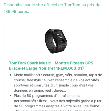
Disponible sur le site officiel de TomTom au prix de
189,99 euros.
TomTom Spark Music - Montre Fitness GPS -
Bracelet Large Noir (ref 1REM.003.01)
Mode multisport : course, gym, vélo, natation, tapis de
course, freestyle : suivez l'ensemble de vos activités
sportives et consultez d'un simple coup d'œil vos
données en temps réel : durée...
Plus de 50 programmes d’entraînements
personnalisés : fixez - vous des objectifs grâce à plus
de 50 programmes adaptés à votre niveau de forme