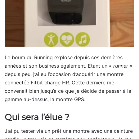
Le boum du Running explose depuis ces dernières
années et son business également. Etant un «
runner
»
depuis peu, j’ai eu l’occasion d’acquérir une montre
connectée Fitbit charge HR. Cette dernière me
convenait bien jusqu’à ce que je décide de passer à la
gamme au-dessus, la montre GPS.
Qui sera l’élue ?
J’ai pu tester via un prêt une montre avec une ceinture