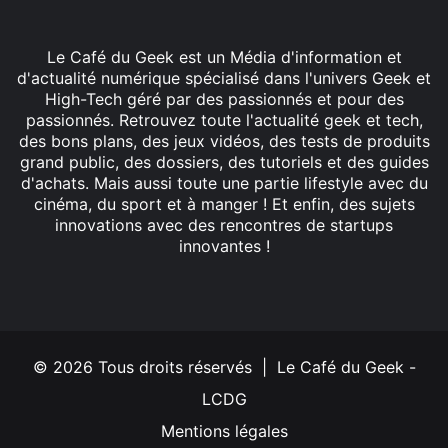
Le Café du Geek est un Média d'information et
d'actualité numérique spécialisé dans l'univers Geek et
High-Tech géré par des passionnés et pour des
passionnés. Retrouvez toute l'actualité geek et tech,
des bons plans, des jeux vidéos, des tests de produits
grand public, des dossiers, des tutoriels et des guides
d'achats. Mais aussi toute une partie lifestyle avec du
cinéma, du sport et à manger ! Et enfin, des sujets
innovations avec des rencontres de startups
innovantes !
Facebook
X
Linkedin
YouTube
Instagram
© 2026 Tous droits réservés | Le Café du Geek -
LCDG
Mentions légales