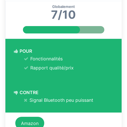
Globalement
7/10
POUR
Fonctionnalités
Rapport qualité/prix
CONTRE
Signal Bluetooth peu puissant
Amazon