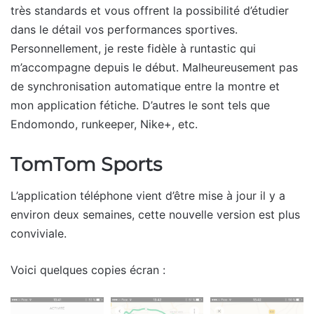
très standards et vous offrent la possibilité d’étudier
dans le détail vos performances sportives.
Personnellement, je reste fidèle à runtastic qui
m’accompagne depuis le début. Malheureusement pas
de synchronisation automatique entre la montre et
mon application fétiche. D’autres le sont tels que
Endomondo, runkeeper, Nike+, etc.
TomTom Sports
L’application téléphone vient d’être mise à jour il y a
environ deux semaines, cette nouvelle version est plus
conviviale.
Voici quelques copies écran :