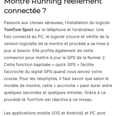
Montre Running réellement
connectée ?
Passons aux choses sérieuses, l’installation du logiciel
TomTom Sport
sur le téléphone et l’ordinateur. Une
fois connecté au PC, le logiciel s’ouvre et vérifie de la
version logicielle de la montre et procède a sa mise à
jour si besoin. Elle profite également de cette
connexion pour mettre à jour le GPS de la Runner 2.
Cette fonction baptisée « quick GPS » facilite
l’accroche du signal GPS quand vous lancez votre
course. Pour les néophytes, il faut savoir que selon le
modèle de montre, cette « accroche » peut durer entre
quelques secondes et quelques minutes. Grâce à ce
procédé-là TomTom est réactive à ce niveau.
Les applications mobile (iOS et Android) et PC sont