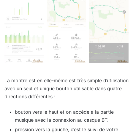
La montre est en elle-même est très simple d’utilisation
avec un seul et unique bouton utilisable dans quatre
directions différentes :
bouton vers le haut et on accède à la partie
musique avec la connexion au casque BT.
pression vers la gauche, c’est le suivi de votre