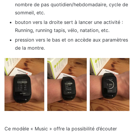
nombre de pas quotidien/hebdomadaire, cycle de
sommeil, etc.
bouton vers la droite sert à lancer une activité :
Running, running tapis, vélo, natation, etc.
pression vers le bas et on accède aux paramètres
de la montre.
Ce modèle « Music » offre la possibilité d’écouter