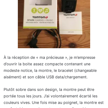
À la réception de « ma précieuse », je m’empresse
d’ouvrir la boite assez compacte contenant une
modeste notice, la montre, le bracelet (changeable
aisément) et son câble USB data/chargement.
Plutôt sobre dans son design, la montre peut être
portée tous les jours. J’ai volontairement écarté les
couleurs vives. Une fois mise au poignet, la montre est