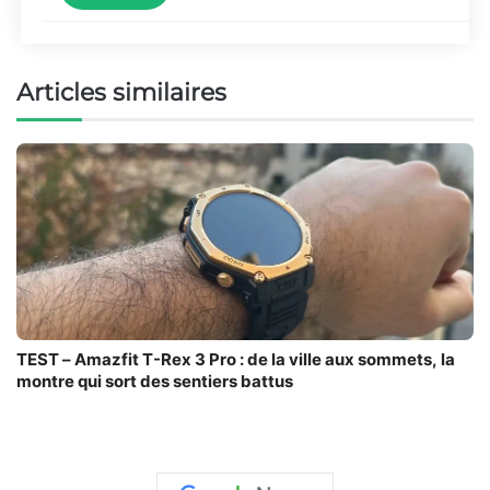
Articles similaires
TEST – Amazfit T-Rex 3 Pro : de la ville aux sommets, la
montre qui sort des sentiers battus