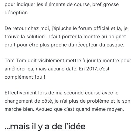
pour indiquer les éléments de course, bref grosse
déception.
De retour chez moi, j’épluche le forum officiel et la, je
trouve la solution. Il faut porter la montre au poignet
droit pour être plus proche du récepteur du casque.
Tom Tom doit visiblement mettre à jour la montre pour
améliorer ça, mais aucune date. En 2017, c’est
complément fou !
Effectivement lors de ma seconde course avec le
changement de côté, je n’ai plus de problème et le son
marche bien. Avouez que c’est quand même moyen.
…mais il y a de l’idée