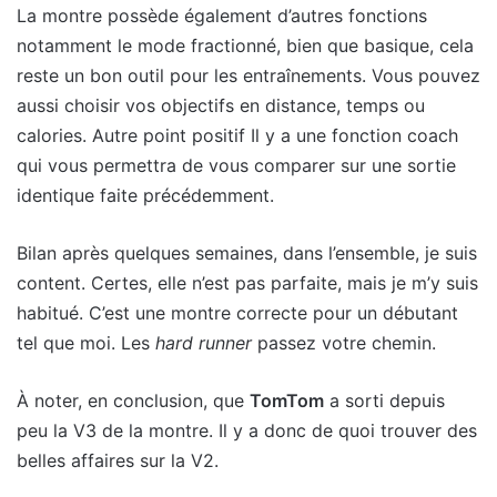
La montre possède également d’autres fonctions
notamment le mode fractionné, bien que basique, cela
reste un bon outil pour les entraînements. Vous pouvez
aussi choisir vos objectifs en distance, temps ou
calories. Autre point positif Il y a une fonction coach
qui vous permettra de vous comparer sur une sortie
identique faite précédemment.
Bilan après quelques semaines, dans l’ensemble, je suis
content. Certes, elle n’est pas parfaite, mais je m’y suis
habitué. C’est une montre correcte pour un débutant
tel que moi. Les
hard runner
passez votre chemin.
À noter, en conclusion, que
TomTom
a sorti depuis
peu la V3 de la montre. Il y a donc de quoi trouver des
belles affaires sur la V2.