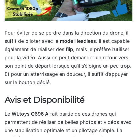
Pour éviter de se perdre dans la direction du drone, il
suffit de piloter avec le
mode Headless
. Il est capable
également de réaliser des
flip,
mais je préfère l’utiliser
pour la vidéo. Aussi on peut demander un retour vers
son point de départ lorsque qu’il s’éloigne un peu trop.
Et pour un atterrissage en douceur, il suffit d’appuyer
sur le bouton dédié.
Avis et Disponibilité
Le
WLtoys Q696 A
fait partie de ces drones qui
permettent de réaliser de belles photos et vidéos avec
une stabilisation optimale et un pilotage simple. La