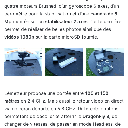
quatre moteurs Brushed, d’un gyroscope 6 axes, d’un
baromètre pour la stabilisation et d’une
caméra de 5
Mp
montée sur un
stabilisateur 2 axes
. Cette dernière
permet de réaliser de belles photos ainsi que des
vidéos 1080p
sur la carte microSD fournie.
L’émetteur propose une portée entre
100 et 150
mètres
en 2,4 GHz. Mais aussi le retour vidéo en direct
via un écran déporté en 5,8 GHz. Différents boutons
permettent de décoller et atterrir le
DragonFly 3
, de
changer de vitesses, de passer en mode Headless, de