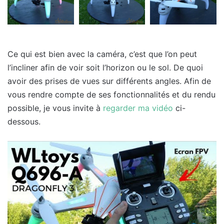
Ce qui est bien avec la caméra, c’est que l’on peut
l’incliner afin de voir soit l’horizon ou le sol. De quoi
avoir des prises de vues sur différents angles. Afin de
vous rendre compte de ses fonctionnalités et du rendu
possible, je vous invite à
regarder ma vidéo
ci-
dessous.