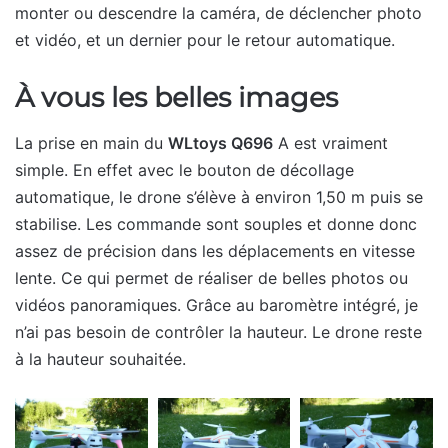
monter ou descendre la caméra, de déclencher photo
et vidéo, et un dernier pour le retour automatique.
À vous les belles images
La prise en main du
WLtoys Q696
A est vraiment
simple. En effet avec le bouton de décollage
automatique, le drone s’élève à environ 1,50 m puis se
stabilise. Les commande sont souples et donne donc
assez de précision dans les déplacements en vitesse
lente. Ce qui permet de réaliser de belles photos ou
vidéos panoramiques. Grâce au baromètre intégré, je
n’ai pas besoin de contrôler la hauteur. Le drone reste
à la hauteur souhaitée.