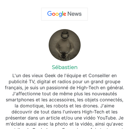
Sébastien
L'un des vieux Geek de l'équipe et Conseiller en
publicité TV, digital et radios pour un grand groupe
français, je suis un passionné de High-Tech en général.
J'affectionne tout de même plus les nouveautés
smartphones et les accessoires, les objets connectés,
la domotique, les robots et les drones. J'aime
découvrir de tout dans l'univers High-Tech et les
présenter dans un article et/ou une vidéo YouTube. Je
m'éclate aussi avec la photo et la vidéo, ainsi qu'avec