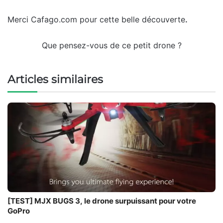
Merci Cafago.com pour cette belle découverte
.
Que pensez-vous de ce petit drone ?
Articles similaires
[TEST] MJX BUGS 3, le drone surpuissant pour votre
GoPro