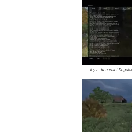
Il y a du choix ! Regul