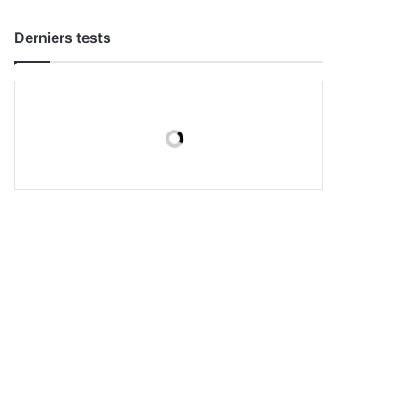
Derniers tests