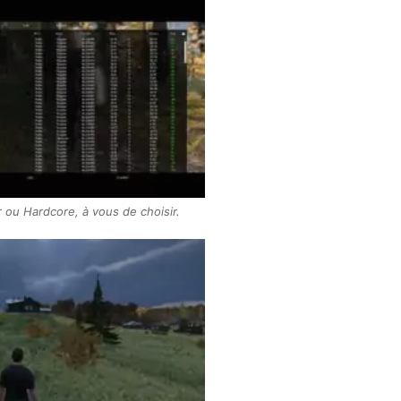
ar ou Hardcore, à vous de choisir.