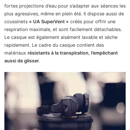
fortes projections d’eau pour s’adapter aux séances les
plus agressives, même en plein été. Il dispose aussi de
coussinets
« UA SuperVent »
créés pour offrir une
respiration maximale, et sont facilement détachables.
Le casque est également aisément lavable et sèche
rapidement. Le cadre du casque contient des
matériaux
résistants à la transpiration
,
l’empêchant
aussi de glisser
.