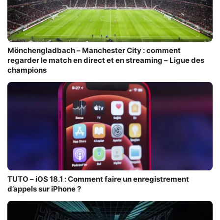
Mönchengladbach – Manchester City : comment
regarder le match en direct et en streaming – Ligue des
champions
TUTO – iOS 18.1 : Comment faire un enregistrement
d’appels sur iPhone ?