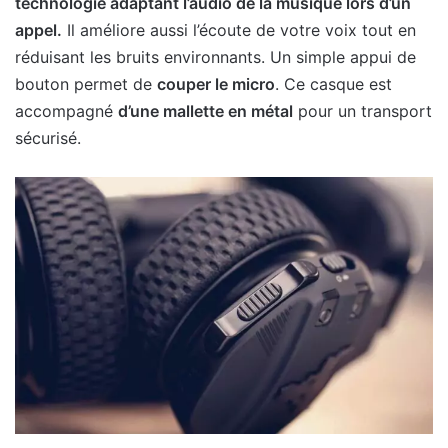
technologie adaptant l’audio de la musique lors d’un
appel.
Il améliore aussi l’écoute de votre voix tout en
réduisant les bruits environnants. Un simple appui de
bouton permet de
couper le micro
. Ce casque est
accompagné
d’une mallette en métal
pour un transport
sécurisé.