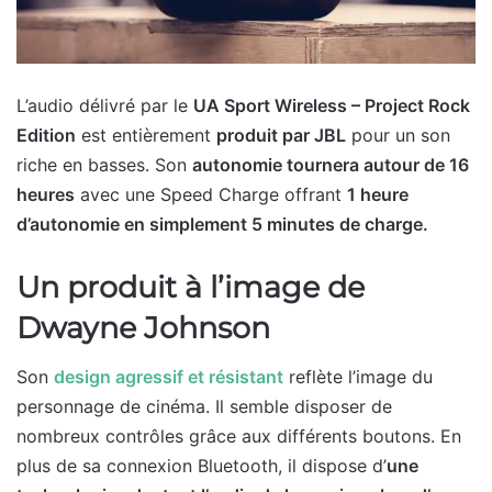
L’audio délivré par le
UA Sport Wireless – Project Rock
Edition
est entièrement
produit par JBL
pour un son
riche en basses. Son
autonomie tournera autour de 16
heures
avec une Speed Charge offrant
1 heure
d’autonomie en simplement 5 minutes de charge.
Un produit à l’image de
Dwayne Johnson
Son
design agressif et résistant
reflète l’image du
personnage de cinéma. Il semble disposer de
nombreux contrôles grâce aux différents boutons. En
plus de sa connexion Bluetooth, il dispose d’
une