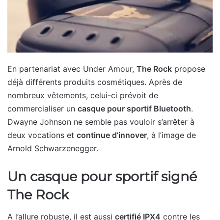
En partenariat avec Under Amour,
The Rock
propose
déjà différents produits cosmétiques. Après de
nombreux vêtements, celui-ci prévoit de
commercialiser un
casque pour sportif Bluetooth
.
Dwayne Johnson ne semble pas vouloir s’arrêter à
deux vocations et
continue d’innover
, à l’image de
Arnold Schwarzenegger.
Un casque pour sportif signé
The Rock
A l’allure robuste, il est aussi
certifié IPX4
contre les