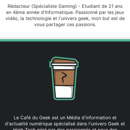
Rédacteur (Spécialiste Gaming) - Etudiant de 21 ans
en 4ème année d'Informatique. Passionné par les jeux
vidéo, la technologie et l'univers geek, mon but est de
vous partager ces passions.
Le Café du Geek est un Média d'information et
d'actualité numérique spécialisé dans l'univers Geek et
High-Tech géré par des passionnés et pour des