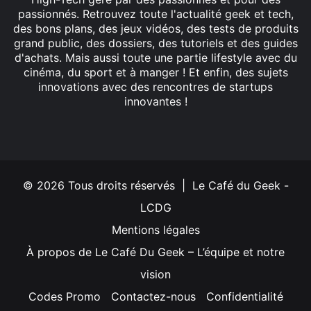
passionnés. Retrouvez toute l'actualité geek et tech,
des bons plans, des jeux vidéos, des tests de produits
grand public, des dossiers, des tutoriels et des guides
d'achats. Mais aussi toute une partie lifestyle avec du
cinéma, du sport et à manger ! Et enfin, des sujets
innovations avec des rencontres de startups
innovantes !
Facebook
X
Linkedin
YouTube
Instagram
© 2026 Tous droits réservés | Le Café du Geek -
LCDG
Mentions légales
À propos de Le Café Du Geek – L’équipe et notre
vision
Codes Promo
Contactez-nous
Confidentialité