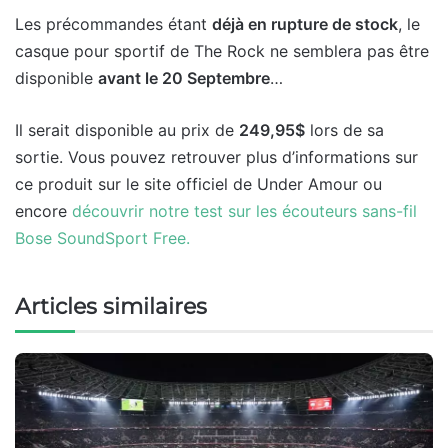
Les précommandes étant
déjà en rupture de stock
, le
casque pour sportif de The Rock ne semblera pas être
disponible
avant le 20 Septembre
…
Il serait disponible au prix de
249,95$
lors de sa
sortie. Vous pouvez retrouver plus d’informations sur
ce produit sur le site officiel de Under Amour ou
encore
découvrir notre test sur les écouteurs sans-fil
Bose SoundSport Free.
Articles similaires