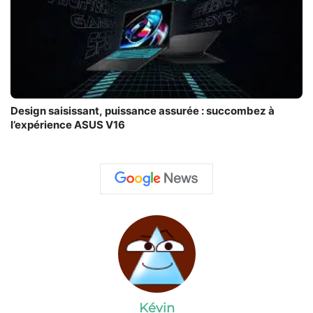
Design saisissant, puissance assurée : succombez à
l’expérience ASUS V16
Kévin