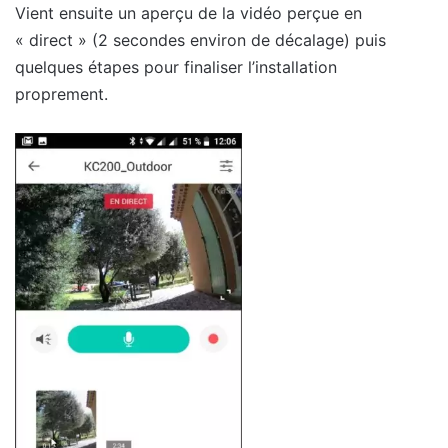
Vient ensuite un aperçu de la vidéo perçue en
« direct » (2 secondes environ de décalage) puis
quelques étapes pour finaliser l’installation
proprement.