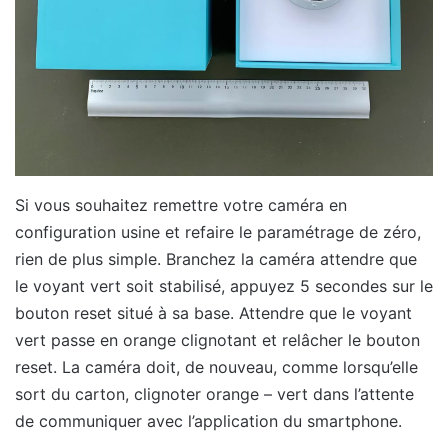
Si vous souhaitez remettre votre caméra en
configuration usine et refaire le paramétrage de zéro,
rien de plus simple. Branchez la caméra attendre que
le voyant vert soit stabilisé, appuyez 5 secondes sur le
bouton reset situé à sa base. Attendre que le voyant
vert passe en orange clignotant et relâcher le bouton
reset. La caméra doit, de nouveau, comme lorsqu’elle
sort du carton, clignoter orange – vert dans l’attente
de communiquer avec l’application du smartphone.