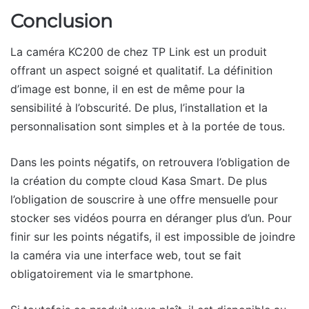
Conclusion
La caméra KC200 de chez TP Link est un produit
offrant un aspect soigné et qualitatif. La définition
d’image est bonne, il en est de même pour la
sensibilité à l’obscurité. De plus, l’installation et la
personnalisation sont simples et à la portée de tous.
Dans les points négatifs, on retrouvera l’obligation de
la création du compte cloud Kasa Smart. De plus
l’obligation de souscrire à une offre mensuelle pour
stocker ses vidéos pourra en déranger plus d’un. Pour
finir sur les points négatifs, il est impossible de joindre
la caméra via une interface web, tout se fait
obligatoirement via le smartphone.