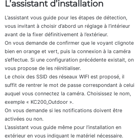
L’assistant d’installation
L’assistant vous guide pour les étapes de détection,
vous invitant à choisir d’abord un réglage à l’intérieur
avant de la fixer définitivement à l’extérieur.
On vous demande de confirmer que le voyant clignote
bien en orange et vert, puis la connexion à la caméra
s’effectue. Si une configuration précédente existait, on
vous propose de les réinitialiser.
Le choix des SSID des réseaux WIFI est proposé, il
suffit de rentrer le mot de passe correspondant à celui
auquel vous connectez la caméra. Choisissez le nom,
exemple « KC200_Outdoor ».
On vous demande si les notifications doivent être
activées ou non.
L’assistant vous guide même pour l’installation en
extérieur en vous indiquant le matériel nécessaire.