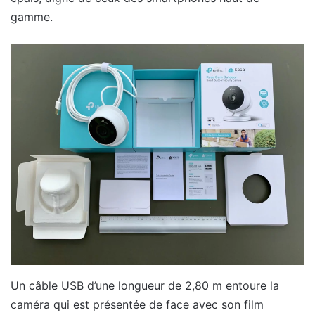
gamme.
Un câble USB d’une longueur de 2,80 m entoure la
caméra qui est présentée de face avec son film