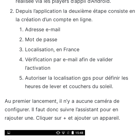
réalisée via les players d’appli d’Android.
Depuis l’application la deuxième étape consiste en
la création d’un compte en ligne.
Adresse e-mail
Mot de passe
Localisation, en France
Vérification par e-mail afin de valider
l’activation
Autoriser la localisation gps pour définir les
heures de lever et couchers du soleil.
Au premier lancement, il n’y a aucune caméra de
configurer. Il faut donc suivre l’assistant pour en
rajouter une. Cliquer sur + et ajouter un appareil.