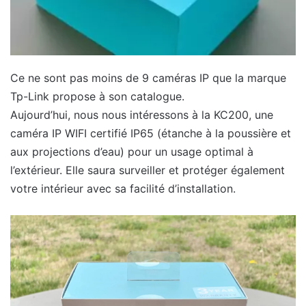
Ce ne sont pas moins de 9 caméras IP que la marque
Tp-Link propose à son catalogue.
Aujourd’hui, nous nous intéressons à la KC200, une
caméra IP WIFI certifié IP65 (étanche à la poussière et
aux projections d’eau) pour un usage optimal à
l’extérieur. Elle saura surveiller et protéger également
votre intérieur avec sa facilité d’installation.