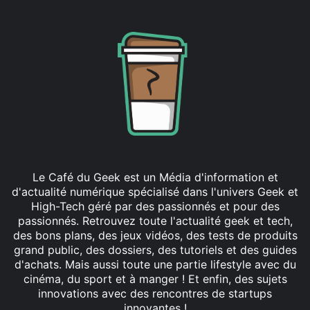
Le Café du Geek est un Média d'information et
d'actualité numérique spécialisé dans l'univers Geek et
High-Tech géré par des passionnés et pour des
passionnés. Retrouvez toute l'actualité geek et tech,
des bons plans, des jeux vidéos, des tests de produits
grand public, des dossiers, des tutoriels et des guides
d'achats. Mais aussi toute une partie lifestyle avec du
cinéma, du sport et à manger ! Et enfin, des sujets
innovations avec des rencontres de startups
innovantes !