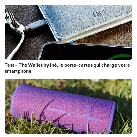
Test – The Wallet by Iné, le porte-cartes qui charge votre
smartphone