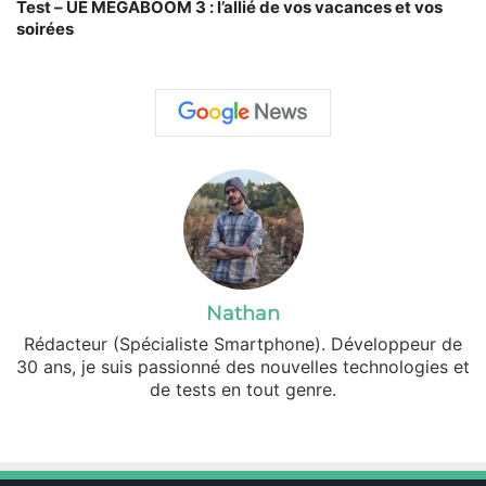
Test – UE MEGABOOM 3 : l’allié de vos vacances et vos
soirées
Nathan
Rédacteur (Spécialiste Smartphone). Développeur de
30 ans, je suis passionné des nouvelles technologies et
de tests en tout genre.
Facebook
X