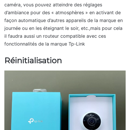
caméra, vous pouvez atteindre des réglages
d’ambiance pour des « atmosphères » en activant de
façon automatique d’autres appareils de la marque en
journée ou en les éteignant le soir, etc.,mais pour cela
il faudra aussi un routeur compatible avec ces
fonctionnalités de la marque Tp-Link
Réinitialisation