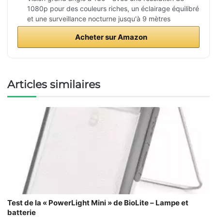
1080p pour des couleurs riches, un éclairage équilibré
et une surveillance nocturne jusqu'à 9 mètres
Acheter sur Amazon
Articles similaires
Test de la « PowerLight Mini » de BioLite – Lampe et
batterie