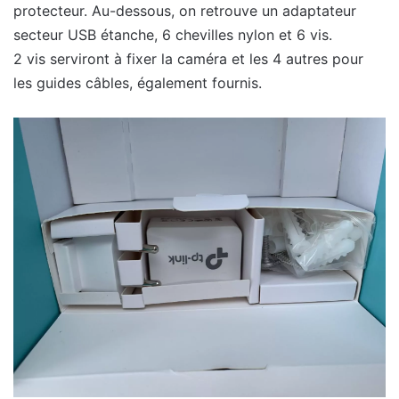
protecteur. Au-dessous, on retrouve un adaptateur
secteur USB étanche, 6 chevilles nylon et 6 vis.
2 vis serviront à fixer la caméra et les 4 autres pour
les guides câbles, également fournis.