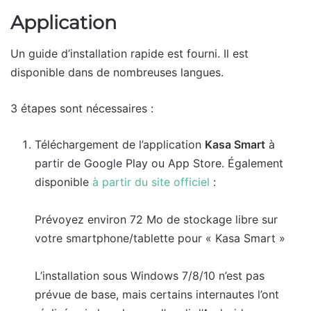
Application
Un guide d’installation rapide est fourni. Il est
disponible dans de nombreuses langues.
3 étapes sont nécessaires :
Téléchargement de l’application
Kasa Smart
à
partir de Google Play ou App Store. Également
disponible
à partir du site officiel
:
Prévoyez environ 72 Mo de stockage libre sur
votre smartphone/tablette pour « Kasa Smart »
L’installation sous Windows 7/8/10 n’est pas
prévue de base, mais certains internautes l’ont