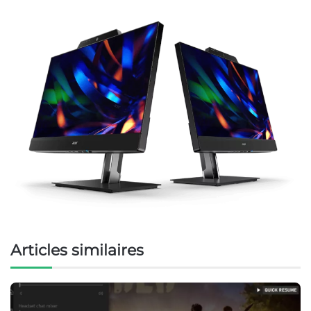
Articles similaires