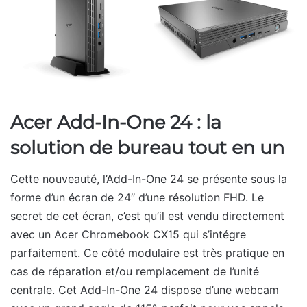
Acer Add-In-One 24 : la
solution de bureau tout en un
Cette nouveauté, l’Add-In-One 24 se présente sous la
forme d’un écran de 24″ d’une résolution FHD. Le
secret de cet écran, c’est qu’il est vendu directement
avec un Acer Chromebook CX15 qui s’intégre
parfaitement. Ce côté modulaire est très pratique en
cas de réparation et/ou remplacement de l’unité
centrale. Cet Add-In-One 24 dispose d’une webcam