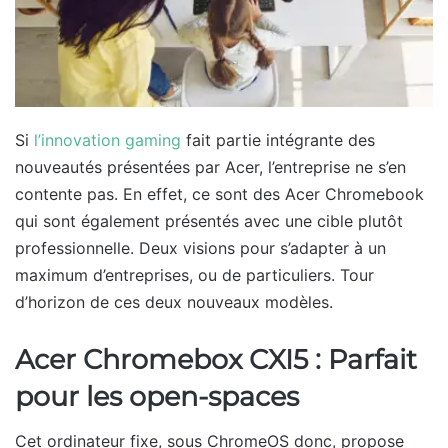
Si
l’innovation gaming
fait partie intégrante des
nouveautés présentées par Acer, l’entreprise ne s’en
contente pas. En effet, ce sont des Acer Chromebook
qui sont également présentés avec une cible plutôt
professionnelle. Deux visions pour s’adapter à un
maximum d’entreprises, ou de particuliers. Tour
d’horizon de ces deux nouveaux modèles.
Acer Chromebox CXI5 : Parfait
pour les open-spaces
Cet ordinateur fixe, sous ChromeOS donc, propose