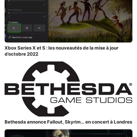
Xbox Series X et S : les nouveautés de la mise à jour
d’octobre 2022
Bethesda annonce Fallout, Skyrim… en concert à Londres