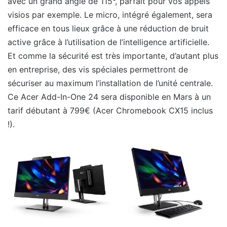
avec un grand angle de 115°, parfait pour vos appels
visios par exemple. Le micro, intégré également, sera
efficace en tous lieux grâce à une réduction de bruit
active grâce à l’utilisation de l’intelligence artificielle.
Et comme la sécurité est très importante, d’autant plus
en entreprise, des vis spéciales permettront de
sécuriser au maximum l’installation de l’unité centrale.
Ce Acer Add-In-One 24 sera disponible en Mars à un
tarif débutant à 799€ (Acer Chromebook CX15 inclus
!).