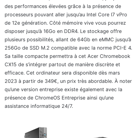
des performances élevées grâce à la présence de
processeurs pouvant aller jusqu’au Intel Core I7 vPro
de 12e génération. Côté mémoire vive vous pourrez
disposer jusqu’à 16Go en DDR4. Le stockage offre
plusieurs possibilités, allant de 64Gb en eMMC jusqu’à
256Go de SSD M.2 compatible avec la norme PCI-E 4.
Sa taille compacte permettra à cet Acer Chromebook
CX15 de s’intégrer partout de manière discrète et
efficace. Cet ordinateur sera disponible dès mars
2023 à partir de 349€, un prix très abordable. À noter
qu’une version entreprise existe également avec la
présence de ChromeOS Entreprise ainsi qu’une
assistance informatique 24/7.