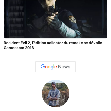
Resident Evil 2, l’édition collector du remake se dévoile –
Gamescom 2018