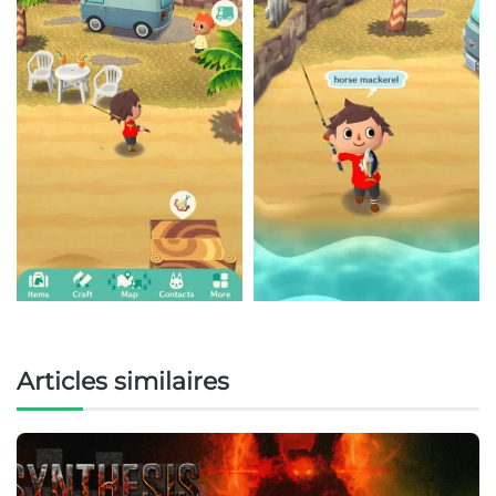
Articles similaires