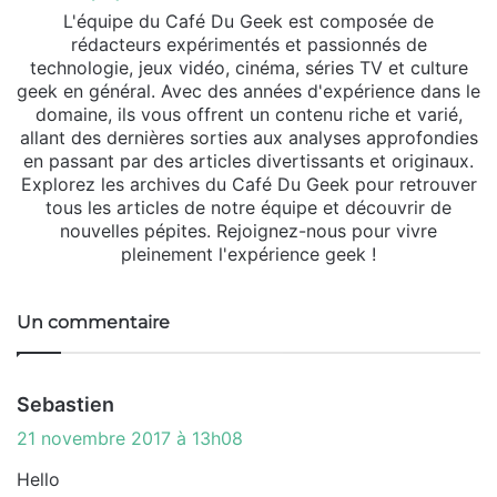
L'équipe du Café Du Geek est composée de
rédacteurs expérimentés et passionnés de
technologie, jeux vidéo, cinéma, séries TV et culture
geek en général. Avec des années d'expérience dans le
domaine, ils vous offrent un contenu riche et varié,
allant des dernières sorties aux analyses approfondies
en passant par des articles divertissants et originaux.
Explorez les archives du Café Du Geek pour retrouver
tous les articles de notre équipe et découvrir de
nouvelles pépites. Rejoignez-nous pour vivre
pleinement l'expérience geek !
Un commentaire
d
Sebastien
i
21 novembre 2017 à 13h08
t
Hello