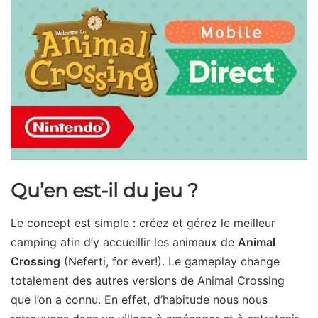
Qu’en est-il du jeu ?
Le concept est simple : créez et gérez le meilleur
camping afin d’y accueillir les animaux de
Animal
Crossing
(Neferti, for ever!). Le gameplay change
totalement des autres versions de Animal Crossing
que l’on a connu. En effet, d’habitude nous nous