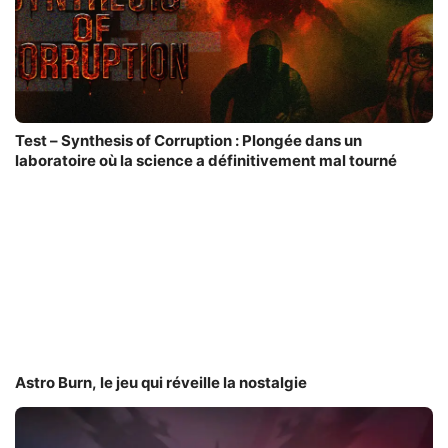
Test – Synthesis of Corruption : Plongée dans un
laboratoire où la science a définitivement mal tourné
Astro Burn, le jeu qui réveille la nostalgie