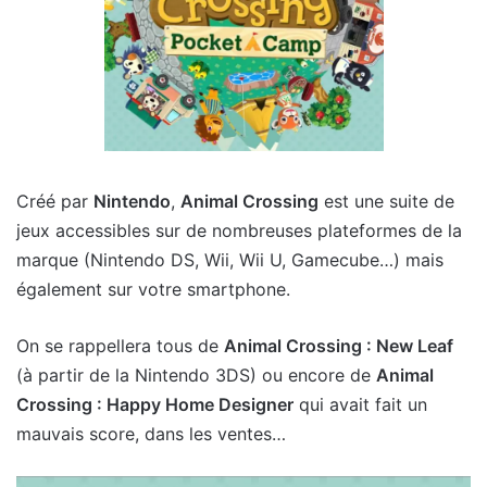
Créé par
Nintendo
,
Animal Crossing
est une suite de
jeux accessibles sur de nombreuses plateformes de la
marque (Nintendo DS, Wii, Wii U, Gamecube…) mais
également sur votre smartphone.
On se rappellera tous de
Animal Crossing : New Leaf
(à partir de la Nintendo 3DS) ou encore de
Animal
Crossing : Happy Home Designer
qui avait fait un
mauvais score, dans les ventes…