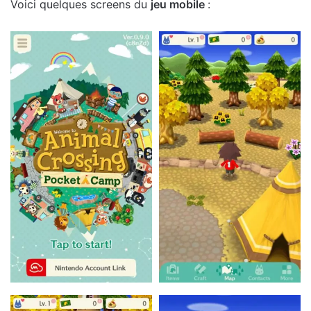
Voici quelques screens du
jeu mobile
: