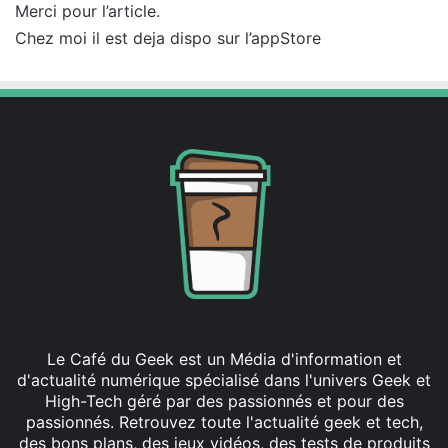
Merci pour l’article.
:
Chez moi il est deja dispo sur l’appStore
Le Café du Geek est un Média d'information et
d'actualité numérique spécialisé dans l'univers Geek et
High-Tech géré par des passionnés et pour des
passionnés. Retrouvez toute l'actualité geek et tech,
des bons plans, des jeux vidéos, des tests de produits