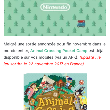
Malgré une sortie annoncée pour fin novembre dans le
monde entier,
Animal Crossing Pocket Camp
est déjà
disponible sur vos mobiles (via un APK).
(update : le
jeu sortira le 22 novembre 2017 en France)