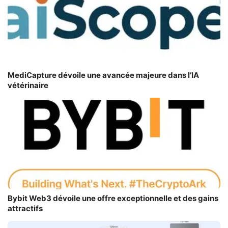
MediCapture dévoile une avancée majeure dans l’IA
vétérinaire
Bybit Web3 dévoile une offre exceptionnelle et des gains
attractifs