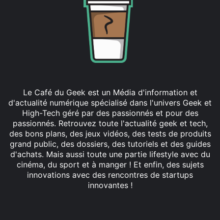
Le Café du Geek est un Média d'information et
d'actualité numérique spécialisé dans l'univers Geek et
High-Tech géré par des passionnés et pour des
passionnés. Retrouvez toute l'actualité geek et tech,
des bons plans, des jeux vidéos, des tests de produits
grand public, des dossiers, des tutoriels et des guides
d'achats. Mais aussi toute une partie lifestyle avec du
cinéma, du sport et à manger ! Et enfin, des sujets
innovations avec des rencontres de startups
innovantes !
Facebook
X
Linkedin
YouTube
Instagram