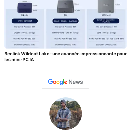
Beelink Wildcat Lake : une avancée impressionnante pour
les mini-PC IA