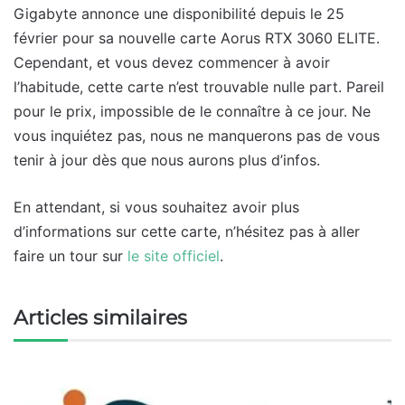
Gigabyte annonce une disponibilité depuis le 25
février pour sa nouvelle carte Aorus RTX 3060 ELITE.
Cependant, et vous devez commencer à avoir
l’habitude, cette carte n’est trouvable nulle part. Pareil
pour le prix, impossible de le connaître à ce jour. Ne
vous inquiétez pas, nous ne manquerons pas de vous
tenir à jour dès que nous aurons plus d’infos.
En attendant, si vous souhaitez avoir plus
d’informations sur cette carte, n’hésitez pas à aller
faire un tour sur
le site officiel
.
Articles similaires