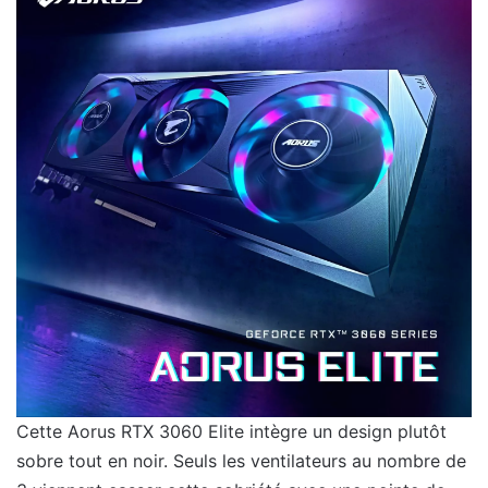
Cette Aorus RTX 3060 Elite intègre un design plutôt
sobre tout en noir. Seuls les ventilateurs au nombre de