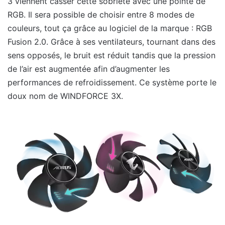
3 viennent casser cette sobriété avec une pointe de
RGB. Il sera possible de choisir entre 8 modes de
couleurs, tout ça grâce au logiciel de la marque : RGB
Fusion 2.0. Grâce à ses ventilateurs, tournant dans des
sens opposés, le bruit est réduit tandis que la pression
de l’air est augmentée afin d’augmenter les
performances de refroidissement. Ce système porte le
doux nom de WINDFORCE 3X.