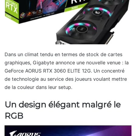
Dans un climat tendu en termes de stock de cartes
graphiques, Gigabyte annonce une nouvelle venue : la
GeForce AORUS RTX 3060 ELITE 12G. Un concentré
de technologie au service des joueurs voulant mettre
de la couleur dans leur setup.
Un design élégant malgré le
RGB