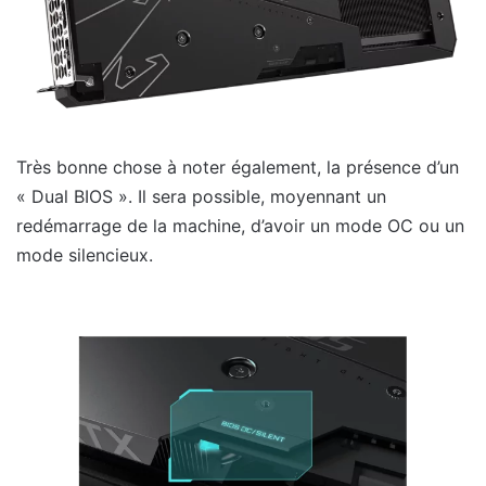
Très bonne chose à noter également, la présence d’un
« Dual BIOS ». Il sera possible, moyennant un
redémarrage de la machine, d’avoir un mode OC ou un
mode silencieux.