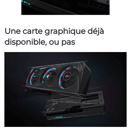
Une carte graphique déjà
disponible, ou pas