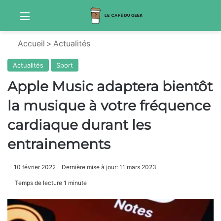
Menu
Sw
Accueil
>
Actualités
Actualités
Sport
Apple Music adaptera bientôt
la musique à votre fréquence
cardiaque durant les
entrainements
10 février 2022
Dernière mise à jour: 11 mars 2023
Temps de lecture 1 minute