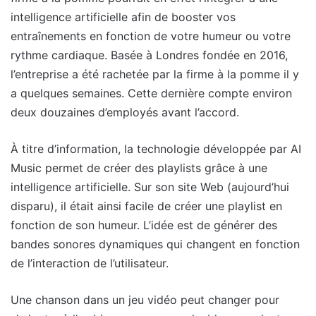
intelligence artificielle afin de booster vos
entraînements en fonction de votre humeur ou votre
rythme cardiaque. Basée à Londres fondée en 2016,
l’entreprise a été rachetée par la firme à la pomme il y
a quelques semaines. Cette dernière compte environ
deux douzaines d’employés avant l’accord.
À titre d’information, la technologie développée par AI
Music permet de créer des playlists grâce à une
intelligence artificielle. Sur son site Web (aujourd’hui
disparu), il était ainsi facile de créer une playlist en
fonction de son humeur. L’idée est de générer des
bandes sonores dynamiques qui changent en fonction
de l’interaction de l’utilisateur.
Une chanson dans un jeu vidéo peut changer pour