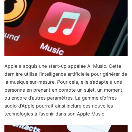
Apple a acquis une start-up appelée AI Music. Cette
dernière utilise l’intelligence artificielle pour générer de
la musique sur-mesure. Pour cela, elle s’adapte à une
personne en prenant en compte un sujet, un moment,
ou encore d’autres paramètres. La gamme d’offres
audio d’Apple pourrait ainsi inclure ces nouvelles
technologies à l’avenir dans son Apple Music.