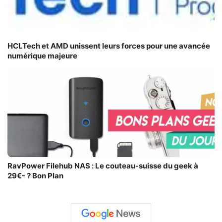
HCLTech et AMD unissent leurs forces pour une avancée
numérique majeure
RavPower Filehub NAS : Le couteau-suisse du geek à
29€- ? Bon Plan