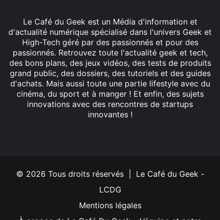
Le Café du Geek est un Média d'information et
d'actualité numérique spécialisé dans l'univers Geek et
High-Tech géré par des passionnés et pour des
passionnés. Retrouvez toute l'actualité geek et tech,
des bons plans, des jeux vidéos, des tests de produits
grand public, des dossiers, des tutoriels et des guides
d'achats. Mais aussi toute une partie lifestyle avec du
cinéma, du sport et à manger ! Et enfin, des sujets
innovations avec des rencontres de startups
innovantes !
Facebook
X
Linkedin
YouTube
Instagram
© 2026 Tous droits réservés | Le Café du Geek -
LCDG
Mentions légales