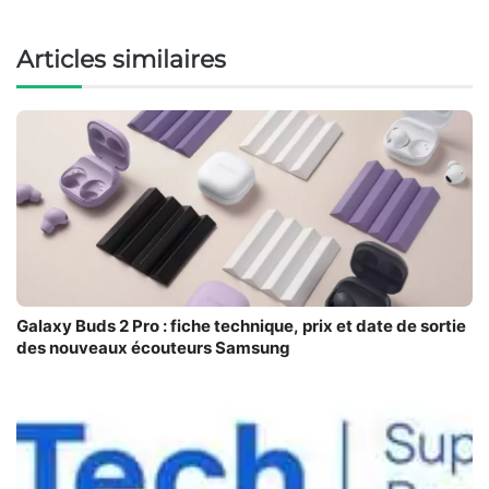
Articles similaires
Galaxy Buds 2 Pro : fiche technique, prix et date de sortie
des nouveaux écouteurs Samsung