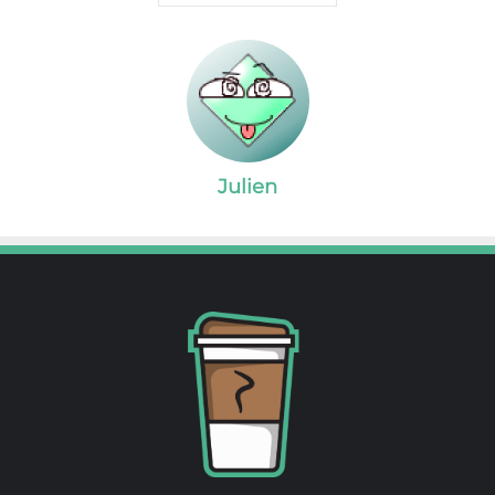
Julien