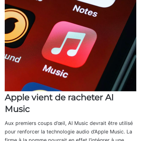
Apple vient de racheter AI
Music
Aux premiers coups d’œil, AI Music devrait être utilisé
pour renforcer la technologie audio d’Apple Music. La
firme à la pomme pourrait en effet l’intégrer à une