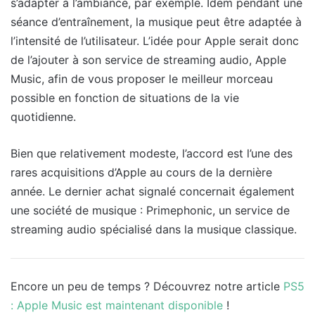
s’adapter à l’ambiance, par exemple. Idem pendant une
séance d’entraînement, la musique peut être adaptée à
l’intensité de l’utilisateur. L’idée pour Apple serait donc
de l’ajouter à son service de streaming audio, Apple
Music, afin de vous proposer le meilleur morceau
possible en fonction de situations de la vie
quotidienne.
Bien que relativement modeste, l’accord est l’une des
rares acquisitions d’Apple au cours de la dernière
année. Le dernier achat signalé concernait également
une société de musique : Primephonic, un service de
streaming audio spécialisé dans la musique classique.
Encore un peu de temps ? Découvrez notre article
PS5
: Apple Music est maintenant disponible
!