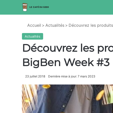
Accueil
>
Actualités
>
Découvrez les produit
Actualités
Découvrez les pro
BigBen Week #3
23 juillet 2018
Dernière mise à jour: 7 mars 2023