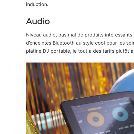
induction.
Audio
Niveau audio, pas mal de produits intéressants 
d’enceintes Bluetooth au style cool pour les soir
platine DJ portable, le tout à des tarifs plutôt 