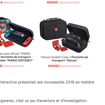
 Interactive présentait ses nouveautés 2018 en matière
gwares, c’est un jeu d’aventure et d’investigation.