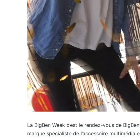
La BigBen Week c’est le rendez-vous de BigBen C
marque spécialiste de l’accessoire multimédia 