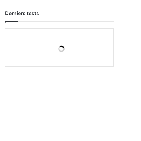
Derniers tests