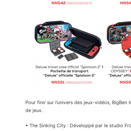
Pour finir sur l’univers des jeux-vidéos, BigBen
de jeux.
• The Sinking City : Développé par le studio Fro