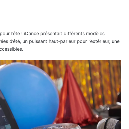
pour l’été ! iDance présentait différents modèles
ées d’été, un puissant haut-parleur pour l’extérieur, une
accessibles.