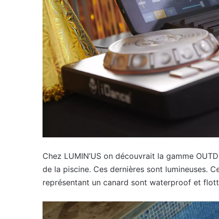
Chez LUMIN’US on découvrait la gamme OUTDOO
de la piscine. Ces dernières sont lumineuses. C
représentant un canard sont waterproof et flott