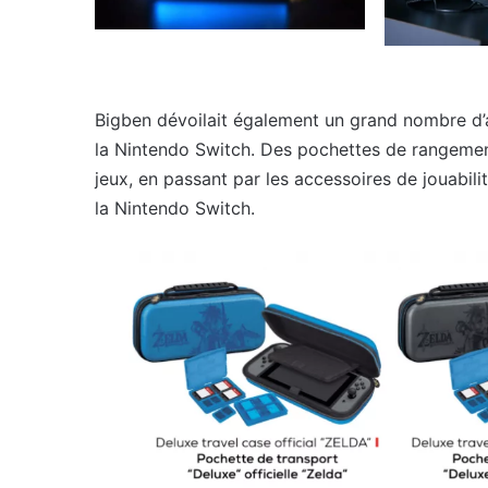
Bigben dévoilait également un grand nombre d’
la Nintendo Switch. Des pochettes de rangemen
jeux, en passant par les accessoires de jouabili
la Nintendo Switch.