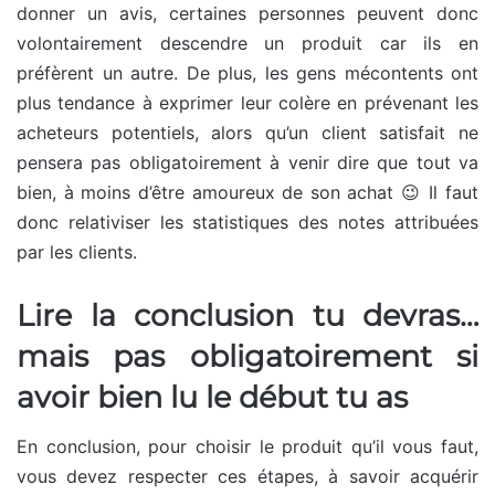
donner un avis, certaines personnes peuvent donc
volontairement descendre un produit car ils en
préfèrent un autre. De plus, les gens mécontents ont
plus tendance à exprimer leur colère en prévenant les
acheteurs potentiels, alors qu’un client satisfait ne
pensera pas obligatoirement à venir dire que tout va
bien, à moins d’être amoureux de son achat 😉 Il faut
donc relativiser les statistiques des notes attribuées
par les clients.
Lire la conclusion tu devras…
mais pas obligatoirement si
avoir bien lu le début tu as
En conclusion, pour choisir le produit qu’il vous faut,
vous devez respecter ces étapes, à savoir acquérir