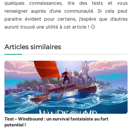
quelques connaissances, lire des tests et vous
renseigner auprès d’une communauté. Si cela peut
paraitre évident pour certains, j’espère que d’autres
auront trouvé une utilité à cet article ! 🙂
Articles similaires
Test – Windbound : un survival fantaisiste au fort
potentiel !