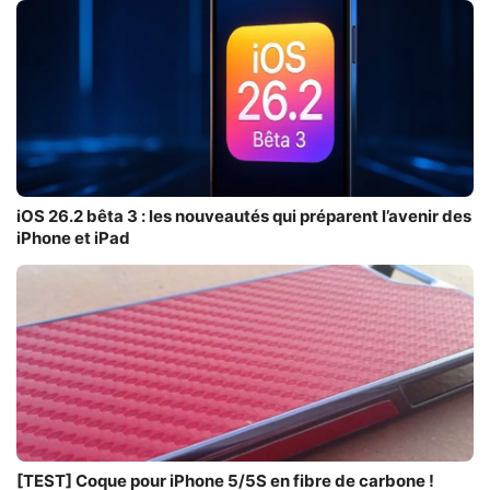
iOS 26.2 bêta 3 : les nouveautés qui préparent l’avenir des
iPhone et iPad
[TEST] Coque pour iPhone 5/5S en fibre de carbone !