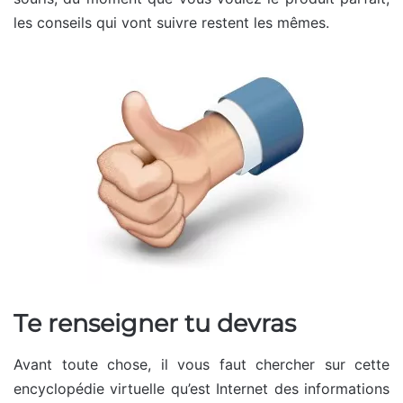
les conseils qui vont suivre restent les mêmes.
Te renseigner tu devras
Avant toute chose, il vous faut chercher sur cette
encyclopédie virtuelle qu’est Internet des informations