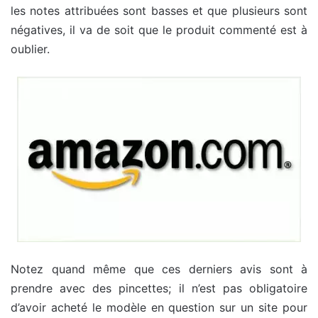
les notes attribuées sont basses et que plusieurs sont
négatives, il va de soit que le produit commenté est à
oublier.
Notez quand même que ces derniers avis sont à
prendre avec des pincettes; il n’est pas obligatoire
d’avoir acheté le modèle en question sur un site pour