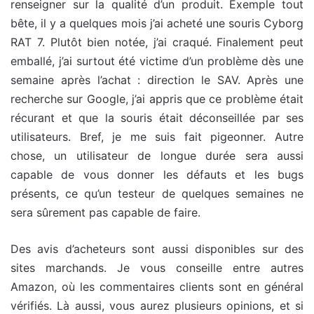
renseigner sur la qualité d’un produit. Exemple tout
bête, il y a quelques mois j’ai acheté une souris Cyborg
RAT 7. Plutôt bien notée, j’ai craqué. Finalement peut
emballé, j’ai surtout été victime d’un problème dès une
semaine après l’achat : direction le SAV. Après une
recherche sur Google, j’ai appris que ce problème était
récurant et que la souris était déconseillée par ses
utilisateurs. Bref, je me suis fait pigeonner. Autre
chose, un utilisateur de longue durée sera aussi
capable de vous donner les défauts et les bugs
présents, ce qu’un testeur de quelques semaines ne
sera sûrement pas capable de faire.
Des avis d’acheteurs sont aussi disponibles sur des
sites marchands. Je vous conseille entre autres
Amazon, où les commentaires clients sont en général
vérifiés. Là aussi, vous aurez plusieurs opinions, et si