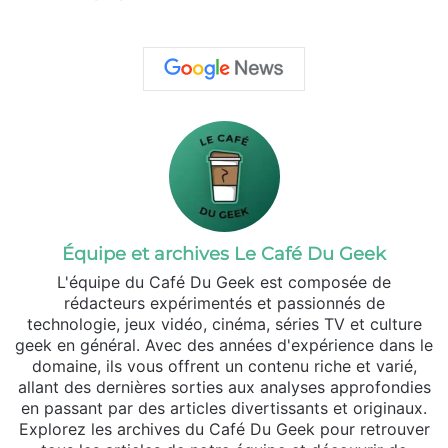
Équipe et archives Le Café Du Geek
L'équipe du Café Du Geek est composée de
rédacteurs expérimentés et passionnés de
technologie, jeux vidéo, cinéma, séries TV et culture
geek en général. Avec des années d'expérience dans le
domaine, ils vous offrent un contenu riche et varié,
allant des dernières sorties aux analyses approfondies
en passant par des articles divertissants et originaux.
Explorez les archives du Café Du Geek pour retrouver