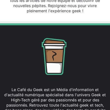
tous les articles de notre équipe et découvrir de
nouvelles pépites. Rejoignez-nous pour vivre
pleinement l'expérience geek !
Le Café du Geek est un Média d'information et
d'actualité numérique spécialisé dans l'univers Geek et
High-Tech géré par des passionnés et pour des
passionnés. Retrouvez toute l'actualité geek et tech,