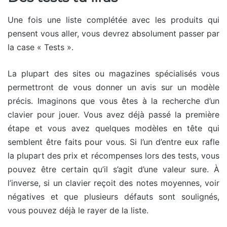
Une fois une liste complétée avec les produits qui
pensent vous aller, vous devrez absolument passer par
la case « Tests ».
La plupart des sites ou magazines spécialisés vous
permettront de vous donner un avis sur un modèle
précis. Imaginons que vous êtes à la recherche d’un
clavier pour jouer. Vous avez déjà passé la première
étape et vous avez quelques modèles en tête qui
semblent être faits pour vous. Si l’un d’entre eux rafle
la plupart des prix et récompenses lors des tests, vous
pouvez être certain qu’il s’agit d’une valeur sure. À
l’inverse, si un clavier reçoit des notes moyennes, voir
négatives et que plusieurs défauts sont soulignés,
vous pouvez déjà le rayer de la liste.