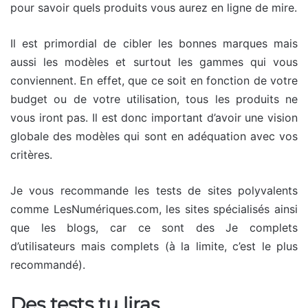
pour savoir quels produits vous aurez en ligne de mire.
Il est primordial de cibler les bonnes marques mais
aussi les modèles et surtout les gammes qui vous
conviennent. En effet, que ce soit en fonction de votre
budget ou de votre utilisation, tous les produits ne
vous iront pas. Il est donc important d’avoir une vision
globale des modèles qui sont en adéquation avec vos
critères.
Je vous recommande les tests de sites polyvalents
comme LesNumériques.com, les sites spécialisés ainsi
que les blogs, car ce sont des Je complets
d’utilisateurs mais complets (à la limite, c’est le plus
recommandé).
Des tests tu liras