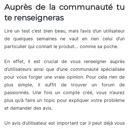
Auprès de la communauté tu
te renseigneras
Lire un test c’est bien beau, mais l’avis d’un utilisateur
de quelques semaines ne vaut en rien celui d’un
particulier qui connait le produit… comme sa poche.
En effet, il est crucial de vous renseigner auprès
d’utilisateurs ainsi que d’une communauté spécialisée
pour vous forger une vraie opinion. Pour cela rien de
plus simple, il suffit de trouver un forum de
passionnés. Une fois un compte créé, vous n’aurez
plus qu’à faire un topic pour expliquer votre problème
et demander des avis.
Un avis d’utilisateur est important car il peut déjà vous