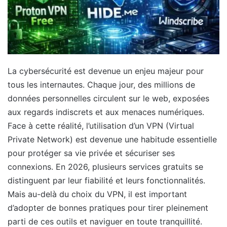
La cybersécurité est devenue un enjeu majeur pour
tous les internautes. Chaque jour, des millions de
données personnelles circulent sur le web, exposées
aux regards indiscrets et aux menaces numériques.
Face à cette réalité, l’utilisation d’un VPN (Virtual
Private Network) est devenue une habitude essentielle
pour protéger sa vie privée et sécuriser ses
connexions. En 2026, plusieurs services gratuits se
distinguent par leur fiabilité et leurs fonctionnalités.
Mais au-delà du choix du VPN, il est important
d’adopter de bonnes pratiques pour tirer pleinement
parti de ces outils et naviguer en toute tranquillité.