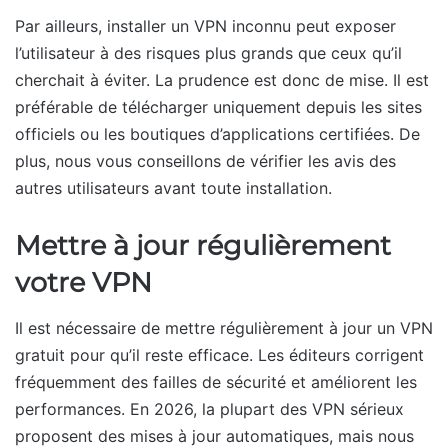
Par ailleurs, installer un VPN inconnu peut exposer
l’utilisateur à des risques plus grands que ceux qu’il
cherchait à éviter. La prudence est donc de mise. Il est
préférable de télécharger uniquement depuis les sites
officiels ou les boutiques d’applications certifiées. De
plus, nous vous conseillons de vérifier les avis des
autres utilisateurs avant toute installation.
Mettre à jour régulièrement
votre VPN
Il est nécessaire de mettre régulièrement à jour un VPN
gratuit pour qu’il reste efficace. Les éditeurs corrigent
fréquemment des failles de sécurité et améliorent les
performances. En 2026, la plupart des VPN sérieux
proposent des mises à jour automatiques, mais nous