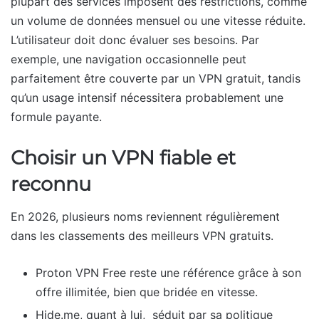
plupart des services imposent des restrictions, comme
un volume de données mensuel ou une vitesse réduite.
L’utilisateur doit donc évaluer ses besoins. Par
exemple, une navigation occasionnelle peut
parfaitement être couverte par un VPN gratuit, tandis
qu’un usage intensif nécessitera probablement une
formule payante.
Choisir un VPN fiable et
reconnu
En 2026, plusieurs noms reviennent régulièrement
dans les classements des meilleurs VPN gratuits.
Proton VPN Free reste une référence grâce à son
offre illimitée, bien que bridée en vitesse.
Hide.me, quant à lui, séduit par sa politique