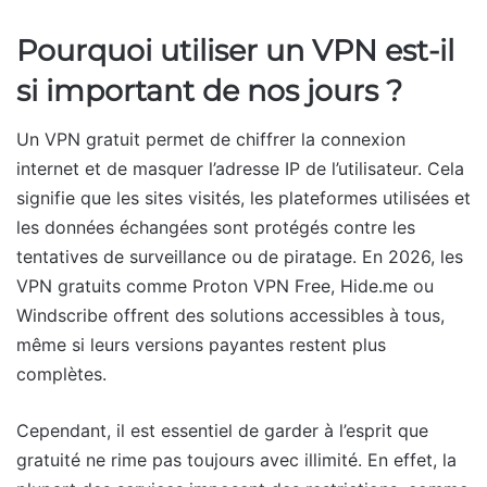
Pourquoi utiliser un VPN est-il
si important de nos jours ?
Un VPN gratuit permet de chiffrer la connexion
internet et de masquer l’adresse IP de l’utilisateur. Cela
signifie que les sites visités, les plateformes utilisées et
les données échangées sont protégés contre les
tentatives de surveillance ou de piratage. En 2026, les
VPN gratuits comme Proton VPN Free, Hide.me ou
Windscribe offrent des solutions accessibles à tous,
même si leurs versions payantes restent plus
complètes.
Cependant, il est essentiel de garder à l’esprit que
gratuité ne rime pas toujours avec illimité. En effet, la