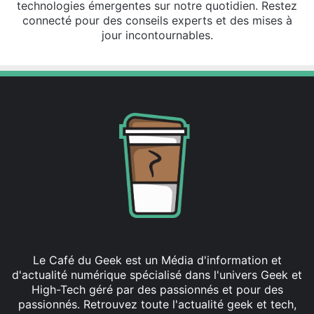
technologies émergentes sur notre quotidien. Restez
connecté pour des conseils experts et des mises à
jour incontournables.
Le Café du Geek est un Média d'information et
d'actualité numérique spécialisé dans l'univers Geek et
High-Tech géré par des passionnés et pour des
passionnés. Retrouvez toute l'actualité geek et tech,