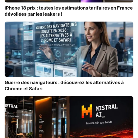
iPhone 18 prix : toutes les estimations tarifaires en France
dévoilées par les leakers !
Guerre des navigateurs : découvrez les alternatives à
Chrome et Safari