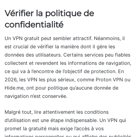
Vérifier la politique de
confidentialité
Un VPN gratuit peut sembler attractif. Néanmoins, il
est crucial de vérifier la manière dont il gère les
données des utilisateurs. Certains services peu fiables
collectent et revendent les informations de navigation,
ce qui va à l’encontre de l’objectif de protection. En
2026, les VPN les plus sérieux, comme Proton VPN ou
Hide.me, ont pour politique qu’aucune donnée de
navigation n’est conservée.
Malgré tout, lire attentivement les conditions
d’utilisation est une étape indispensable. Un VPN qui
promet la gratuité mais exige l’accès à vos
informations personnelles ou qui affiche des publicités