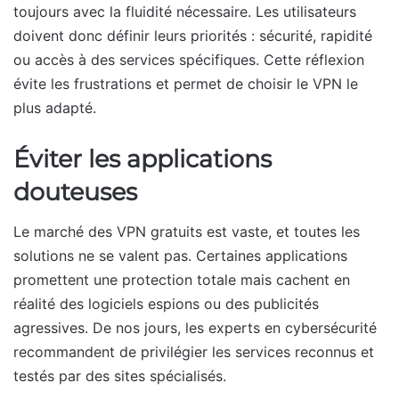
toujours avec la fluidité nécessaire. Les utilisateurs
doivent donc définir leurs priorités : sécurité, rapidité
ou accès à des services spécifiques. Cette réflexion
évite les frustrations et permet de choisir le VPN le
plus adapté.
Éviter les applications
douteuses
Le marché des VPN gratuits est vaste, et toutes les
solutions ne se valent pas. Certaines applications
promettent une protection totale mais cachent en
réalité des logiciels espions ou des publicités
agressives. De nos jours, les experts en cybersécurité
recommandent de privilégier les services reconnus et
testés par des sites spécialisés.