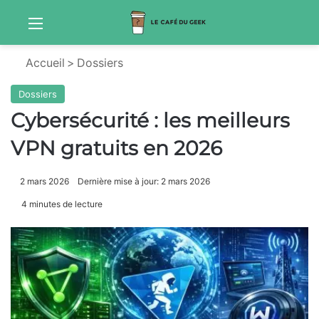
Menu
Sw
Accueil
>
Dossiers
Dossiers
Cybersécurité : les meilleurs
VPN gratuits en 2026
2 mars 2026
Dernière mise à jour: 2 mars 2026
4 minutes de lecture