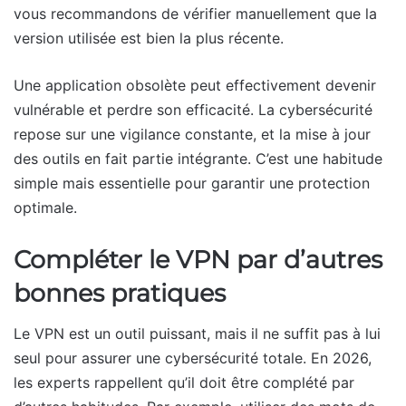
vous recommandons de vérifier manuellement que la
version utilisée est bien la plus récente.
Une application obsolète peut effectivement devenir
vulnérable et perdre son efficacité. La cybersécurité
repose sur une vigilance constante, et la mise à jour
des outils en fait partie intégrante. C’est une habitude
simple mais essentielle pour garantir une protection
optimale.
Compléter le VPN par d’autres
bonnes pratiques
Le VPN est un outil puissant, mais il ne suffit pas à lui
seul pour assurer une cybersécurité totale. En 2026,
les experts rappellent qu’il doit être complété par