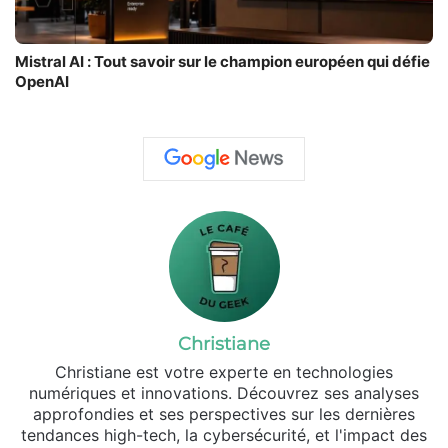
Mistral AI : Tout savoir sur le champion européen qui défie
OpenAI
Christiane
Christiane est votre experte en technologies
numériques et innovations. Découvrez ses analyses
approfondies et ses perspectives sur les dernières
tendances high-tech, la cybersécurité, et l'impact des