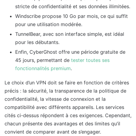
stricte de confidentialité et ses données illimitées.
Windscribe propose 10 Go par mois, ce qui suffit
pour une utilisation modérée.
TunnelBear, avec son interface simple, est idéal
pour les débutants.
Enfin, CyberGhost offre une période gratuite de
45 jours, permettant de
tester toutes ses
fonctionnalités premium
.
Le choix d’un VPN doit se faire en fonction de critères
précis : la sécurité, la transparence de la politique de
confidentialité, la vitesse de connexion et la
compatibilité avec différents appareils. Les services
cités ci-dessus répondent à ces exigences. Cependant,
chacun présente des avantages et des limites qu’il
convient de comparer avant de s’engager.