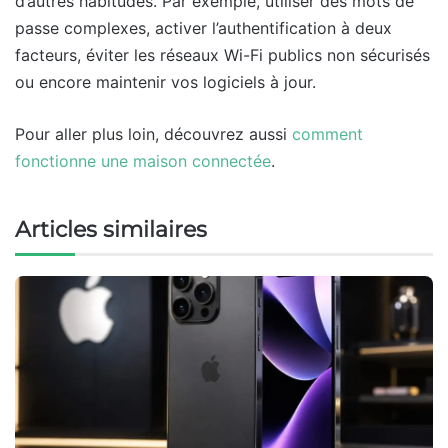
d’autres habitudes. Par exemple, utiliser des mots de
passe complexes, activer l’authentification à deux
facteurs, éviter les réseaux Wi-Fi publics non sécurisés
ou encore maintenir vos logiciels à jour.
Pour aller plus loin, découvrez aussi
comment
fonctionne une maison connectée
.
Articles similaires