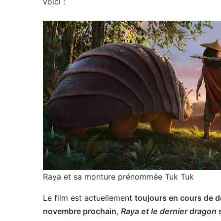
voici :
Raya et sa monture prénommée Tuk Tuk
Le film est actuellement
toujours en cours de 
novembre prochain
,
Raya et le dernier dragon
s