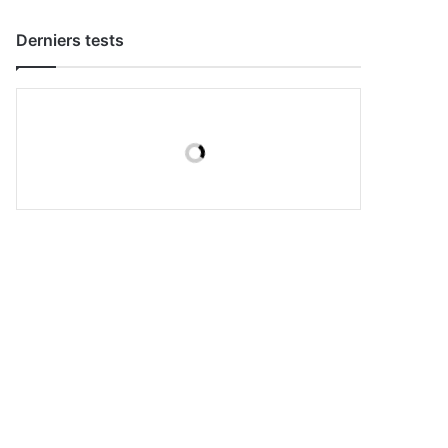
Derniers tests