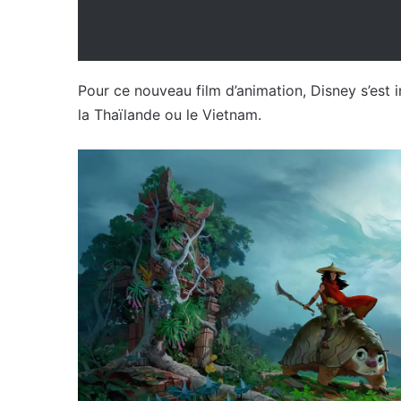
Pour ce nouveau film d’animation, Disney s’est i
la Thaïlande ou le Vietnam.