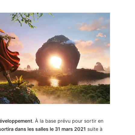
développement
. À la base prévu pour sortir en
ortira dans les salles le 31 mars 2021
suite à