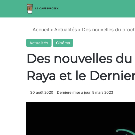
Accueil
>
Actualités
>
Des nouvelles du proch
Actualités
Cinéma
Des nouvelles du
Raya et le Dernie
30 août 2020
Dernière mise à jour: 9 mars 2023