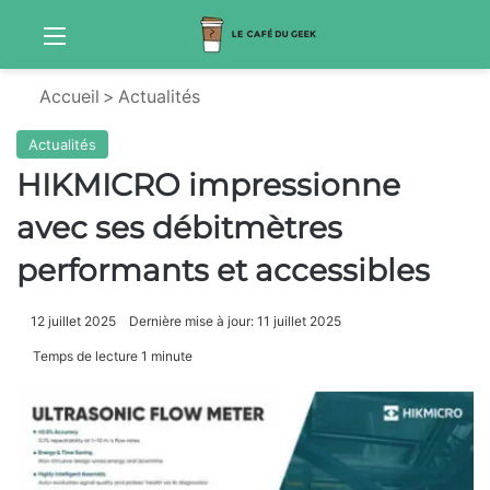
Menu
Sw
Accueil
>
Actualités
Actualités
HIKMICRO impressionne
avec ses débitmètres
performants et accessibles
12 juillet 2025
Dernière mise à jour: 11 juillet 2025
Temps de lecture 1 minute