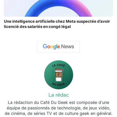
Une intelligence artificielle chez Meta suspectée d’avoir
licencié des salariés en congé légal
La rédac
La rédaction du Café Du Geek est composée d'une
équipe de passionnés de technologie, de jeux vidéo,
de cinéma, de séries TV et de culture geek en général.