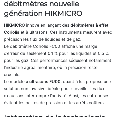
débitmètres nouvelle
génération HIKMICRO
HIKMICRO
innove en lançant des
débitmètres à effet
Coriolis
et à ultrasons. Ces instruments mesurent avec
précision les flux de liquides et de gaz.
Le débitmètre Coriolis FC00 affiche une marge
d’erreur de seulement 0,1 % pour les liquides et 0,5 %
pour les gaz. Ces performances séduisent notamment
l’industrie agroalimentaire, où la précision reste
cruciale.
Le modèle
à ultrasons FU00
, quant à lui, propose une
solution non invasive, idéale pour surveiller les flux
d’eau sans interrompre l’activité. Ainsi, les entreprises
évitent les pertes de pression et les arrêts coûteux.