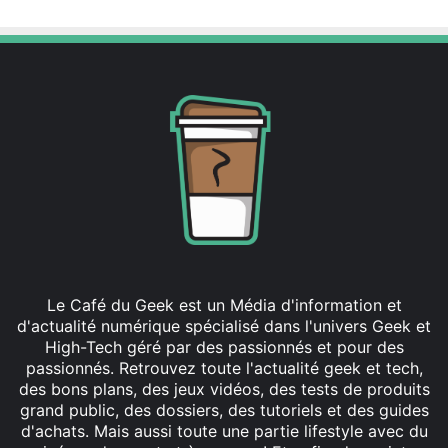
Le Café du Geek est un Média d'information et
d'actualité numérique spécialisé dans l'univers Geek et
High-Tech géré par des passionnés et pour des
passionnés. Retrouvez toute l'actualité geek et tech,
des bons plans, des jeux vidéos, des tests de produits
grand public, des dossiers, des tutoriels et des guides
d'achats. Mais aussi toute une partie lifestyle avec du