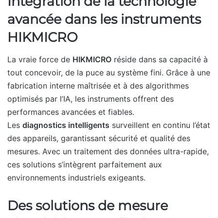
Intégration de la technologie
avancée dans les instruments
HIKMICRO
La vraie force de
HIKMICRO
réside dans sa capacité à
tout concevoir, de la puce au système fini. Grâce à une
fabrication interne maîtrisée et à des algorithmes
optimisés par l’IA, les instruments offrent des
performances avancées et fiables.
Les
diagnostics intelligents
surveillent en continu l’état
des appareils, garantissant sécurité et qualité des
mesures. Avec un traitement des données ultra-rapide,
ces solutions s’intègrent parfaitement aux
environnements industriels exigeants.
Des solutions de mesure