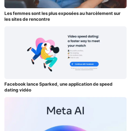
Les femmes sont les plus exposées au harcèlement sur
les sites de rencontre
Facebook lance Sparked, une application de speed
dating vidéo