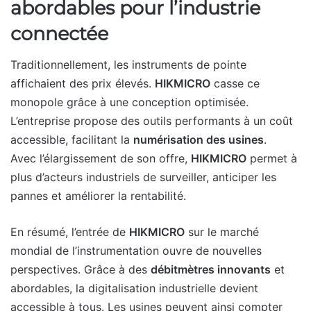
abordables pour l’industrie
connectée
Traditionnellement, les instruments de pointe
affichaient des prix élevés.
HIKMICRO
casse ce
monopole grâce à une conception optimisée.
L’entreprise propose des outils performants à un coût
accessible, facilitant la
numérisation des usines
.
Avec l’élargissement de son offre,
HIKMICRO
permet à
plus d’acteurs industriels de surveiller, anticiper les
pannes et améliorer la rentabilité.
En résumé, l’entrée de
HIKMICRO
sur le marché
mondial de l’instrumentation ouvre de nouvelles
perspectives. Grâce à des
débitmètres innovants
et
abordables, la digitalisation industrielle devient
accessible à tous. Les usines peuvent ainsi compter