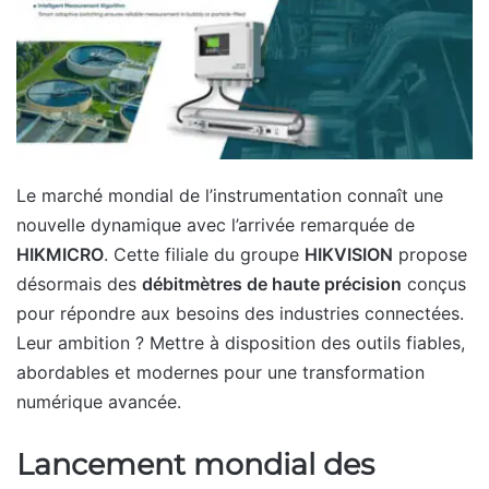
Le marché mondial de l’instrumentation connaît une
nouvelle dynamique avec l’arrivée remarquée de
HIKMICRO
. Cette filiale du groupe
HIKVISION
propose
désormais des
débitmètres de haute précision
conçus
pour répondre aux besoins des industries connectées.
Leur ambition ? Mettre à disposition des outils fiables,
abordables et modernes pour une transformation
numérique avancée.
Lancement mondial des