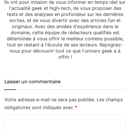
Ils ont pour mission de vous informer en temps réel sur
l'actualité geek et high-tech, de vous proposer des
tests et des analyses en profondeur sur les dernières
sorties, et de vous divertir avec des articles fun et
originaux. Avec des années d'expérience dans le
domaine, cette équipe de rédacteurs qualifiés est
déterminée à vous offrir le meilleur contenu possible,
tout en restant à l'écoute de ses lecteurs. Rejoignez-
nous pour découvrir tout ce que l'univers geek a à
offrir !
Website
Laisser un commentaire
Votre adresse e-mail ne sera pas publiée.
Les champs
obligatoires sont indiqués avec
*
C
o