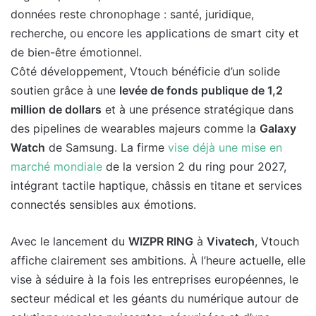
données reste chronophage : santé, juridique,
recherche, ou encore les applications de smart city et
de bien-être émotionnel.
Côté développement, Vtouch bénéficie d’un solide
soutien grâce à une
levée de fonds publique de 1,2
million de dollars
et à une présence stratégique dans
des pipelines de wearables majeurs comme la
Galaxy
Watch
de Samsung. La firme
vise déjà une mise en
marché mondiale
de la version 2 du ring pour 2027,
intégrant tactile haptique, châssis en titane et services
connectés sensibles aux émotions.
Avec le lancement du
WIZPR RING
à
Vivatech
, Vtouch
affiche clairement ses ambitions. À l’heure actuelle, elle
vise à séduire à la fois les entreprises européennes, le
secteur médical et les géants du numérique autour de