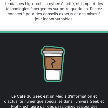
tendances high-tech, la cybersécurité, et l'impact des
technologies émergentes sur notre quotidien. Restez
connecté pour des conseils experts et des mises à
jour incontournables.
Le Café du Geek est un Média d'information et
d'actualité numérique spécialisé dans l'univers Geek et
High-Tech géré par des passionnés et pour des