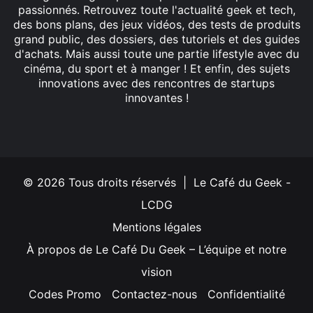
passionnés. Retrouvez toute l'actualité geek et tech,
des bons plans, des jeux vidéos, des tests de produits
grand public, des dossiers, des tutoriels et des guides
d'achats. Mais aussi toute une partie lifestyle avec du
cinéma, du sport et à manger ! Et enfin, des sujets
innovations avec des rencontres de startups
innovantes !
Facebook
X
Linkedin
YouTube
Instagram
© 2026 Tous droits réservés | Le Café du Geek -
LCDG
Mentions légales
À propos de Le Café Du Geek – L’équipe et notre
vision
Codes Promo
Contactez-nous
Confidentialité