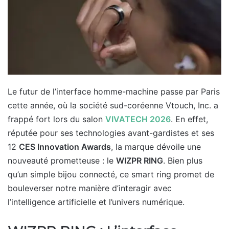
Le futur de l’interface homme-machine passe par Paris
cette année, où la société sud-coréenne Vtouch, Inc. a
frappé fort lors du salon
VIVATECH 2026
. En effet,
réputée pour ses technologies avant-gardistes et ses
12
CES Innovation Awards
, la marque dévoile une
nouveauté prometteuse : le
WIZPR RING
. Bien plus
qu’un simple bijou connecté, ce smart ring promet de
bouleverser notre manière d’interagir avec
l’intelligence artificielle et l’univers numérique.