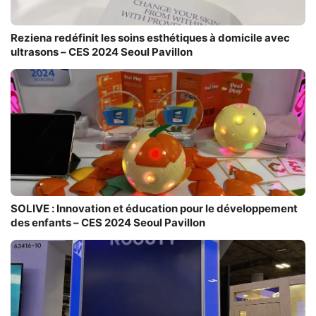
Reziena redéfinit les soins esthétiques à domicile avec
ultrasons – CES 2024 Seoul Pavillon
SOLIVE : Innovation et éducation pour le développement
des enfants – CES 2024 Seoul Pavillon