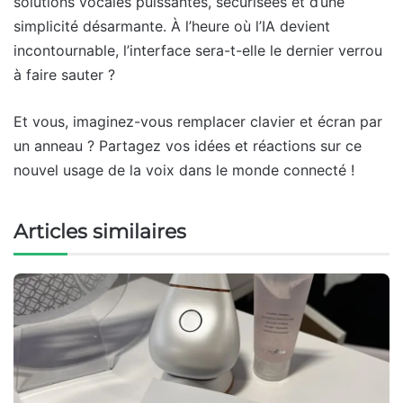
solutions vocales puissantes, sécurisées et d’une
simplicité désarmante. À l’heure où l’IA devient
incontournable, l’interface sera-t-elle le dernier verrou
à faire sauter ?
Et vous, imaginez-vous remplacer clavier et écran par
un anneau ? Partagez vos idées et réactions sur ce
nouvel usage de la voix dans le monde connecté !
Articles similaires