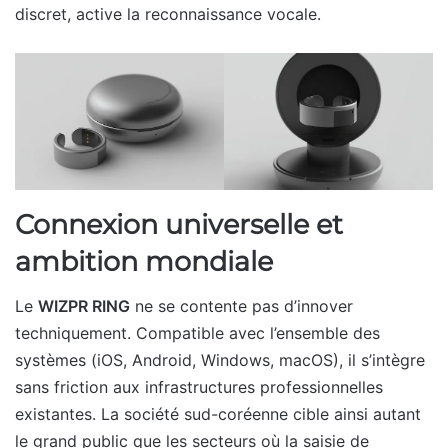
discret, active la reconnaissance vocale.
Connexion universelle et
ambition mondiale
Le
WIZPR RING
ne se contente pas d’innover
techniquement. Compatible avec l’ensemble des
systèmes (iOS, Android, Windows, macOS), il s’intègre
sans friction aux infrastructures professionnelles
existantes. La société sud-coréenne cible ainsi autant
le grand public que les secteurs où la saisie de