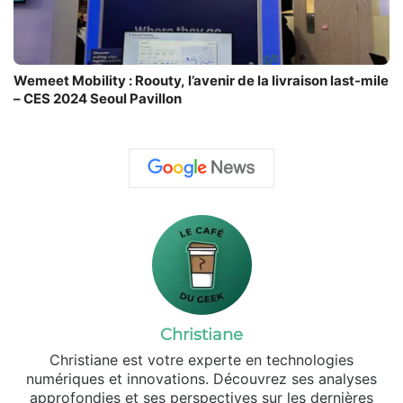
Wemeet Mobility : Roouty, l’avenir de la livraison last-mile
– CES 2024 Seoul Pavillon
Christiane
Christiane est votre experte en technologies
numériques et innovations. Découvrez ses analyses
approfondies et ses perspectives sur les dernières