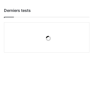
Derniers tests