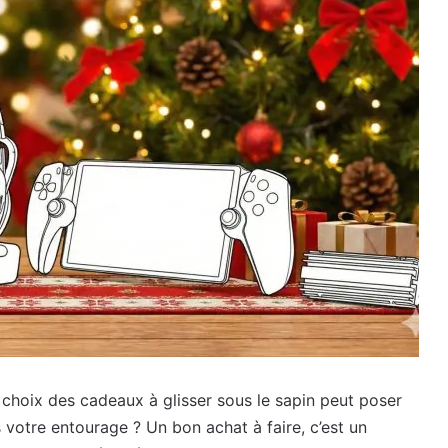
e choix des cadeaux à glisser sous le sapin peut poser
votre entourage ? Un bon achat à faire, c’est un