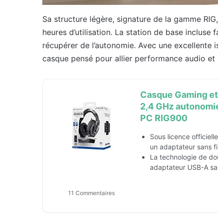
Sa structure légère, signature de la gamme RIG
heures d’utilisation. La station de base incluse f
récupérer de l’autonomie. Avec une excellente i
casque pensé pour allier performance audio et s
Casque Gaming et 
2,4 GHz autonomie
PC RIG900
Sous licence officiel
un adaptateur sans fi
La technologie de dou
adaptateur USB-A sans
11 Commentaires