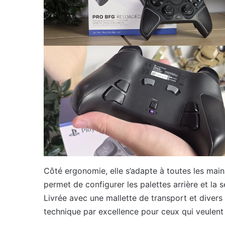
Côté ergonomie, elle s’adapte à toutes les mains
permet de configurer les palettes arrière et la 
Livrée avec une mallette de transport et divers
technique par excellence pour ceux qui veulent 