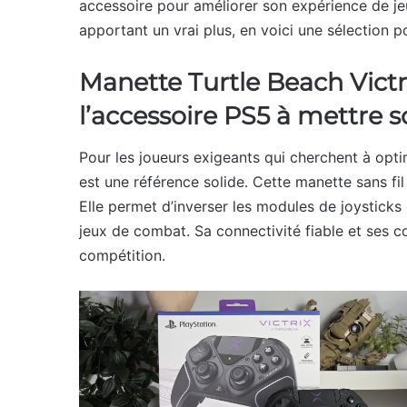
accessoire pour améliorer son expérience de jeu
apportant un vrai plus, en voici une sélection 
Manette Turtle Beach Vic
l’accessoire PS5 à mettre s
Pour les joueurs exigeants qui cherchent à opti
est une référence solide. Cette manette sans fi
Elle permet d’inverser les modules de joysticks 
jeux de combat. Sa connectivité fiable et ses co
compétition.