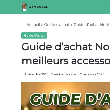
Accueil
>
Guide d’achat
>
Guide d’achat Noël 
Guide d’achat
Guide d’achat Noë
meilleurs accessoi
1 décembre 2025
Dernière mise à jour: 2 décembre 2025