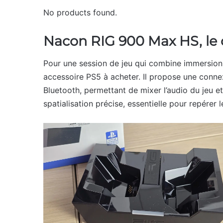
No products found.
Nacon RIG 900 Max HS, le c
Pour une session de jeu qui combine immersio
accessoire PS5 à acheter. Il propose une conne
Bluetooth, permettant de mixer l’audio du jeu e
spatialisation précise, essentielle pour repérer