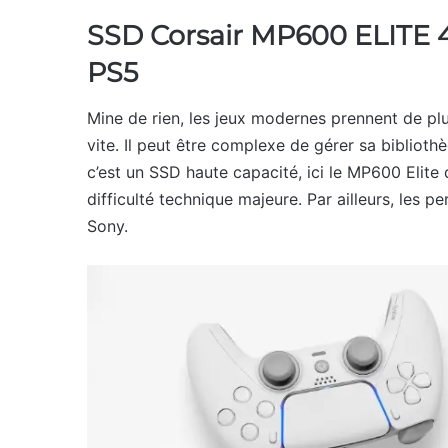
SSD Corsair MP600 ELITE 4
PS5
Mine de rien, les jeux modernes prennent de plu
vite. Il peut être complexe de gérer sa biblioth
c’est un SSD haute capacité, ici le MP600 Elite d
difficulté technique majeure. Par ailleurs, les
Sony.