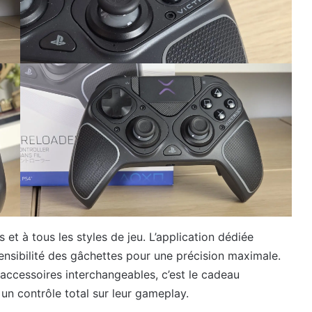
 et à tous les styles de jeu. L’application dédiée
sensibilité des gâchettes pour une précision maximale.
 accessoires interchangeables, c’est le cadeau
un contrôle total sur leur gameplay.