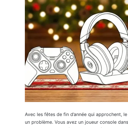
Avec les fêtes de fin d’année qui approchent, l
un problème. Vous avez un joueur console dans 