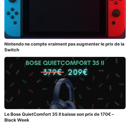
Nintendo ne compte vraiment pas augmenter le prix de la
Switch
Le Bose QuietComfort 35 II baisse son prix de 170€ –
Black Week