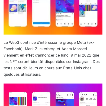
Le Web3 continue d’intéresser le groupe Meta (ex-
Facebook). Mark Zuckerberg et Adam Mosseri
viennent en effet d’annoncer ce lundi 9 mai 2022 que
les NFT seront bientôt disponibles sur Instagram. Des
tests sont d’ailleurs en cours aux États-Unis chez
quelques utilisateurs.