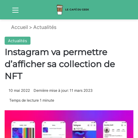
Menu
Sw
Accueil
>
Actualités
Actualités
Instagram va permettre
d’afficher sa collection de
NFT
10 mai 2022
Dernière mise à jour: 11 mars 2023
Temps de lecture 1 minute