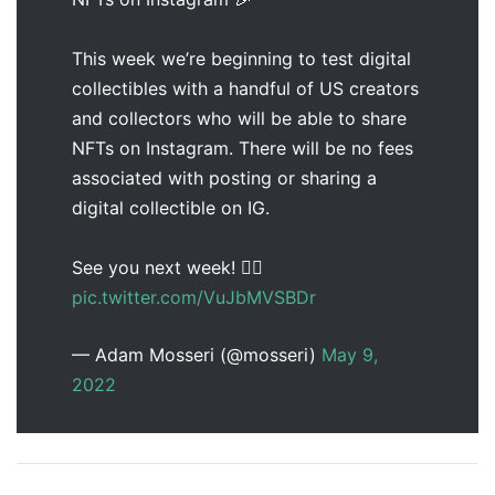
This week we’re beginning to test digital
collectibles with a handful of US creators
and collectors who will be able to share
NFTs on Instagram. There will be no fees
associated with posting or sharing a
digital collectible on IG.
See you next week! ✌🏼
pic.twitter.com/VuJbMVSBDr
— Adam Mosseri (@mosseri)
May 9,
2022