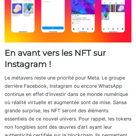
En avant vers les NFT sur
Instagram !
Le métavers reste une priorité pour Meta. Le groupe
derrière Facebook, Instagram ou encore WhatsApp
continue en effet d’investir dans ce monde numérique
où réalité virtuelle et augmentée sont de mise. Sansa
grande surprise, les NFT seront des éléments
essentiels de ce nouvel univers. Pour rappel, les tokens
non fongibles sont des œuvres d’art ayant leur
authenticité certifiée sur la blockchain. Ils permettent