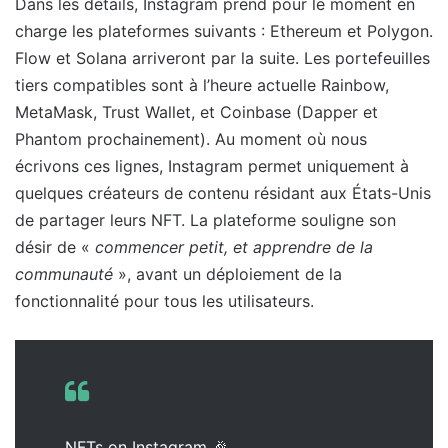
Dans les détails, Instagram prend pour le moment en
charge les plateformes suivants : Ethereum et Polygon.
Flow et Solana arriveront par la suite. Les portefeuilles
tiers compatibles sont à l’heure actuelle Rainbow,
MetaMask, Trust Wallet, et Coinbase (Dapper et
Phantom prochainement). Au moment où nous
écrivons ces lignes, Instagram permet uniquement à
quelques créateurs de contenu résidant aux États-Unis
de partager leurs NFT. La plateforme souligne son
désir de «
commencer petit, et apprendre de la
communauté
», avant un déploiement de la
fonctionnalité pour tous les utilisateurs.
NFTs on Instagram 🎉