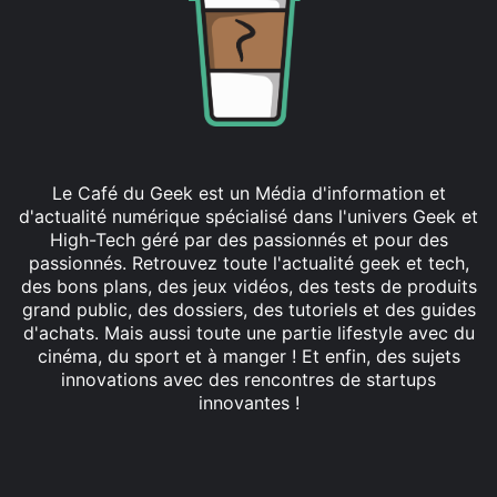
Le Café du Geek est un Média d'information et
d'actualité numérique spécialisé dans l'univers Geek et
High-Tech géré par des passionnés et pour des
passionnés. Retrouvez toute l'actualité geek et tech,
des bons plans, des jeux vidéos, des tests de produits
grand public, des dossiers, des tutoriels et des guides
d'achats. Mais aussi toute une partie lifestyle avec du
cinéma, du sport et à manger ! Et enfin, des sujets
innovations avec des rencontres de startups
innovantes !
Facebook
X
Linkedin
YouTube
Instagram