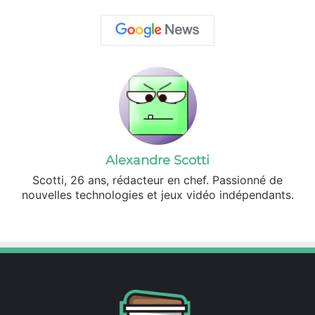
Alexandre Scotti
Scotti, 26 ans, rédacteur en chef. Passionné de
nouvelles technologies et jeux vidéo indépendants.
X
Linkedin