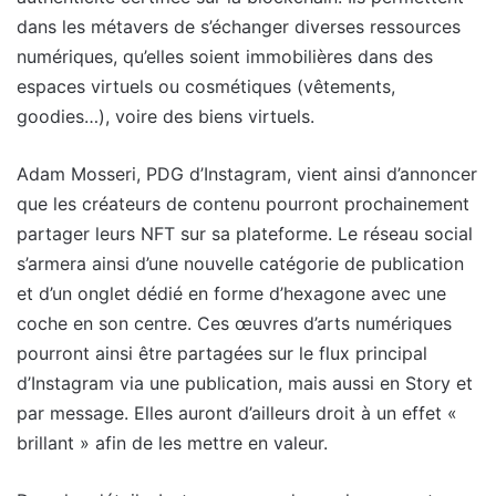
dans les métavers de s’échanger diverses ressources
numériques, qu’elles soient immobilières dans des
espaces virtuels ou cosmétiques (vêtements,
goodies…), voire des biens virtuels.
Adam Mosseri, PDG d’Instagram, vient ainsi d’annoncer
que les créateurs de contenu pourront prochainement
partager leurs NFT sur sa plateforme. Le réseau social
s’armera ainsi d’une nouvelle catégorie de publication
et d’un onglet dédié en forme d’hexagone avec une
coche en son centre. Ces œuvres d’arts numériques
pourront ainsi être partagées sur le flux principal
d’Instagram via une publication, mais aussi en Story et
par message. Elles auront d’ailleurs droit à un effet «
brillant » afin de les mettre en valeur.