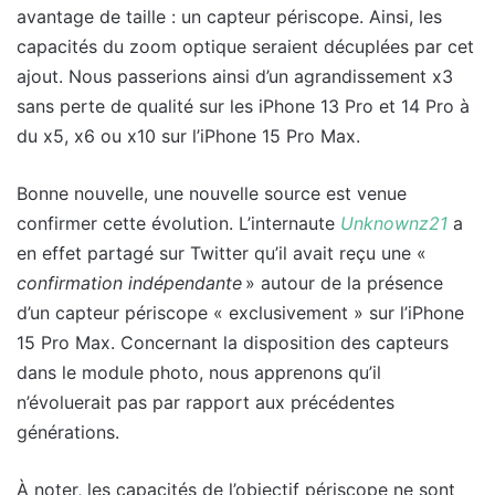
avantage de taille : un capteur périscope. Ainsi, les
capacités du zoom optique seraient décuplées par cet
ajout. Nous passerions ainsi d’un agrandissement x3
sans perte de qualité sur les iPhone 13 Pro et 14 Pro à
du x5, x6 ou x10 sur l’iPhone 15 Pro Max.
Bonne nouvelle, une nouvelle source est venue
confirmer cette évolution. L’internaute
Unknownz21
a
en effet partagé sur Twitter qu’il avait reçu une «
confirmation indépendante
» autour de la présence
d’un capteur périscope « exclusivement » sur l’iPhone
15 Pro Max. Concernant la disposition des capteurs
dans le module photo, nous apprenons qu’il
n’évoluerait pas par rapport aux précédentes
générations.
À noter, les capacités de l’objectif périscope ne sont