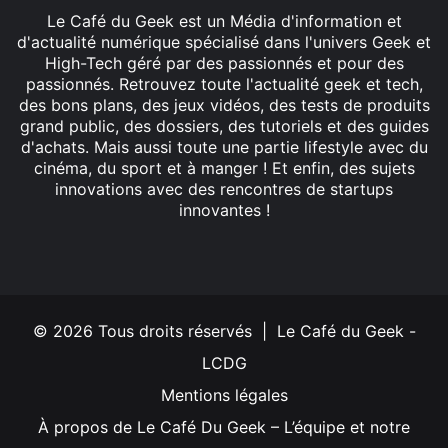
Le Café du Geek est un Média d'information et
d'actualité numérique spécialisé dans l'univers Geek et
High-Tech géré par des passionnés et pour des
passionnés. Retrouvez toute l'actualité geek et tech,
des bons plans, des jeux vidéos, des tests de produits
grand public, des dossiers, des tutoriels et des guides
d'achats. Mais aussi toute une partie lifestyle avec du
cinéma, du sport et à manger ! Et enfin, des sujets
innovations avec des rencontres de startups
innovantes !
Facebook
X
Linkedin
YouTube
Instagram
© 2026 Tous droits réservés | Le Café du Geek -
LCDG
Mentions légales
À propos de Le Café Du Geek – L’équipe et notre