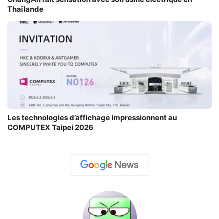
Thaïlande
Les technologies d’affichage impressionnent au
COMPUTEX Taipei 2026