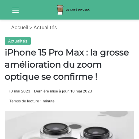
Menu
Sw
Accueil
>
Actualités
Actualités
iPhone 15 Pro Max : la grosse
amélioration du zoom
optique se confirme !
10 mai 2023
Dernière mise à jour: 10 mai 2023
Temps de lecture 1 minute