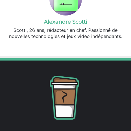
Alexandre Scotti
Scotti, 26 ans, rédacteur en chef. Passionné de
nouvelles technologies et jeux vidéo indépendants.
X
Linkedin