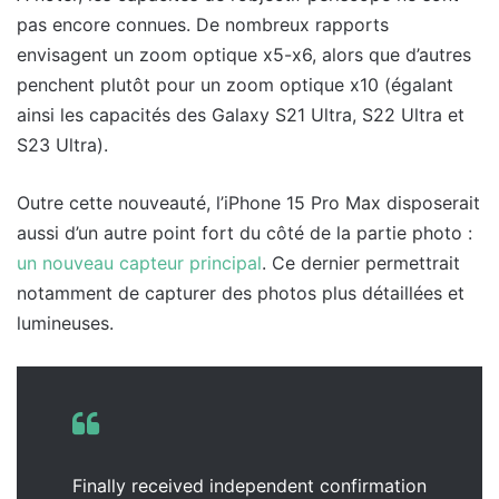
pas encore connues. De nombreux rapports
envisagent un zoom optique x5-x6, alors que d’autres
penchent plutôt pour un zoom optique x10 (égalant
ainsi les capacités des Galaxy S21 Ultra, S22 Ultra et
S23 Ultra).
Outre cette nouveauté, l’iPhone 15 Pro Max disposerait
aussi d’un autre point fort du côté de la partie photo :
un nouveau capteur principal
. Ce dernier permettrait
notamment de capturer des photos plus détaillées et
lumineuses.
Finally received independent confirmation