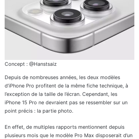
Concept : @Hanstsaiz
Depuis de nombreuses années, les deux modèles
d’iPhone Pro profitent de la même fiche technique, à
l’exception de la taille de l’écran. Cependant, les
iPhone 15 Pro ne devraient pas se ressembler sur un
point précis : la partie photo.
En effet, de multiples rapports mentionnent depuis
plusieurs mois que le modèle Pro Max disposerait d’un