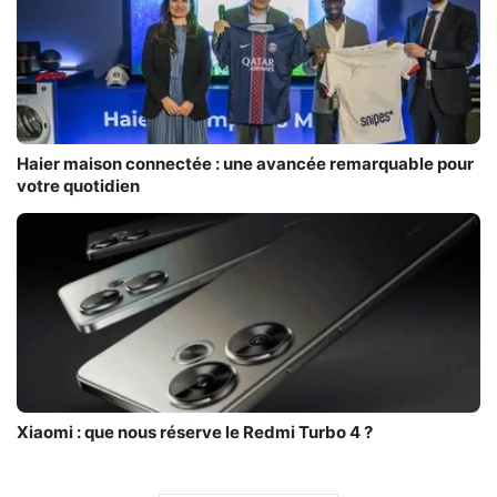
Haier maison connectée : une avancée remarquable pour
votre quotidien
Xiaomi : que nous réserve le Redmi Turbo 4 ?