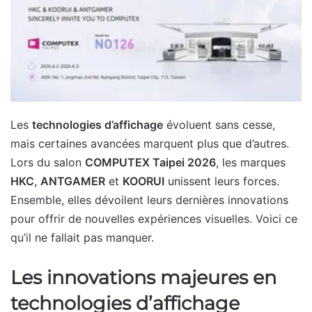
Les
technologies d’affichage
évoluent sans cesse,
mais certaines avancées marquent plus que d’autres.
Lors du salon
COMPUTEX Taipei 2026
, les marques
HKC
,
ANTGAMER
et
KOORUI
unissent leurs forces.
Ensemble, elles dévoilent leurs dernières innovations
pour offrir de nouvelles expériences visuelles. Voici ce
qu’il ne fallait pas manquer.
Les innovations majeures en
technologies d’affichage