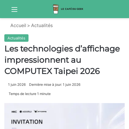
Menu
Sw
Accueil
>
Actualités
Actualités
Les technologies d’affichage
impressionnent au
COMPUTEX Taipei 2026
1 juin 2026
Dernière mise à jour: 1 juin 2026
Temps de lecture 1 minute