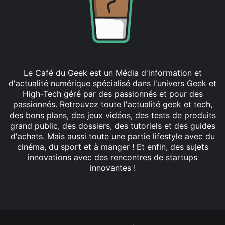
Le Café du Geek est un Média d'information et
d'actualité numérique spécialisé dans l'univers Geek et
High-Tech géré par des passionnés et pour des
passionnés. Retrouvez toute l'actualité geek et tech,
des bons plans, des jeux vidéos, des tests de produits
grand public, des dossiers, des tutoriels et des guides
d'achats. Mais aussi toute une partie lifestyle avec du
cinéma, du sport et à manger ! Et enfin, des sujets
innovations avec des rencontres de startups
innovantes !
Facebook
X
Linkedin
YouTube
Instagram