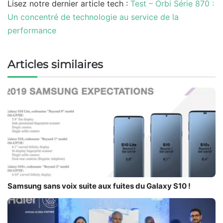
Lisez notre dernier article tech :
Test – Orbi Série 870 :
Un concentré de technologie au service de la
performance
Articles similaires
Samsung sans voix suite aux fuites du Galaxy S10 !