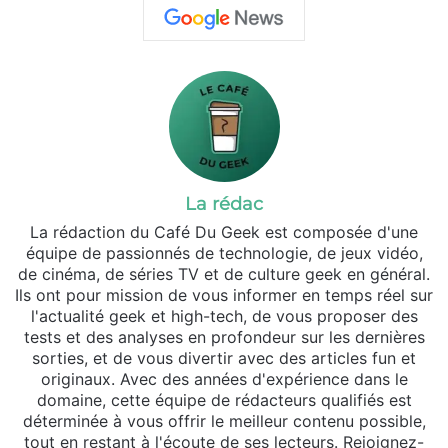
La rédac
La rédaction du Café Du Geek est composée d'une
équipe de passionnés de technologie, de jeux vidéo,
de cinéma, de séries TV et de culture geek en général.
Ils ont pour mission de vous informer en temps réel sur
l'actualité geek et high-tech, de vous proposer des
tests et des analyses en profondeur sur les dernières
sorties, et de vous divertir avec des articles fun et
originaux. Avec des années d'expérience dans le
domaine, cette équipe de rédacteurs qualifiés est
déterminée à vous offrir le meilleur contenu possible,
tout en restant à l'écoute de ses lecteurs. Rejoignez-