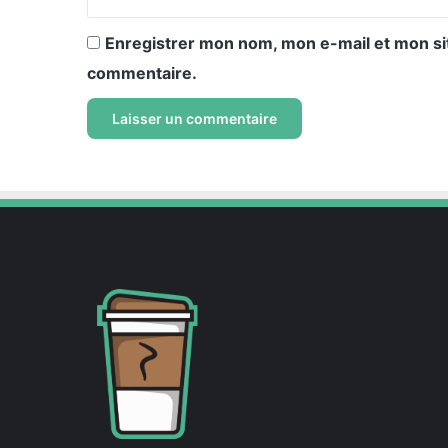
Enregistrer mon nom, mon e-mail et mon si
commentaire.