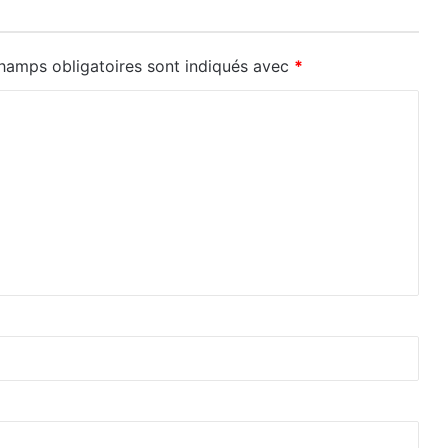
hamps obligatoires sont indiqués avec
*