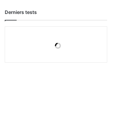
Derniers tests