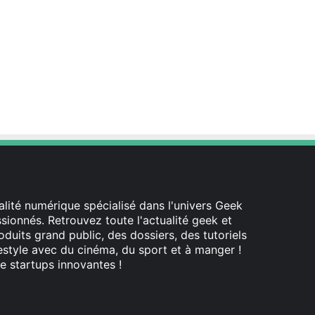
lité numérique spécialisé dans l'univers Geek
ionnés. Retrouvez toute l'actualité geek et
oduits grand public, des dossiers, des tutoriels
festyle avec du cinéma, du sport et à manger !
e startups innovantes !