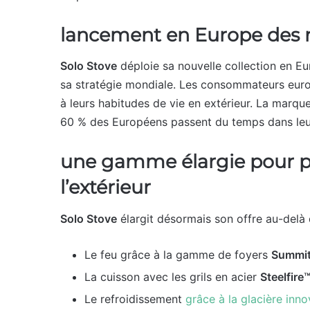
lancement en Europe des 
Solo Stove
déploie sa nouvelle collection en Eu
sa stratégie mondiale. Les consommateurs euro
à leurs habitudes de vie en extérieur. La marqu
60 % des Européens passent du temps dans leur
une gamme élargie pour pr
l’extérieur
Solo Stove
élargit désormais son offre au-delà 
Le feu grâce à la gamme de foyers
Summi
La cuisson avec les grils en acier
Steelfire
Le refroidissement
grâce à la glacière inn