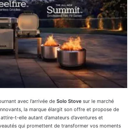
ournant avec l’arrivée de
Solo Stove
sur le marché
novants, la marque élargit son offre et propose de
tire-t-elle autant d’amateurs d’aventures et
veautés qui promettent de transformer vos moments