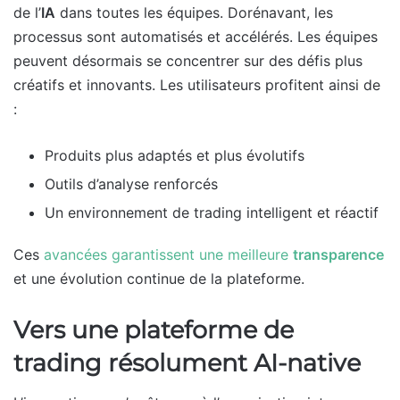
de l’
IA
dans toutes les équipes. Dorénavant, les
processus sont automatisés et accélérés. Les équipes
peuvent désormais se concentrer sur des défis plus
créatifs et innovants. Les utilisateurs profitent ainsi de
:
Produits plus adaptés et plus évolutifs
Outils d’analyse renforcés
Un environnement de trading intelligent et réactif
Ces
avancées garantissent une meilleure
transparence
et une évolution continue de la plateforme.
Vers une plateforme de
trading résolument AI-native