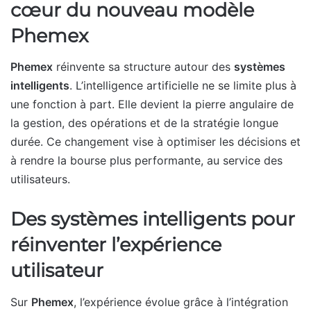
cœur du nouveau modèle
Phemex
Phemex
réinvente sa structure autour des
systèmes
intelligents
. L’intelligence artificielle ne se limite plus à
une fonction à part. Elle devient la pierre angulaire de
la gestion, des opérations et de la stratégie longue
durée. Ce changement vise à optimiser les décisions et
à rendre la bourse plus performante, au service des
utilisateurs.
Des systèmes intelligents pour
réinventer l’expérience
utilisateur
Sur
Phemex
, l’expérience évolue grâce à l’intégration