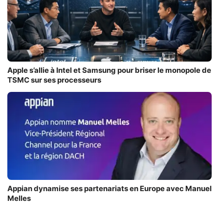
Apple s’allie à Intel et Samsung pour briser le monopole de
TSMC sur ses processeurs
Appian dynamise ses partenariats en Europe avec Manuel
Melles