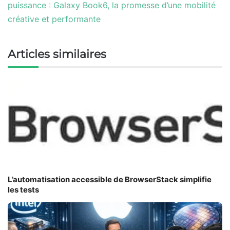
puissance : Galaxy Book6, la promesse d’une mobilité
créative et performante
Articles similaires
L’automatisation accessible de BrowserStack simplifie
les tests