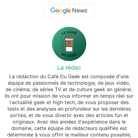
La rédac
La rédaction du Café Du Geek est composée d'une
équipe de passionnés de technologie, de jeux vidéo,
de cinéma, de séries TV et de culture geek en général.
Ils ont pour mission de vous informer en temps réel sur
l'actualité geek et high-tech, de vous proposer des
tests et des analyses en profondeur sur les dernières
sorties, et de vous divertir avec des articles fun et
originaux. Avec des années d'expérience dans le
domaine, cette équipe de rédacteurs qualifiés est
déterminée à vous offrir le meilleur contenu possible,