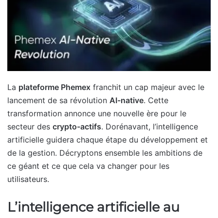
La
plateforme Phemex
franchit un cap majeur avec le
lancement de sa révolution
AI-native
. Cette
transformation annonce une nouvelle ère pour le
secteur des
crypto-actifs
. Dorénavant, l’intelligence
artificielle guidera chaque étape du développement et
de la gestion. Décryptons ensemble les ambitions de
ce géant et ce que cela va changer pour les
utilisateurs.
L’intelligence artificielle au