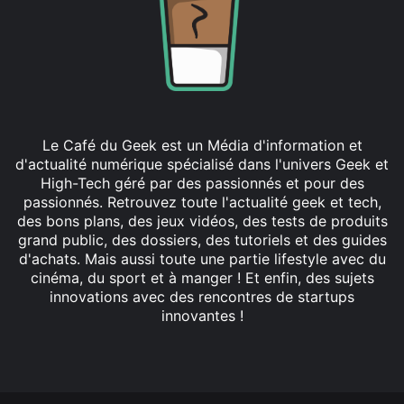
Le Café du Geek est un Média d'information et
d'actualité numérique spécialisé dans l'univers Geek et
High-Tech géré par des passionnés et pour des
passionnés. Retrouvez toute l'actualité geek et tech,
des bons plans, des jeux vidéos, des tests de produits
grand public, des dossiers, des tutoriels et des guides
d'achats. Mais aussi toute une partie lifestyle avec du
cinéma, du sport et à manger ! Et enfin, des sujets
innovations avec des rencontres de startups
innovantes !
Facebook
X
Linkedin
YouTube
Instagram