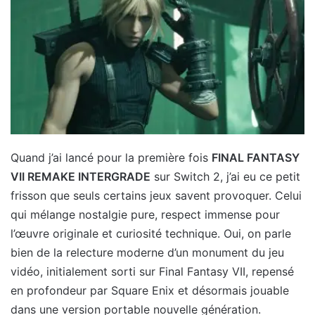
Quand j’ai lancé pour la première fois
FINAL FANTASY
VII REMAKE INTERGRADE
sur Switch 2, j’ai eu ce petit
frisson que seuls certains jeux savent provoquer. Celui
qui mélange nostalgie pure, respect immense pour
l’œuvre originale et curiosité technique. Oui, on parle
bien de la relecture moderne d’un monument du jeu
vidéo, initialement sorti sur Final Fantasy VII, repensé
en profondeur par Square Enix et désormais jouable
dans une version portable nouvelle génération.