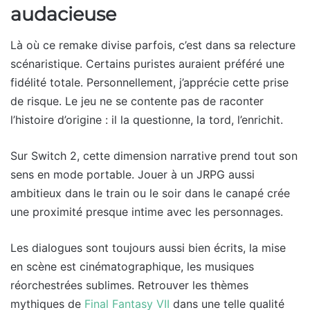
audacieuse
Là où ce remake divise parfois, c’est dans sa relecture
scénaristique. Certains puristes auraient préféré une
fidélité totale. Personnellement, j’apprécie cette prise
de risque. Le jeu ne se contente pas de raconter
l’histoire d’origine : il la questionne, la tord, l’enrichit.
Sur Switch 2, cette dimension narrative prend tout son
sens en mode portable. Jouer à un JRPG aussi
ambitieux dans le train ou le soir dans le canapé crée
une proximité presque intime avec les personnages.
Les dialogues sont toujours aussi bien écrits, la mise
en scène est cinématographique, les musiques
réorchestrées sublimes. Retrouver les thèmes
mythiques de
Final Fantasy VII
dans une telle qualité