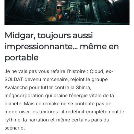
Midgar, toujours aussi
impressionnante… même en
portable
Je ne vais pas vous refaire l’histoire : Cloud, ex-
SOLDAT devenu mercenaire, rejoint le groupe
Avalanche pour lutter contre la Shinra,
mégacorporation qui draine l’énergie vitale de la
planète. Mais ce remake ne se contente pas de
moderniser les textures : il redéfinit complètement le
rythme, la narration et même certains pans du
scénario.