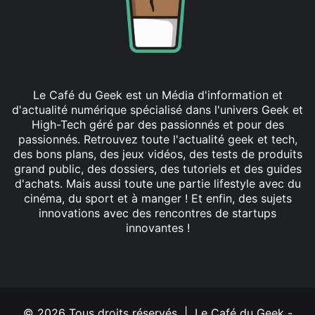
Le Café du Geek est un Média d'information et
d'actualité numérique spécialisé dans l'univers Geek et
High-Tech géré par des passionnés et pour des
passionnés. Retrouvez toute l'actualité geek et tech,
des bons plans, des jeux vidéos, des tests de produits
grand public, des dossiers, des tutoriels et des guides
d'achats. Mais aussi toute une partie lifestyle avec du
cinéma, du sport et à manger ! Et enfin, des sujets
innovations avec des rencontres de startups
innovantes !
Facebook
X
Linkedin
YouTube
Instagram
© 2026 Tous droits réservés | Le Café du Geek -