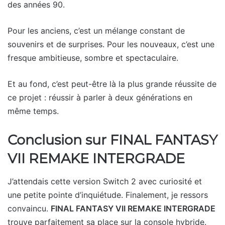
des années 90.
Pour les anciens, c’est un mélange constant de
souvenirs et de surprises. Pour les nouveaux, c’est une
fresque ambitieuse, sombre et spectaculaire.
Et au fond, c’est peut-être là la plus grande réussite de
ce projet : réussir à parler à deux générations en
même temps.
Conclusion sur FINAL FANTASY
VII REMAKE INTERGRADE
J’attendais cette version Switch 2 avec curiosité et
une petite pointe d’inquiétude. Finalement, je ressors
convaincu.
FINAL FANTASY VII REMAKE INTERGRADE
trouve parfaitement sa place sur la console hybride.