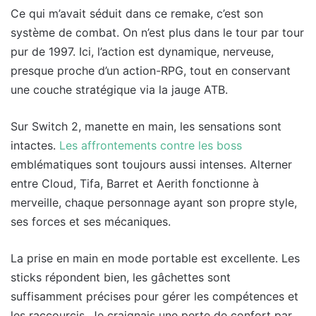
Ce qui m’avait séduit dans ce remake, c’est son
système de combat. On n’est plus dans le tour par tour
pur de 1997. Ici, l’action est dynamique, nerveuse,
presque proche d’un action-RPG, tout en conservant
une couche stratégique via la jauge ATB.
Sur Switch 2, manette en main, les sensations sont
intactes.
Les affrontements contre les boss
emblématiques sont toujours aussi intenses. Alterner
entre Cloud, Tifa, Barret et Aerith fonctionne à
merveille, chaque personnage ayant son propre style,
ses forces et ses mécaniques.
La prise en main en mode portable est excellente. Les
sticks répondent bien, les gâchettes sont
suffisamment précises pour gérer les compétences et
les raccourcis. Je craignais une perte de confort par