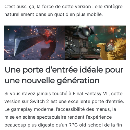
C’est aussi ça, la force de cette version : elle s’intègre
naturellement dans un quotidien plus mobile.
Une porte d’entrée idéale pour
une nouvelle génération
Si vous n’avez jamais touché à Final Fantasy VII, cette
version sur Switch 2 est une excellente porte d’entrée.
Le gameplay moderne, l’accessibilité des menus, la
mise en scène spectaculaire rendent l’expérience
beaucoup plus digeste qu’un RPG old-school de la fin