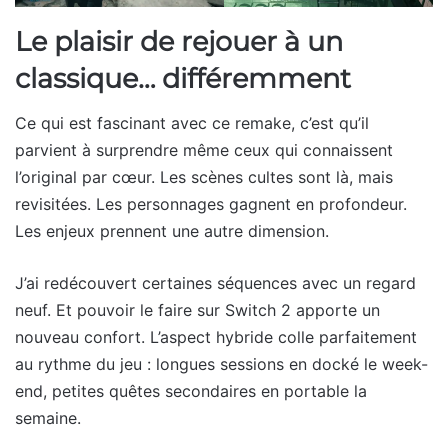
Le plaisir de rejouer à un
classique… différemment
Ce qui est fascinant avec ce remake, c’est qu’il
parvient à surprendre même ceux qui connaissent
l’original par cœur. Les scènes cultes sont là, mais
revisitées. Les personnages gagnent en profondeur.
Les enjeux prennent une autre dimension.
J’ai redécouvert certaines séquences avec un regard
neuf. Et pouvoir le faire sur Switch 2 apporte un
nouveau confort. L’aspect hybride colle parfaitement
au rythme du jeu : longues sessions en docké le week-
end, petites quêtes secondaires en portable la
semaine.