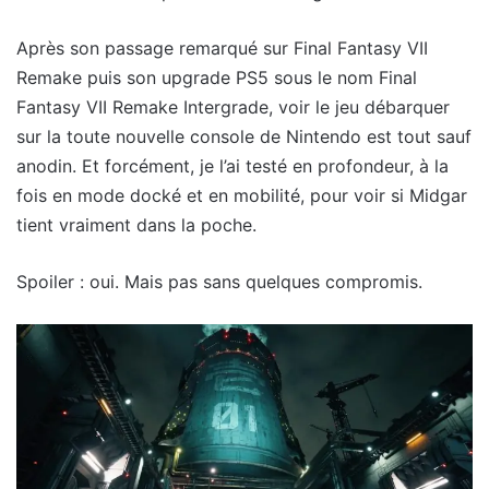
Après son passage remarqué sur Final Fantasy VII
Remake puis son upgrade PS5 sous le nom Final
Fantasy VII Remake Intergrade, voir le jeu débarquer
sur la toute nouvelle console de Nintendo est tout sauf
anodin. Et forcément, je l’ai testé en profondeur, à la
fois en mode docké et en mobilité, pour voir si Midgar
tient vraiment dans la poche.
Spoiler : oui. Mais pas sans quelques compromis.