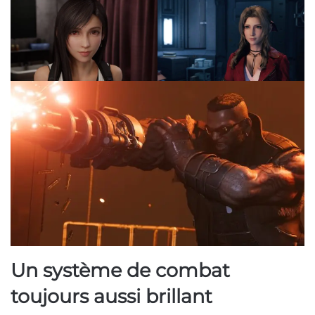
Un système de combat
toujours aussi brillant