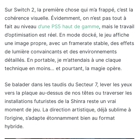
Sur Switch 2, la première chose qui m’a frappé, c’est la
cohérence visuelle. Évidemment, on n’est pas tout à
fait au niveau
d’une PS5 haut de gamme
, mais le travail
d’optimisation est réel. En mode docké, le jeu affiche
une image propre, avec un framerate stable, des effets
de lumière convaincants et des environnements
détaillés. En portable, je m’attendais à une claque
technique en moins… et pourtant, la magie opère.
Se balader dans les taudis du Secteur 7, lever les yeux
vers la plaque au-dessus de nos têtes ou traverser les
installations futuristes de la Shinra reste un vrai
moment de jeu. La direction artistique, déjà sublime à
l’origine, s’adapte étonnamment bien au format
hybride.