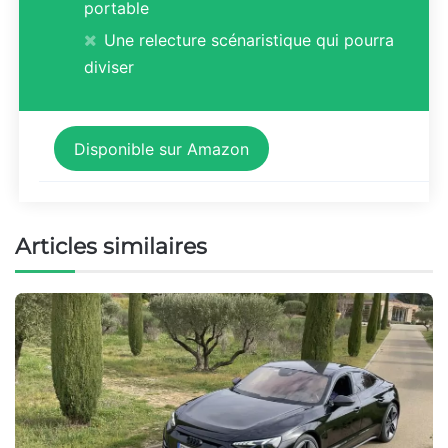
portable
Une relecture scénaristique qui pourra
diviser
Disponible sur Amazon
Articles similaires