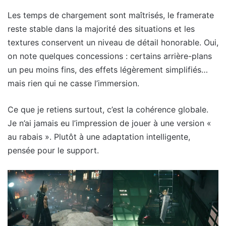
Les temps de chargement sont maîtrisés, le framerate
reste stable dans la majorité des situations et les
textures conservent un niveau de détail honorable. Oui,
on note quelques concessions : certains arrière-plans
un peu moins fins, des effets légèrement simplifiés…
mais rien qui ne casse l’immersion.
Ce que je retiens surtout, c’est la cohérence globale.
Je n’ai jamais eu l’impression de jouer à une version «
au rabais ». Plutôt à une adaptation intelligente,
pensée pour le support.