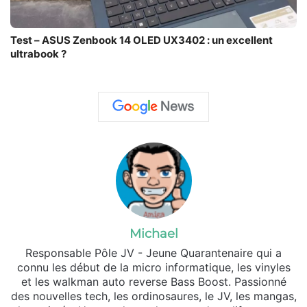
Test – ASUS Zenbook 14 OLED UX3402 : un excellent
ultrabook ?
Michael
Responsable Pôle JV - Jeune Quarantenaire qui a
connu les début de la micro informatique, les vinyles
et les walkman auto reverse Bass Boost. Passionné
des nouvelles tech, les ordinosaures, le JV, les mangas,