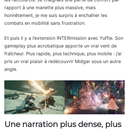
rapport à une manette plus massive, mais
honnêtement, je me suis surpris à enchaîner les
combats en mobilité sans frustration.
Et puis il y a l’extension INTERmission avec Yuffie. Son
gameplay plus acrobatique apporte un vrai vent de
fraîcheur. Plus rapide, plus technique, plus mobile : j’ai
pris un vrai plaisir à redécouvrir Midgar sous un autre
angle.
Une narration plus dense, plus