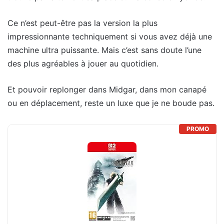
Ce n’est peut-être pas la version la plus
impressionnante techniquement si vous avez déjà une
machine ultra puissante. Mais c’est sans doute l’une
des plus agréables à jouer au quotidien.
Et pouvoir replonger dans Midgar, dans mon canapé
ou en déplacement, reste un luxe que je ne boude pas.
PROMO