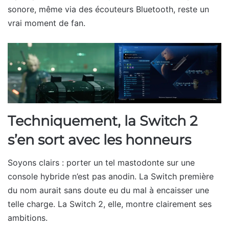
sonore, même via des écouteurs Bluetooth, reste un
vrai moment de fan.
Techniquement, la Switch 2
s’en sort avec les honneurs
Soyons clairs : porter un tel mastodonte sur une
console hybride n’est pas anodin. La Switch première
du nom aurait sans doute eu du mal à encaisser une
telle charge. La Switch 2, elle, montre clairement ses
ambitions.