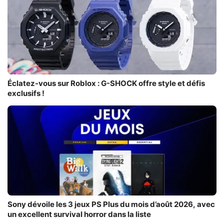
Éclatez-vous sur Roblox : G-SHOCK offre style et défis
exclusifs !
Sony dévoile les 3 jeux PS Plus du mois d’août 2026, avec
un excellent survival horror dans la liste