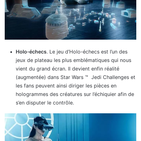
Holo-échecs
. Le jeu d’Holo-échecs est l’un des
jeux de plateau les plus emblématiques qui nous
vient du grand écran. Il devient enfin réalité
(augmentée) dans Star Wars ™ Jedi Challenges et
les fans peuvent ainsi diriger les pièces en
hologrammes des créatures sur l’échiquier afin de
s’en disputer le contrôle.