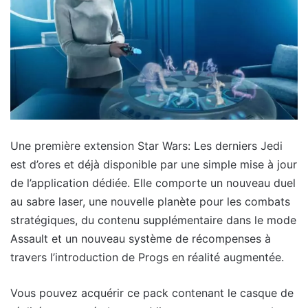
Une première extension Star Wars: Les derniers Jedi
est d’ores et déjà disponible par une simple mise à jour
de l’application dédiée. Elle comporte un nouveau duel
au sabre laser, une nouvelle planète pour les combats
stratégiques, du contenu supplémentaire dans le mode
Assault et un nouveau système de récompenses à
travers l’introduction de Progs en réalité augmentée.
Vous pouvez acquérir ce pack contenant le casque de