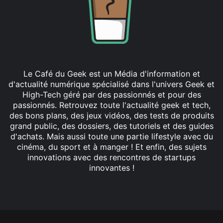
Le Café du Geek est un Média d'information et
d'actualité numérique spécialisé dans l'univers Geek et
High-Tech géré par des passionnés et pour des
passionnés. Retrouvez toute l'actualité geek et tech,
des bons plans, des jeux vidéos, des tests de produits
grand public, des dossiers, des tutoriels et des guides
d'achats. Mais aussi toute une partie lifestyle avec du
cinéma, du sport et à manger ! Et enfin, des sujets
innovations avec des rencontres de startups
innovantes !
Facebook
X
Linkedin
YouTube
Instagram