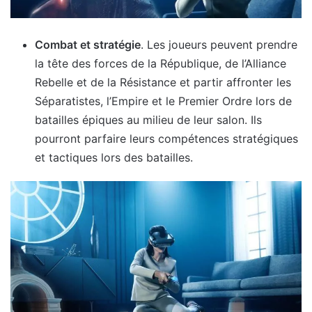
Combat et stratégie
. Les joueurs peuvent prendre
la tête des forces de la République, de l’Alliance
Rebelle et de la Résistance et partir affronter les
Séparatistes, l’Empire et le Premier Ordre lors de
batailles épiques au milieu de leur salon. Ils
pourront parfaire leurs compétences stratégiques
et tactiques lors des batailles.