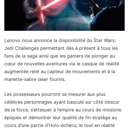
Lenovo nous annonce la disponibilité du Star Wars:
Jedi Challenges permettant dès à présent à tous les
fans de la saga ainsi que les gamers de plonger au
cœur de nouvelles aventures via le casque de réalité
augmentée relié au capteur de mouvements et à la
manette-sabre laser fournis.
Les possesseurs pourront se mesurer aux plus
célèbres personnages ayant basculé sur côté obscur
de la force, s’attaquer à l’empire au cours de missions
épiques et démontrer leur qualité de fin stratège au
cours d’une partie d’Holo-échecs, le tout en réalité