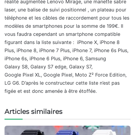
réalité augmentée Lenovo Mirage, une manette sabre
laser, une balise de suivi positionnel , un plateau pour
téléphone et les câbles de raccordement pour tous les
modèles de smartphones pour la somme de 199€. Il
vous faudra cependant un smartphone compatible
figurant dans la liste suivante : iPhone X, iPhone 8
Plus, iPhone 8, iPhone 7 Plus, iPhone 7, iPhone 6s Plus,
iPhone 6s, iPhone 6 Plus, iPhone 6, Samsung
Galaxy S8, Galaxy S7 edge, Galaxy S7,
Google Pixel XL, Google Pixel, Moto Z² Force Edition,
LG G6. D’après le constructeur cette liste n’est pas
figée et est donc amenée à être étoffée.
Articles similaires