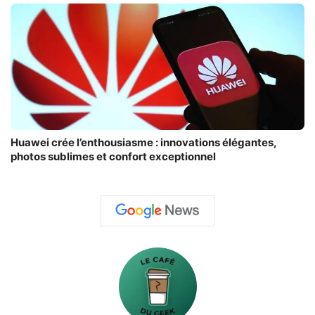
Huawei crée l’enthousiasme : innovations élégantes,
photos sublimes et confort exceptionnel