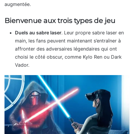
augmentée.
Bienvenue aux trois types de jeu
Duels au sabre laser
. Leur propre sabre laser en
main, les fans peuvent maintenant s’entraîner à
affronter des adversaires légendaires qui ont
choisi le côté obscur, comme Kylo Ren ou Dark
Vador.