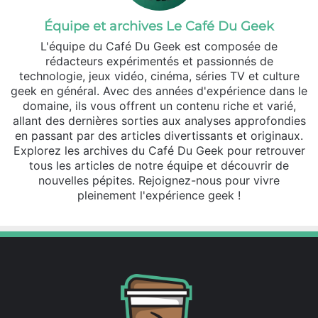
Équipe et archives Le Café Du Geek
L'équipe du Café Du Geek est composée de
rédacteurs expérimentés et passionnés de
technologie, jeux vidéo, cinéma, séries TV et culture
geek en général. Avec des années d'expérience dans le
domaine, ils vous offrent un contenu riche et varié,
allant des dernières sorties aux analyses approfondies
en passant par des articles divertissants et originaux.
Explorez les archives du Café Du Geek pour retrouver
tous les articles de notre équipe et découvrir de
nouvelles pépites. Rejoignez-nous pour vivre
pleinement l'expérience geek !