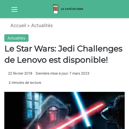
Menu
S
Accueil
>
Actualités
Actualités
Le Star Wars: Jedi Challenges
de Lenovo est disponible!
22 février 2018
Dernière mise à jour: 7 mars 2023
2 minutes de lecture